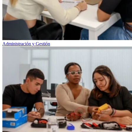
Administración y Gestión