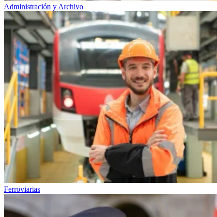
Administración y Archivo
Ferroviarias