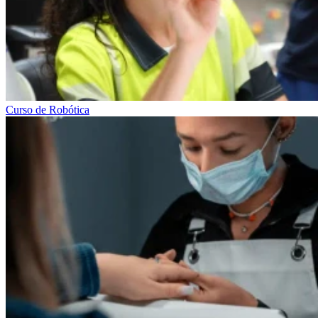
Curso de Robótica