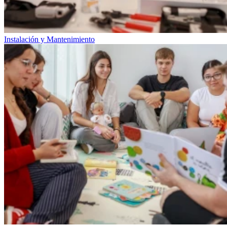
Instalación y Mantenimiento