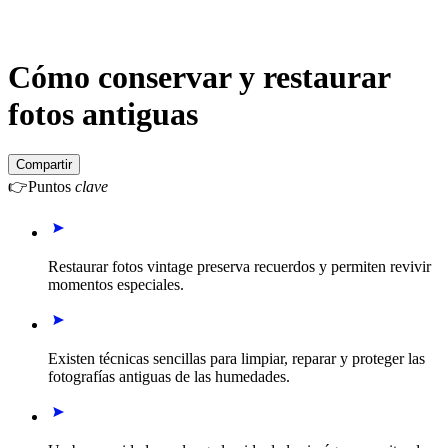
Cómo conservar y restaurar
fotos antiguas
Compartir
👉
Puntos
clave
Restaurar fotos vintage preserva recuerdos y permiten revivir
momentos especiales.
Existen técnicas sencillas para limpiar, reparar y proteger las
fotografías antiguas de las humedades.