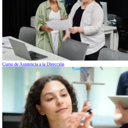
Curso de Asistencia a la Dirección