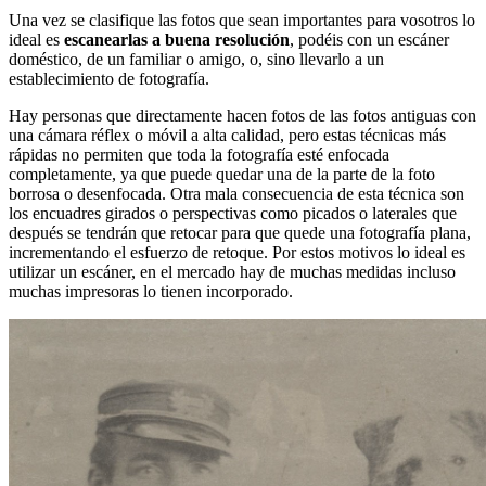
Una vez se clasifique las fotos que sean importantes para vosotros lo
ideal es
escanearlas a buena resolución
, podéis con un escáner
doméstico, de un familiar o amigo, o, sino llevarlo a un
establecimiento de fotografía.
Hay personas que directamente hacen fotos de las fotos antiguas con
una cámara réflex o móvil a alta calidad, pero estas técnicas más
rápidas no permiten que toda la fotografía esté enfocada
completamente, ya que puede quedar una de la parte de la foto
borrosa o desenfocada. Otra mala consecuencia de esta técnica son
los encuadres girados o perspectivas como picados o laterales que
después se tendrán que retocar para que quede una fotografía plana,
incrementando el esfuerzo de retoque. Por estos motivos lo ideal es
utilizar un escáner, en el mercado hay de muchas medidas incluso
muchas impresoras lo tienen incorporado.