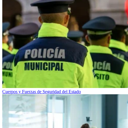
Cuerpos y Fuerzas de Seguridad del Estado