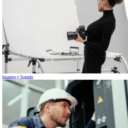
Imagen y Sonido