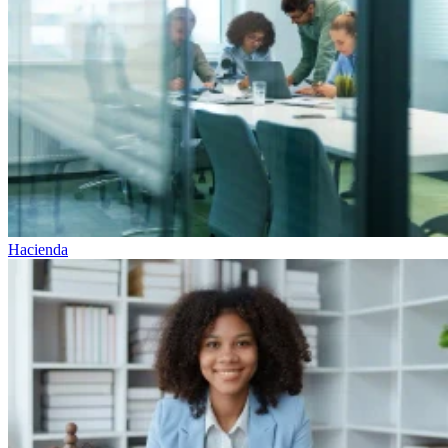
Hacienda