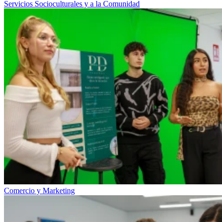
Servicios Socioculturales y a la Comunidad
Comercio y Marketing