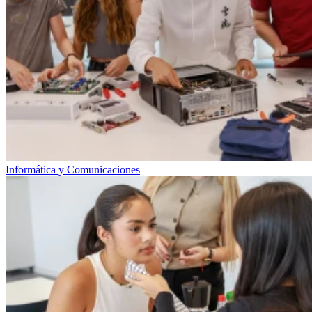
Informática y Comunicaciones