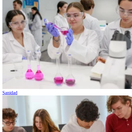
Sanidad