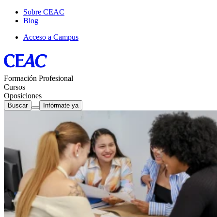
Sobre CEAC
Blog
Acceso a Campus
Formación Profesional
Cursos
Oposiciones
Buscar
Infórmate ya