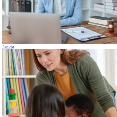
Justicia