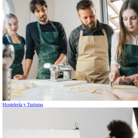
Hostelería y Turismo