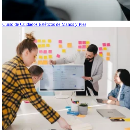
Curso de Cuidados Estéticos de Manos y Pies