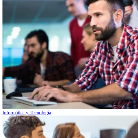
Informática y Tecnología