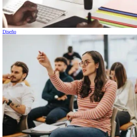
Diseño