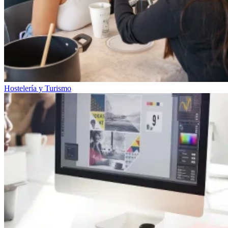
Hostelería y Turismo