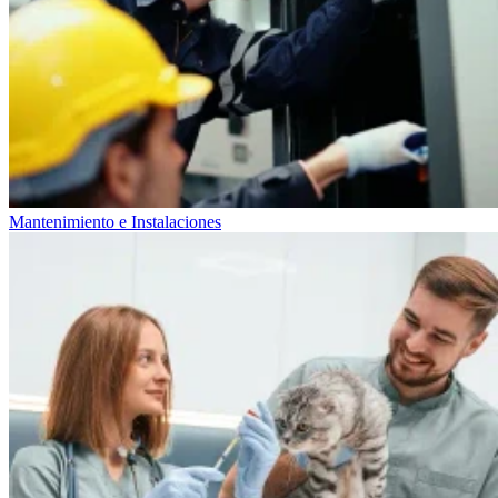
Mantenimiento e Instalaciones