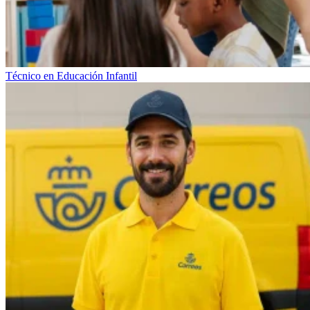
Técnico en Educación Infantil