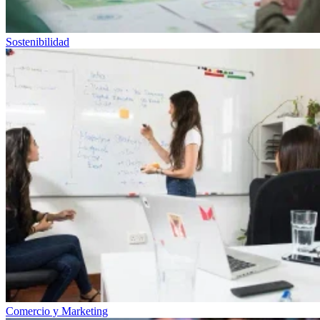
Sostenibilidad
Comercio y Marketing