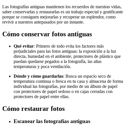
Las fotografías antiguas mantienen los recuerdos de nuestras vidas,
saber conservarlas y restaurarlas es un trabajo especial y gratificante
porque se consiguen mejorarlas y recuperar un esplendor, como
revivir a nuestros antepasados por un instante.
Cómo conservar fotos antiguas
Qué evitar
: Primero de todo evita los factores más
perjudiciales para las fotos antiguas: la exposición a la luz
directa, humedad en el ambiente, protectores de plástico que
puedan quedarse pegados a la fotografía, las altas
temperaturas y poca ventilación.
Dónde y cómo guardarlas
: Busca un espacio seco de
temperatura continua o fresca en tu casa y almacena de forma
individual las fotografías, por medio de un álbum de papel
con protectores de papel sedoso o en cajas cerradas con
protectores de papel entre ellas.
Cómo restaurar fotos
Escanear las fotografías antiguas