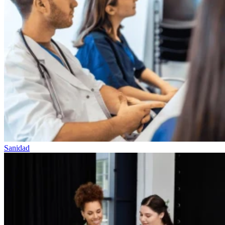
Sanidad