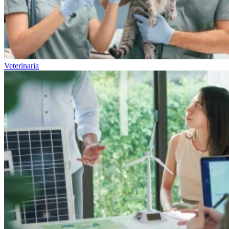
Veterinaria