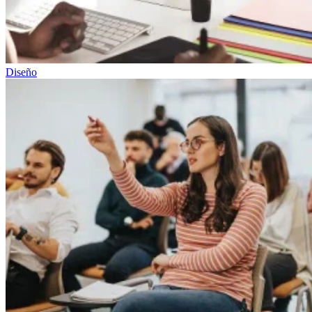
Diseño