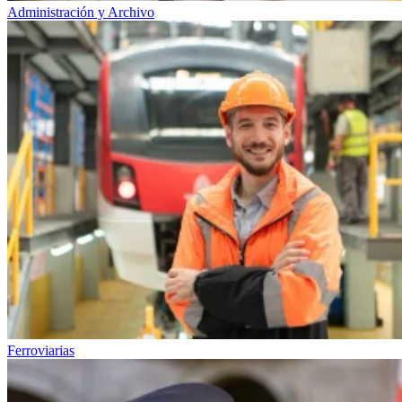
Administración y Archivo
Ferroviarias