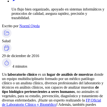
Un flujo bien organizado, apoyado en sistemas informáticos y
protocolos de calidad, asegura rapidez, precisión y
trazabilidad.
Escrito por
Noemí Ojeda
Salud
29 de diciembre de 2016
4 minutos
Un
laboratorio clínico
es un
lugar de análisis de muestras
donde
un equipo multidisciplinario formado por un médico patólogo
clínico o un analista clínico, diversos profesionales del laboratorio y
técnicos en análisis clínicos, son capaces de analizar muestras
de
tipo biológico pertenecientes a seres humanos
, no animales ni
vegetales, para su estudio, prevención, diagnóstico y tratamiento de
diversas enfermedades. ¡Hazte un experto realizando la
FP Oficial
de Laboratorio Clínico y Biomédico
! Además, también puedes