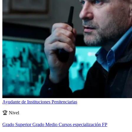
Ayudante de Instituciones Penitenciarias
🏆
Nivel
Grado Superior
Grado Medio
Cursos especialización FP