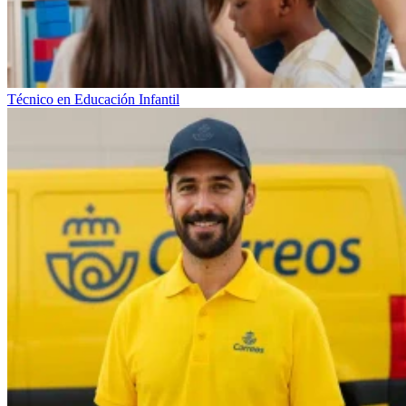
Técnico en Educación Infantil