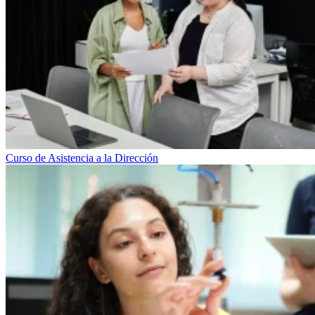
Curso de Asistencia a la Dirección