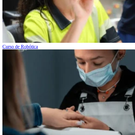
Curso de Robótica