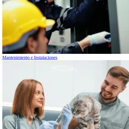
Mantenimiento e Instalaciones