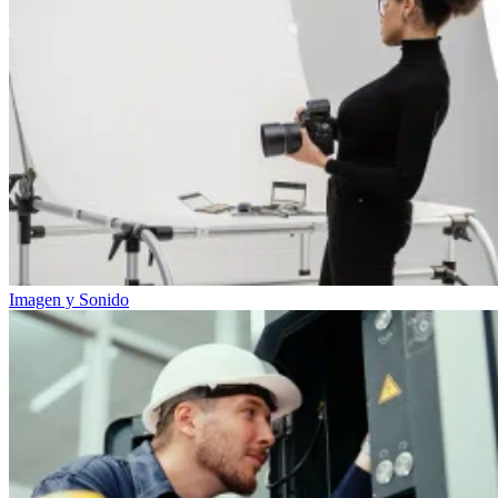
Imagen y Sonido