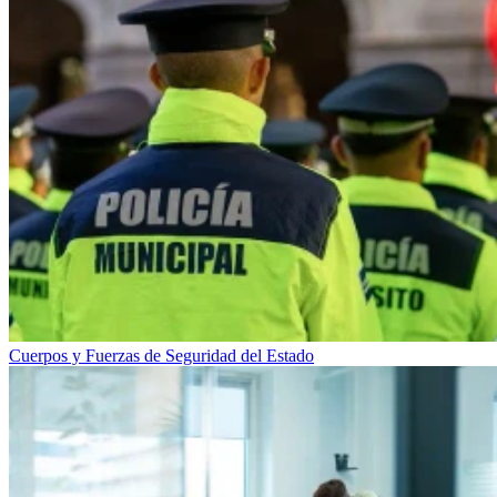
Cuerpos y Fuerzas de Seguridad del Estado