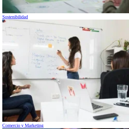
Sostenibilidad
Comercio y Marketing