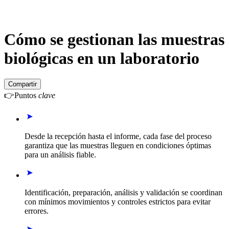
Cómo se gestionan las muestras
biológicas en un laboratorio
Compartir
👉
Puntos
clave
Desde la recepción hasta el informe, cada fase del proceso
garantiza que las muestras lleguen en condiciones óptimas
para un análisis fiable.
Identificación, preparación, análisis y validación se coordinan
con mínimos movimientos y controles estrictos para evitar
errores.