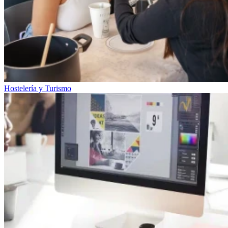
Hostelería y Turismo