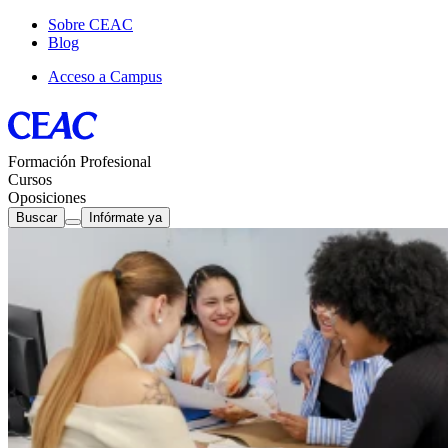
Sobre CEAC
Blog
Acceso a Campus
Formación Profesional
Cursos
Oposiciones
Buscar
Infórmate ya