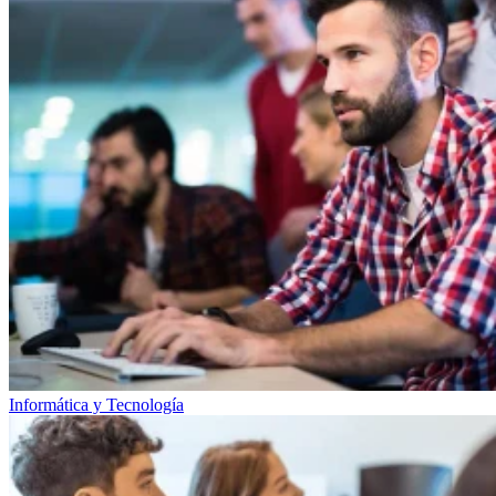
Informática y Tecnología