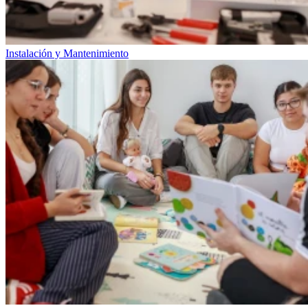
Instalación y Mantenimiento