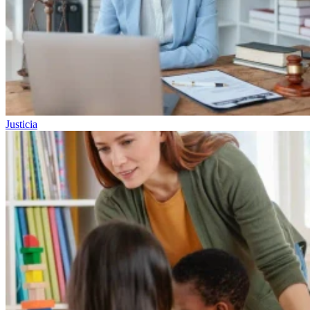
Justicia