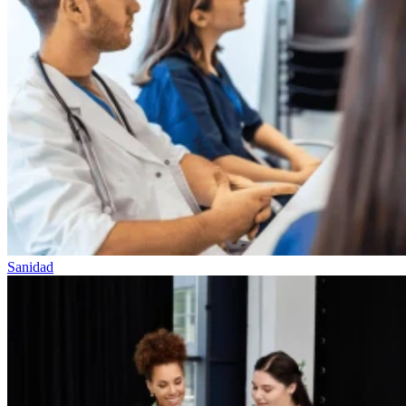
Sanidad