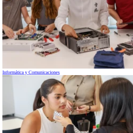
Informática y Comunicaciones