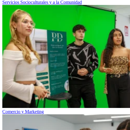
Servicios Socioculturales y a la Comunidad
Comercio y Marketing