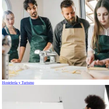
Hostelería y Turismo