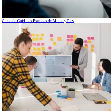
Curso de Cuidados Estéticos de Manos y Pies