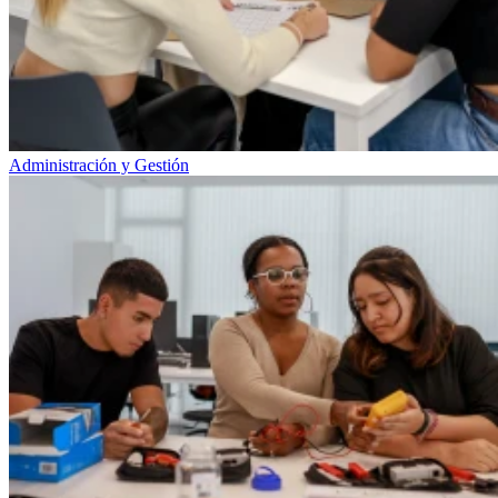
Administración y Gestión