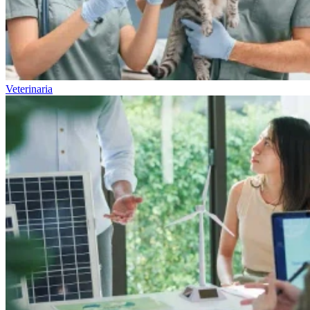
Veterinaria