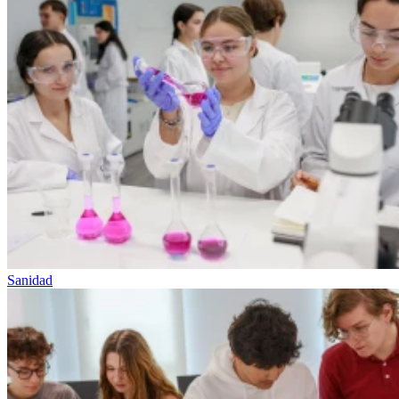
Sanidad