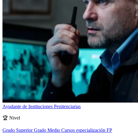
Ayudante de Instituciones Penitenciarias
🏆
Nivel
Grado Superior
Grado Medio
Cursos especialización FP