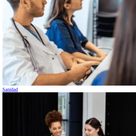
Sanidad