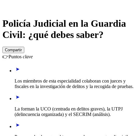
Policía Judicial en la Guardia
Civil: ¿qué debes saber?
Compartir
👉
Puntos
clave
Los miembros de esta especialidad colaboran con jueces y
fiscales en la investigación de delitos y la recogida de pruebas.
La forman la UCO (centrada en delitos graves), la UTPJ
(delincuencia organizada) y el SECRIM (análisis).