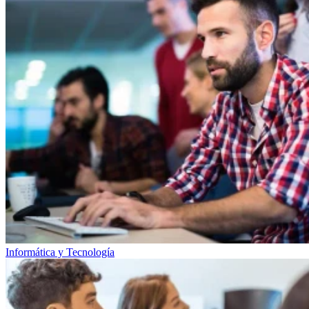
Informática y Tecnología