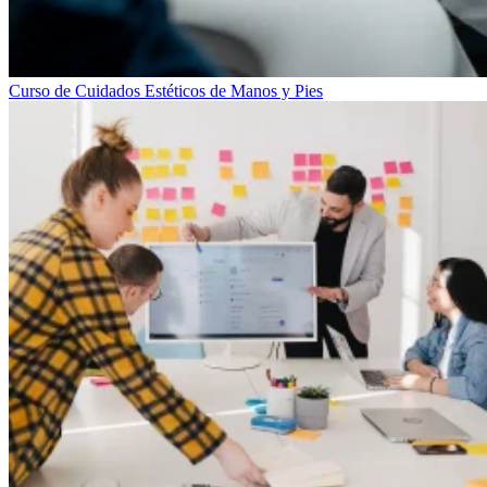
Curso de Cuidados Estéticos de Manos y Pies