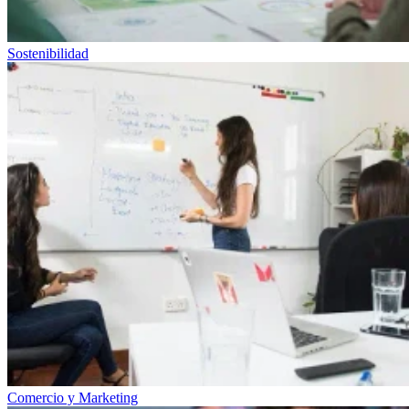
Sostenibilidad
Comercio y Marketing