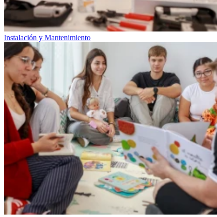
Instalación y Mantenimiento