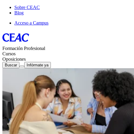
Sobre CEAC
Blog
Acceso a Campus
Formación Profesional
Cursos
Oposiciones
Buscar
Infórmate ya