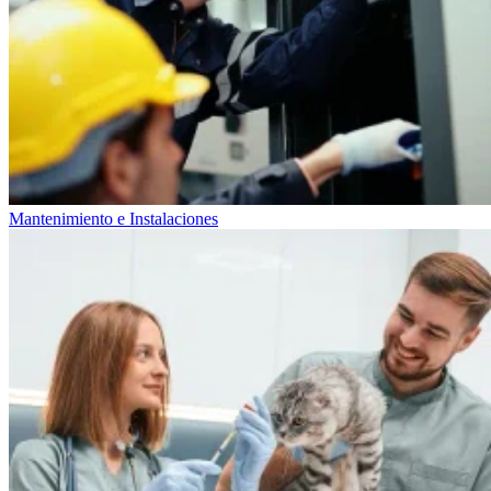
Mantenimiento e Instalaciones