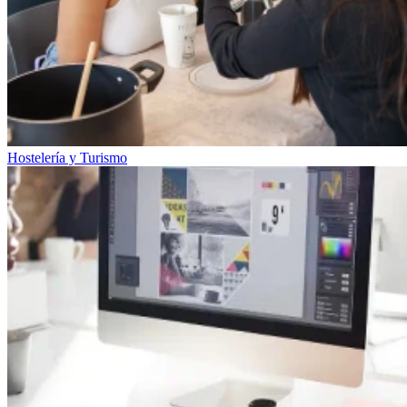
Hostelería y Turismo