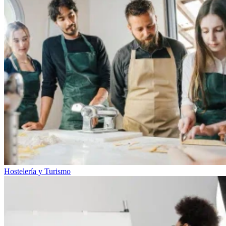
Hostelería y Turismo