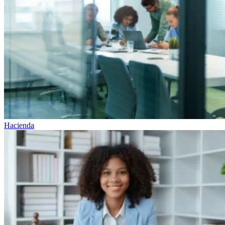
Hacienda