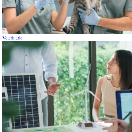
Veterinaria