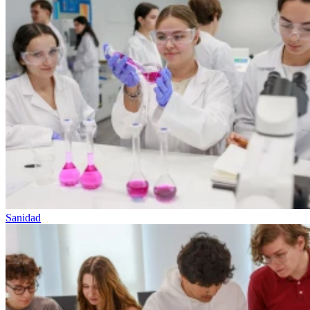
Sanidad