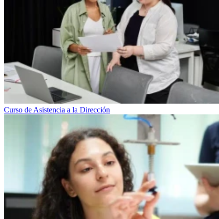
Curso de Asistencia a la Dirección