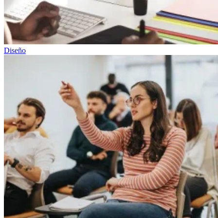
Diseño