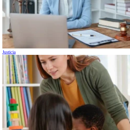
Justicia