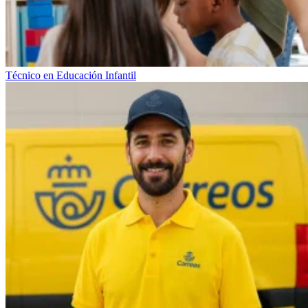
Técnico en Educación Infantil