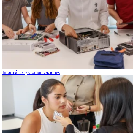
Informática y Comunicaciones