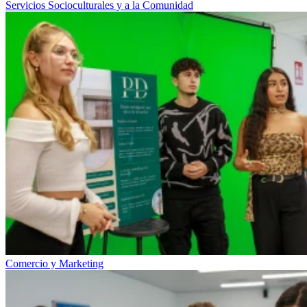
Servicios Socioculturales y a la Comunidad
Comercio y Marketing