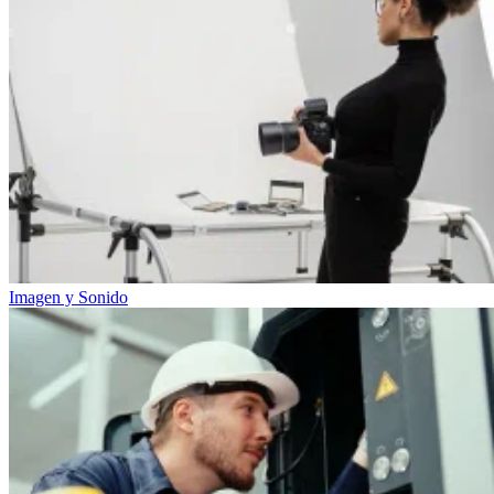
Imagen y Sonido