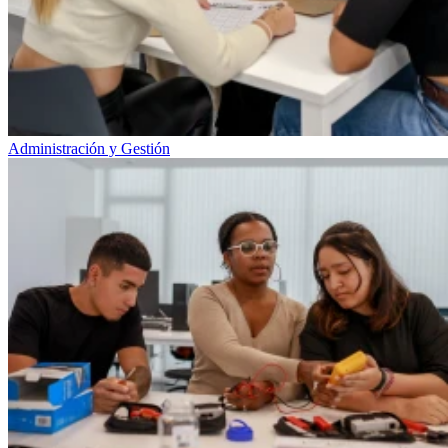
Administración y Gestión