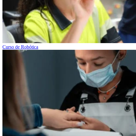
Curso de Robótica