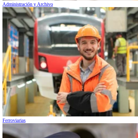
Administración y Archivo
Ferroviarias