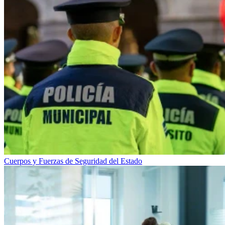
Cuerpos y Fuerzas de Seguridad del Estado