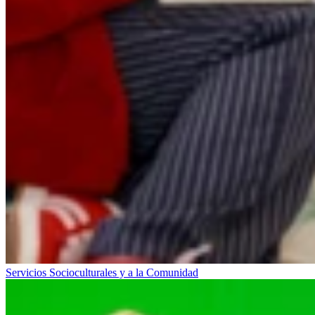
Servicios Socioculturales y a la Comunidad