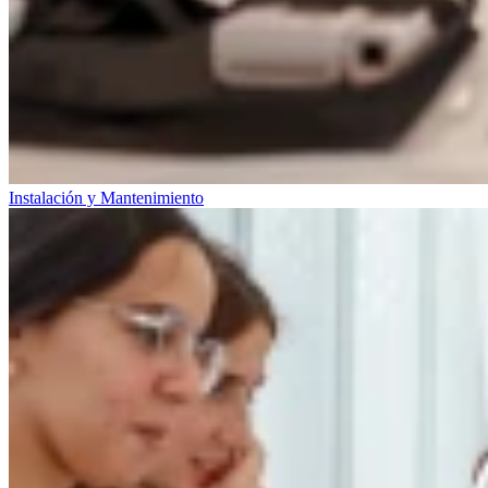
Instalación y Mantenimiento