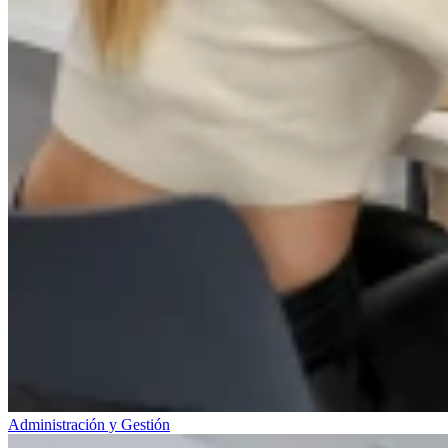
Administración y Gestión