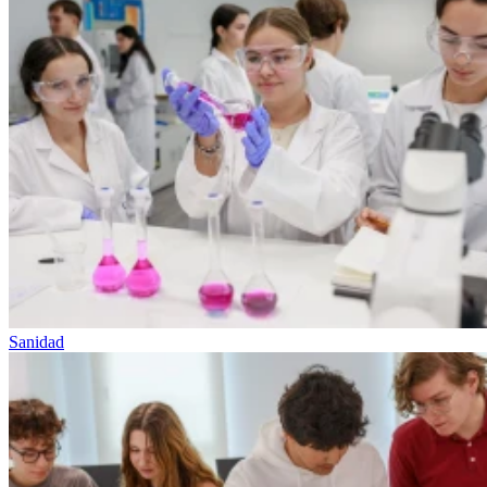
Sanidad