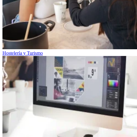
Hostelería y Turismo