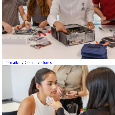
Informática y Comunicaciones