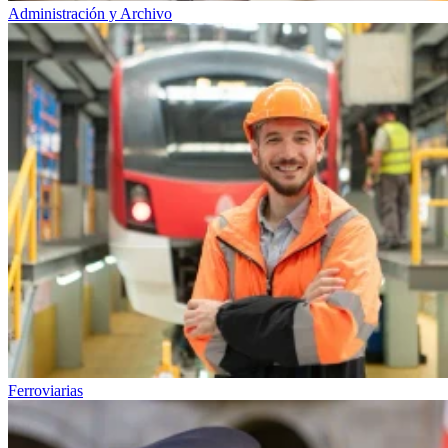
Administración y Archivo
Ferroviarias