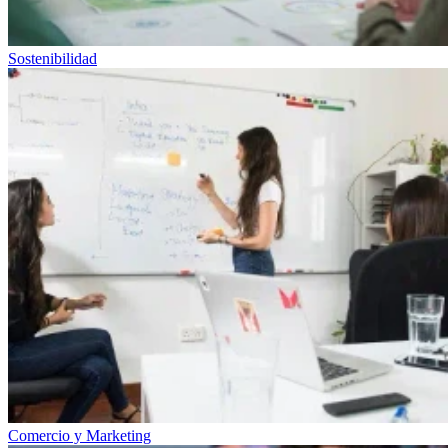
Sostenibilidad
Comercio y Marketing