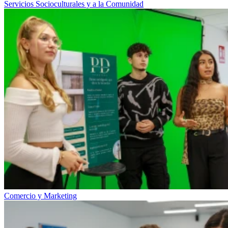
Servicios Socioculturales y a la Comunidad
Comercio y Marketing