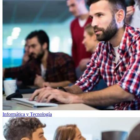
Informática y Tecnología