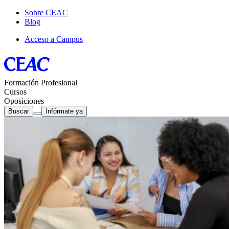
Sobre CEAC
Blog
Acceso a Campus
Formación Profesional
Cursos
Oposiciones
Buscar
Infórmate ya