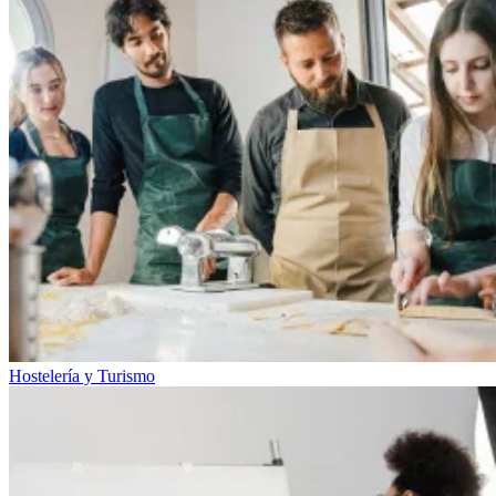
Hostelería y Turismo