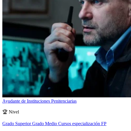
Ayudante de Instituciones Penitenciarias
🏆
Nivel
Grado Superior
Grado Medio
Cursos especialización FP