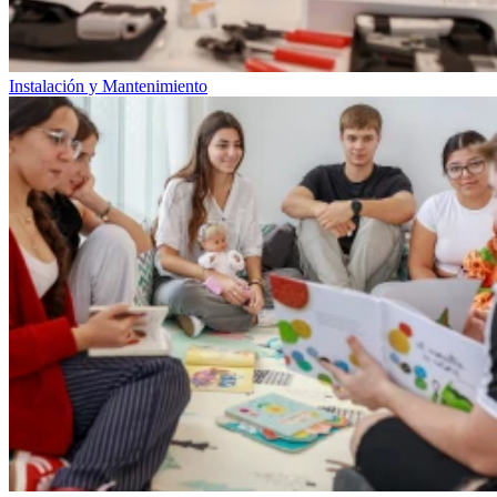
Instalación y Mantenimiento