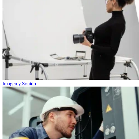
Imagen y Sonido