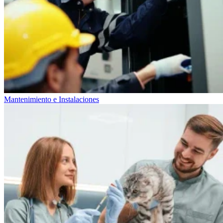
Mantenimiento e Instalaciones