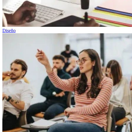
Diseño