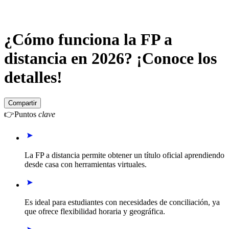
¿Cómo funciona la FP a
distancia en 2026? ¡Conoce los
detalles!
Compartir
👉
Puntos
clave
La FP a distancia permite obtener un título oficial aprendiendo
desde casa con herramientas virtuales.
Es ideal para estudiantes con necesidades de conciliación, ya
que ofrece flexibilidad horaria y geográfica.