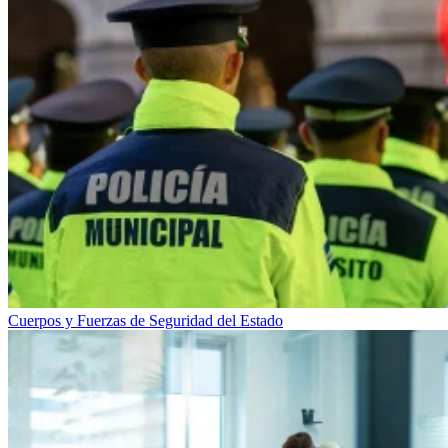
Cuerpos y Fuerzas de Seguridad del Estado