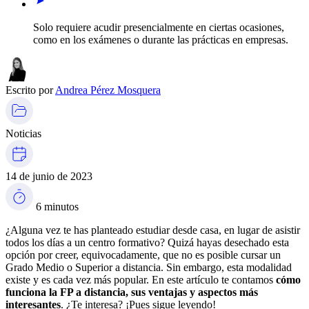
Solo requiere acudir presencialmente en ciertas ocasiones,
como en los exámenes o durante las prácticas en empresas.
Escrito por
Andrea Pérez Mosquera
Noticias
14 de junio de 2023
6 minutos
¿Alguna vez te has planteado estudiar desde casa, en lugar de asistir
todos los días a un centro formativo? Quizá hayas desechado esta
opción por creer, equivocadamente, que no es posible cursar un
Grado Medio o Superior a distancia. Sin embargo, esta modalidad
existe y es cada vez más popular. En este artículo te contamos
cómo
funciona la FP a distancia, sus ventajas y aspectos más
interesantes
. ¿Te interesa? ¡Pues sigue leyendo!