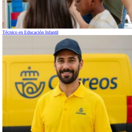
Técnico en Educación Infantil