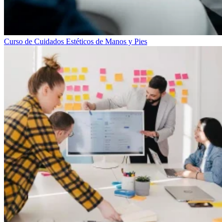
Curso de Cuidados Estéticos de Manos y Pies