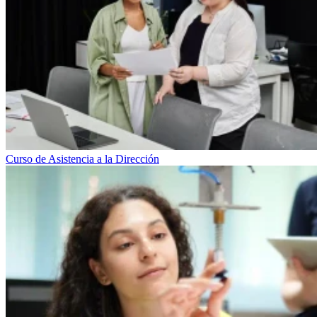
Curso de Asistencia a la Dirección