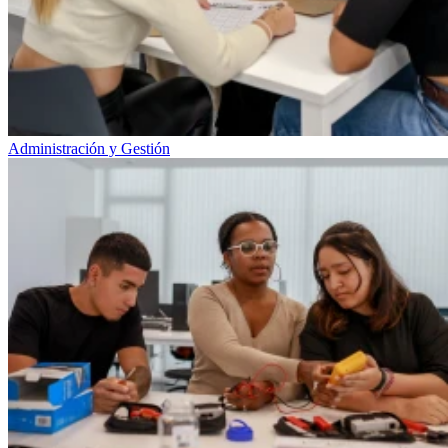
Administración y Gestión