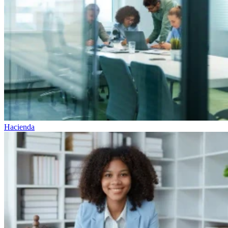
Hacienda