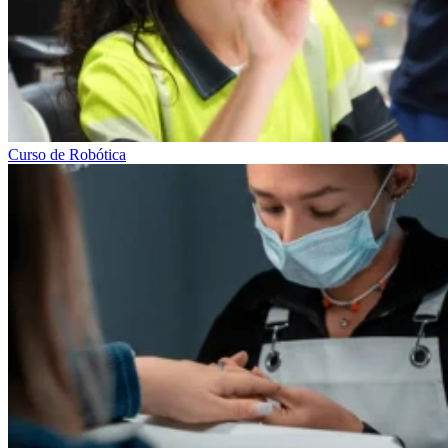
Curso de Robótica