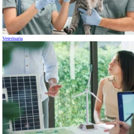
Veterinaria