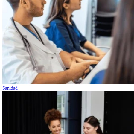
Sanidad