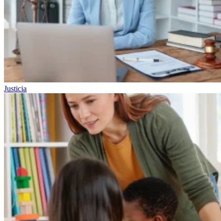
Justicia