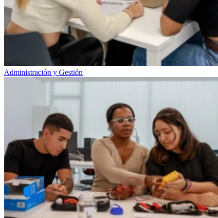
Administración y Gestión