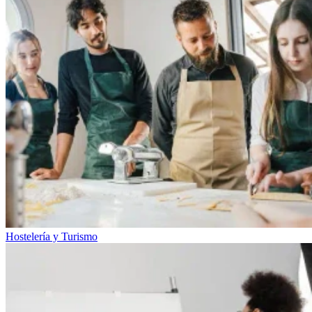
Hostelería y Turismo