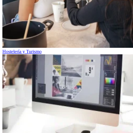
Hostelería y Turismo