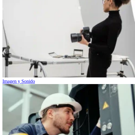
Imagen y Sonido