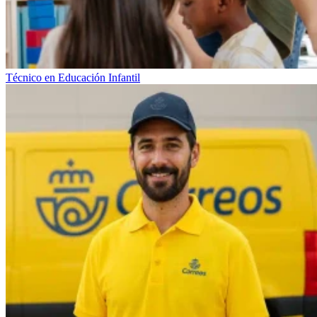
Técnico en Educación Infantil