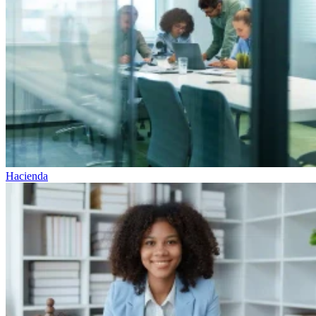
Hacienda