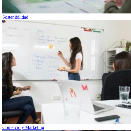
Sostenibilidad
Comercio y Marketing