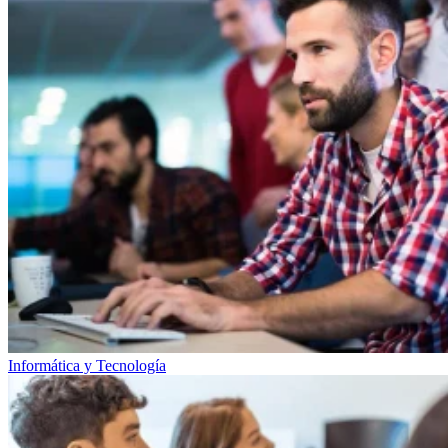
Informática y Tecnología