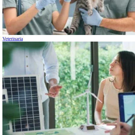
Veterinaria