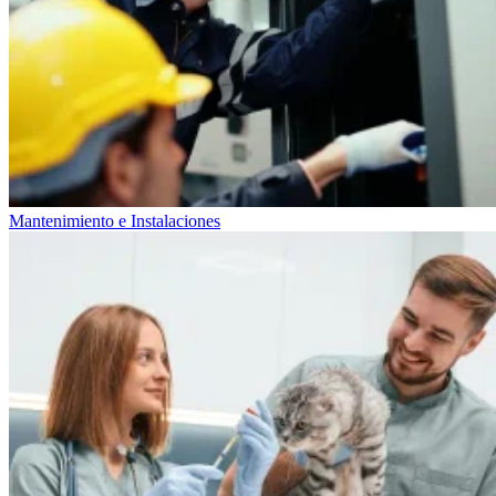
Mantenimiento e Instalaciones