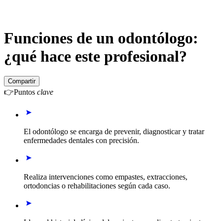
Funciones de un odontólogo:
¿qué hace este profesional?
Compartir
👉
Puntos
clave
El odontólogo se encarga de prevenir, diagnosticar y tratar
enfermedades dentales con precisión.
Realiza intervenciones como empastes, extracciones,
ortodoncias o rehabilitaciones según cada caso.