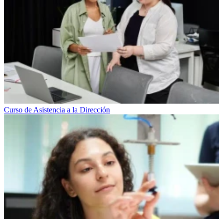
Curso de Asistencia a la Dirección