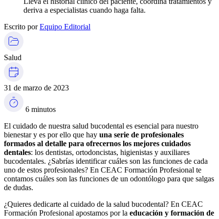
Lleva el historial clínico del paciente, coordina tratamientos y
deriva a especialistas cuando haga falta.
Escrito por
Equipo Editorial
Salud
31 de marzo de 2023
6 minutos
El cuidado de nuestra salud bucodental es esencial para nuestro
bienestar y es por ello que hay
una serie de profesionales
formados al detalle para ofrecernos los mejores cuidados
dentales
: los dentistas, ortodoncistas, higienistas y auxiliares
bucodentales. ¿Sabrías identificar cuáles son las funciones de cada
uno de estos profesionales? En CEAC Formación Profesional te
contamos cuáles son las funciones de un odontólogo para que salgas
de dudas.
¿Quieres dedicarte al cuidado de la salud bucodental? En CEAC
Formación Profesional apostamos por la
educación y formación de