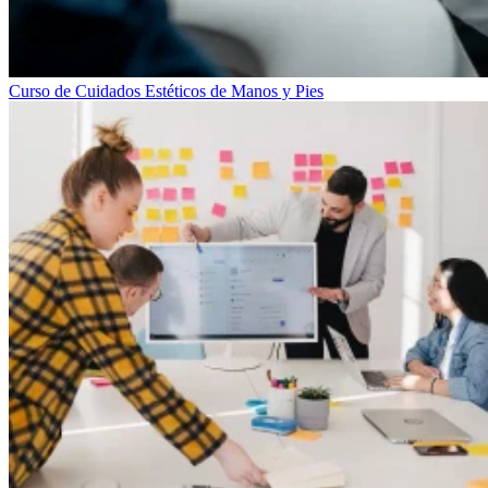
Curso de Cuidados Estéticos de Manos y Pies