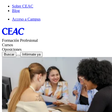
Sobre CEAC
Blog
Acceso a Campus
Formación Profesional
Cursos
Oposiciones
Buscar
Infórmate ya