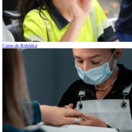
Curso de Robótica