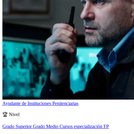
Ayudante de Instituciones Penitenciarias
🏆
Nivel
Grado Superior
Grado Medio
Cursos especialización FP