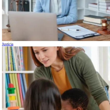
Justicia