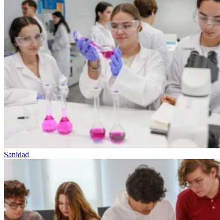
Sanidad