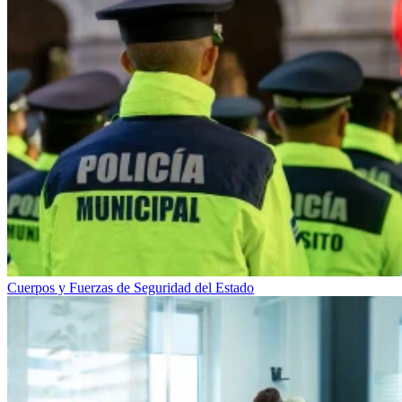
Cuerpos y Fuerzas de Seguridad del Estado