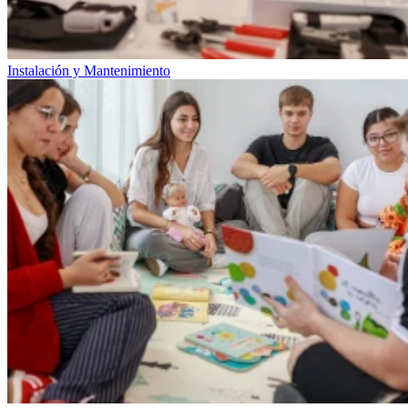
Instalación y Mantenimiento