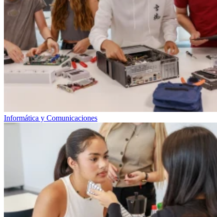
Informática y Comunicaciones