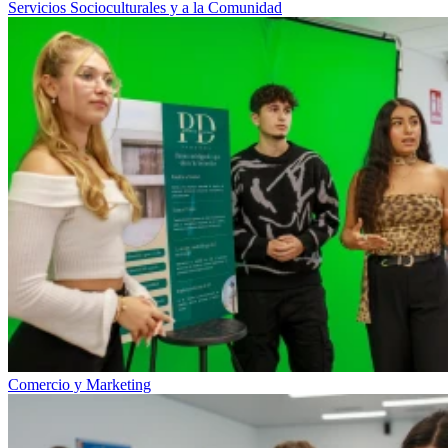
Servicios Socioculturales y a la Comunidad
Comercio y Marketing