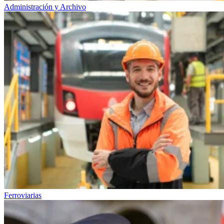
Administración y Archivo
Ferroviarias