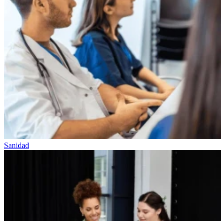
Sanidad