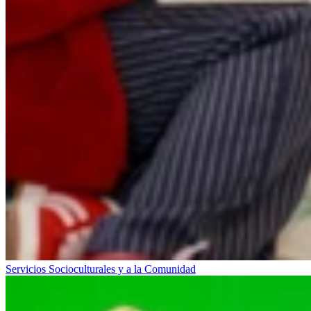
Servicios Socioculturales y a la Comunidad