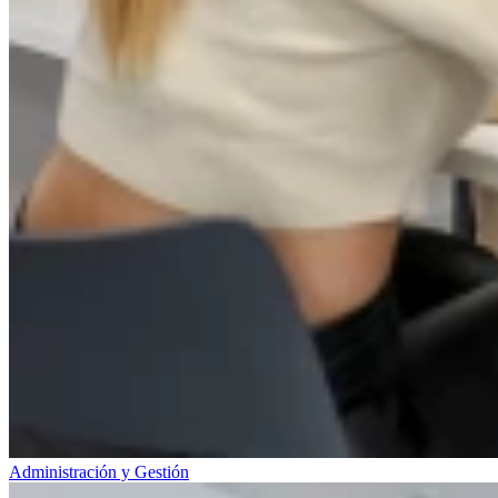
Administración y Gestión