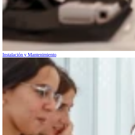
Instalación y Mantenimiento