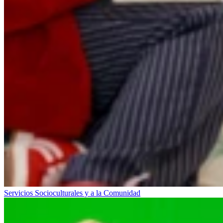
Servicios Socioculturales y a la Comunidad