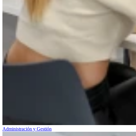
Administración y Gestión