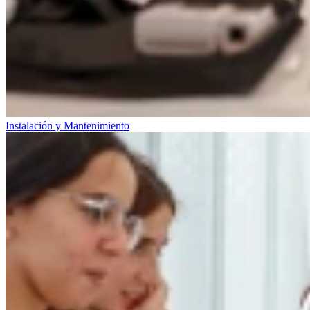
Instalación y Mantenimiento