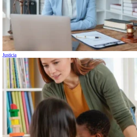
Justicia