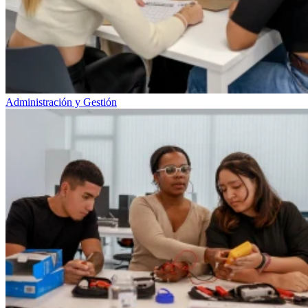
Administración y Gestión