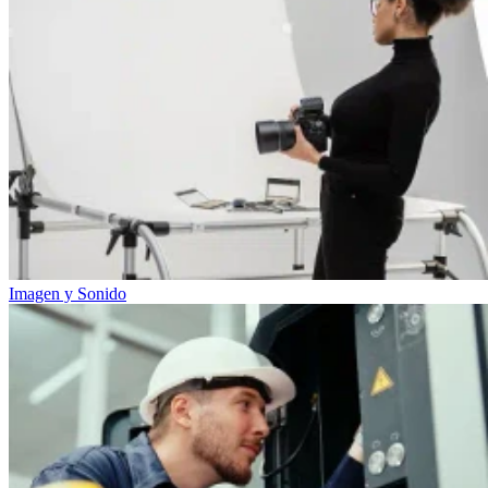
Imagen y Sonido