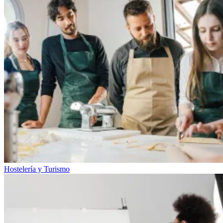
Hostelería y Turismo