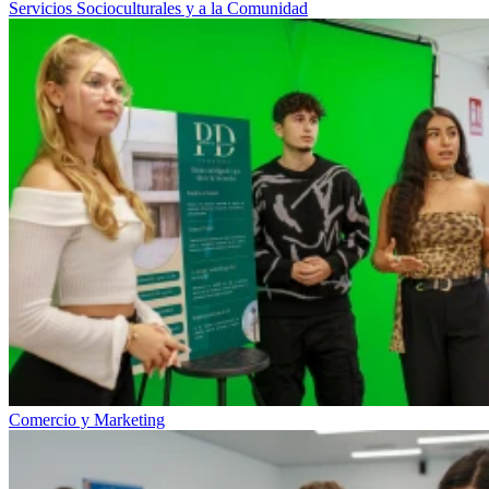
Servicios Socioculturales y a la Comunidad
Comercio y Marketing