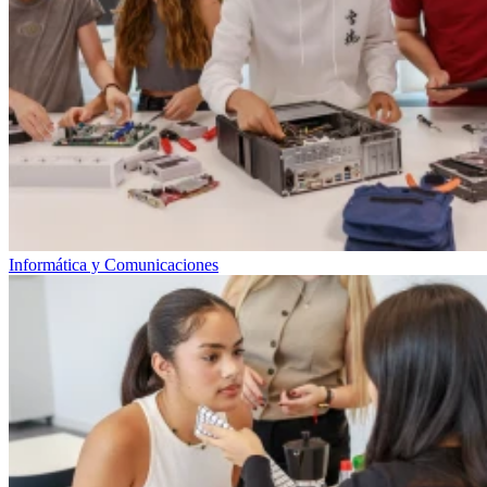
Informática y Comunicaciones