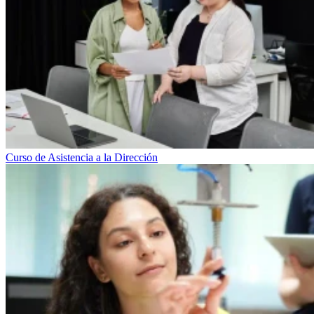
Curso de Asistencia a la Dirección