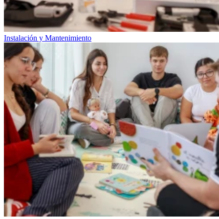
Instalación y Mantenimiento