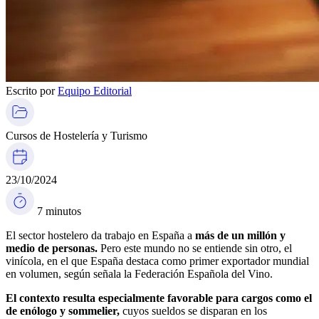
Escrito por
Equipo Editorial
Cursos de Hostelería y Turismo
23/10/2024
7 minutos
El sector hostelero da trabajo en España a
más de un millón y
medio de personas.
Pero este mundo no se entiende sin otro, el
vinícola, en el que España destaca como primer exportador mundial
en volumen, según señala la Federación Española del Vino.
El contexto resulta especialmente favorable para cargos como el
de enólogo y sommelier,
cuyos sueldos se disparan en los