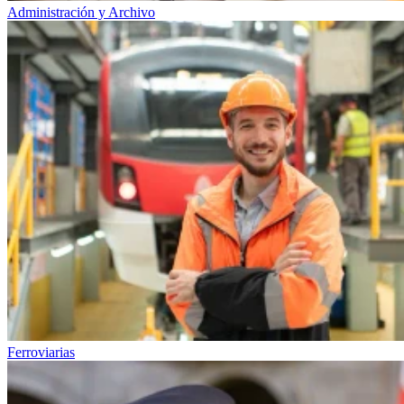
Administración y Archivo
Ferroviarias