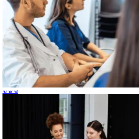
Sanidad