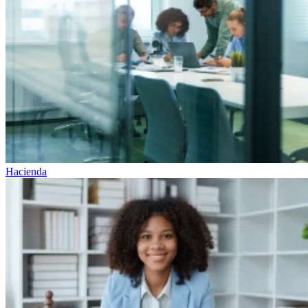
Hacienda