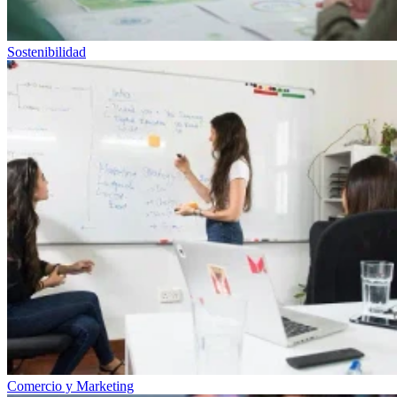
Sostenibilidad
Comercio y Marketing