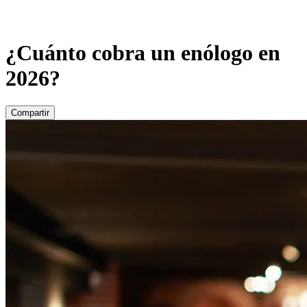
¿Cuánto cobra un enólogo en
2026?
Compartir