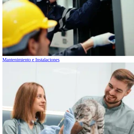
Mantenimiento e Instalaciones