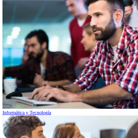
Informática y Tecnología