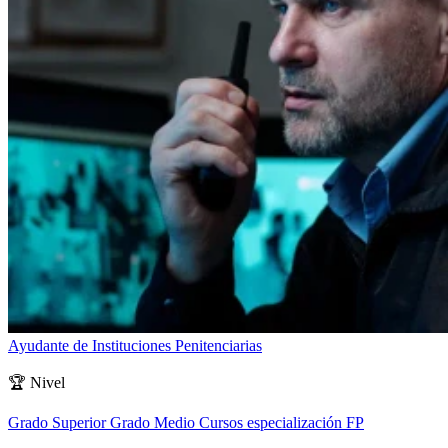
Ayudante de Instituciones Penitenciarias
🏆
Nivel
Grado Superior
Grado Medio
Cursos especialización FP