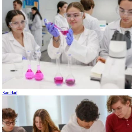
Sanidad