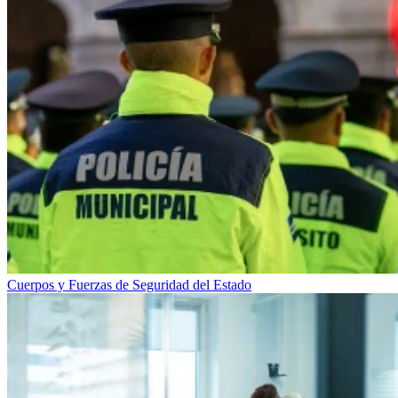
Cuerpos y Fuerzas de Seguridad del Estado