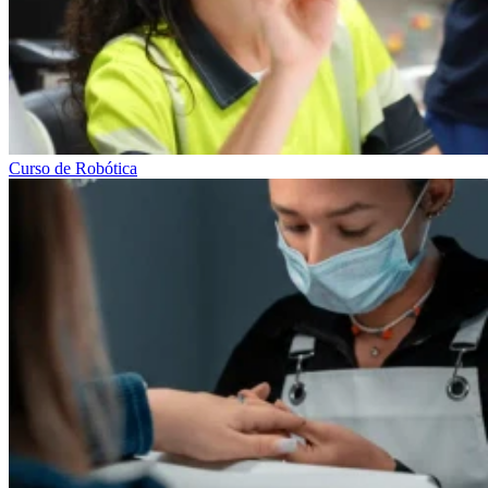
Curso de Robótica