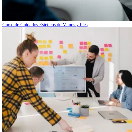
Curso de Cuidados Estéticos de Manos y Pies