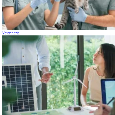
Veterinaria