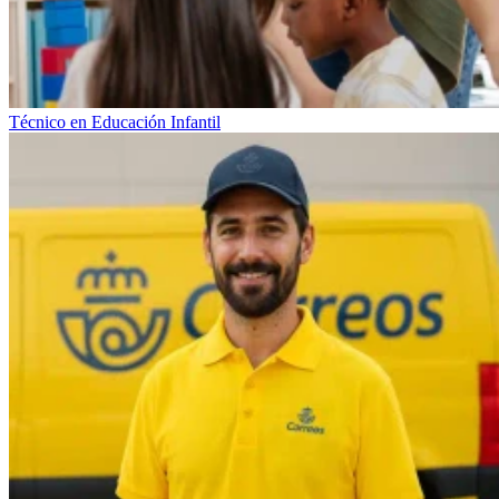
Técnico en Educación Infantil