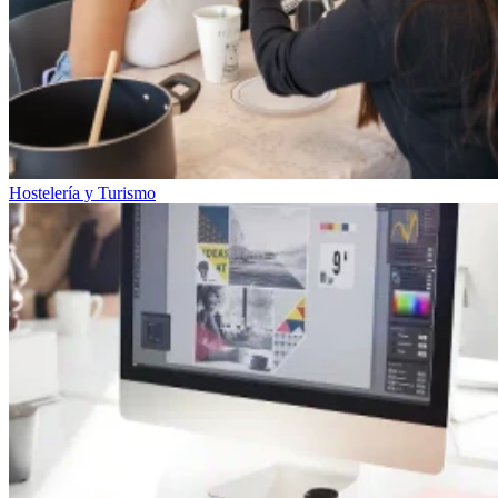
Hostelería y Turismo