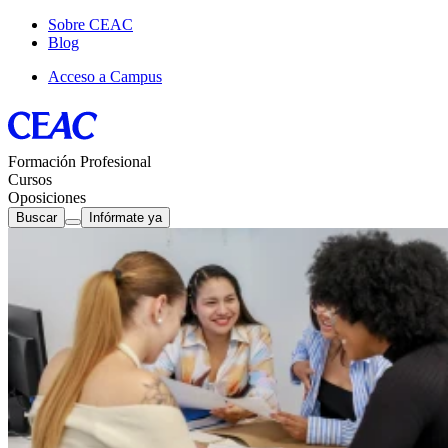
Sobre CEAC
Blog
Acceso a Campus
Formación Profesional
Cursos
Oposiciones
Buscar
Infórmate ya