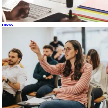
Diseño