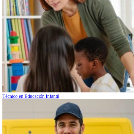
Técnico en Educación Infantil