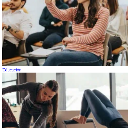
Educación