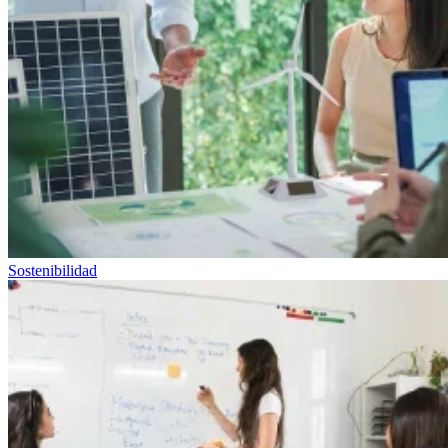
Sostenibilidad