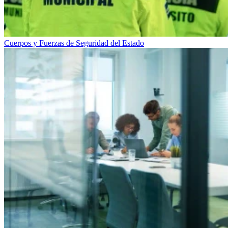
Cuerpos y Fuerzas de Seguridad del Estado