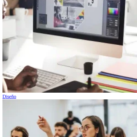
Diseño