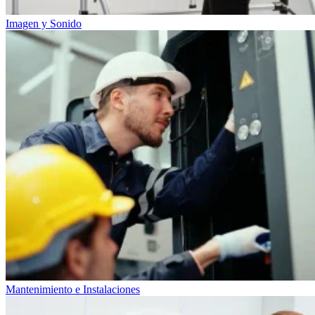
Imagen y Sonido
Mantenimiento e Instalaciones