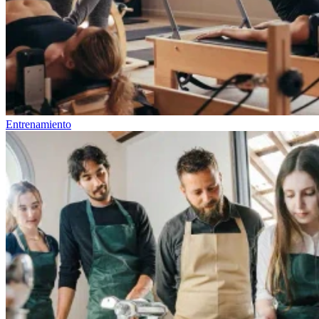
Entrenamiento