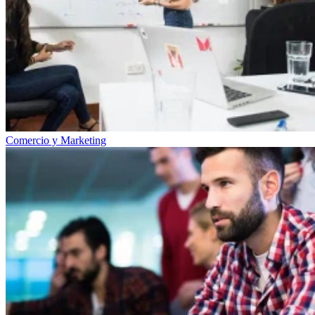
Comercio y Marketing