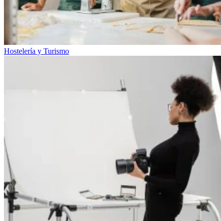
Hostelería y Turismo