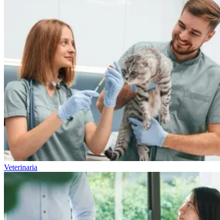
Veterinaria