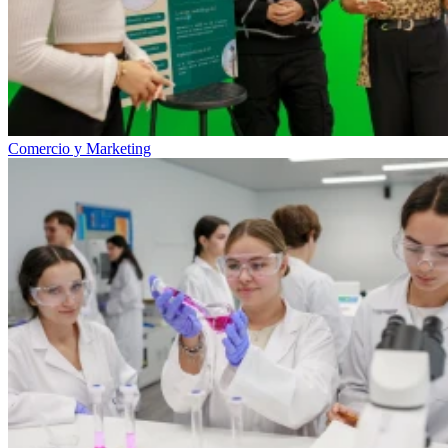
Comercio y Marketing