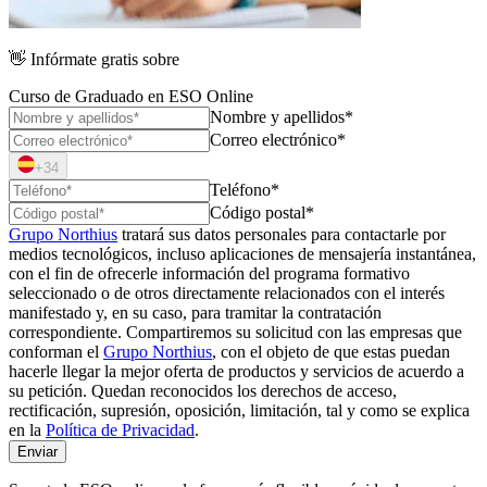
👋
Infórmate gratis sobre
Curso de Graduado en ESO Online
Nombre y apellidos*
Correo electrónico*
+34
Teléfono*
Código postal*
Grupo Northius
tratará sus datos personales para contactarle por
medios tecnológicos, incluso aplicaciones de mensajería instantánea,
con el fin de ofrecerle información del programa formativo
seleccionado o de otros directamente relacionados con el interés
manifestado y, en su caso, para tramitar la contratación
correspondiente. Compartiremos su solicitud con las empresas que
conforman el
Grupo Northius
, con el objeto de que estas puedan
hacerle llegar la mejor oferta de productos y servicios de acuerdo a
su petición. Quedan reconocidos los derechos de acceso,
rectificación, supresión, oposición, limitación, tal y como se explica
en la
Política de Privacidad
.
Enviar