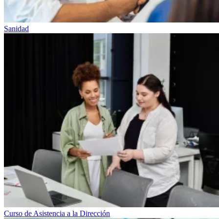
Sanidad
Curso de Asistencia a la Dirección