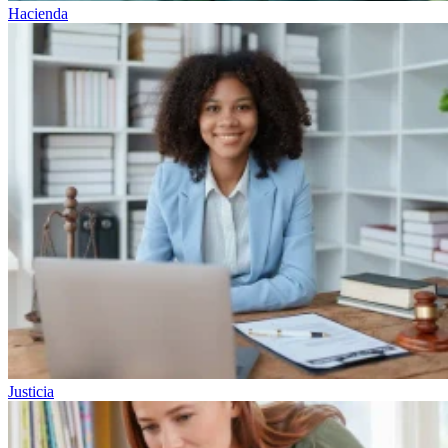
Hacienda
Justicia