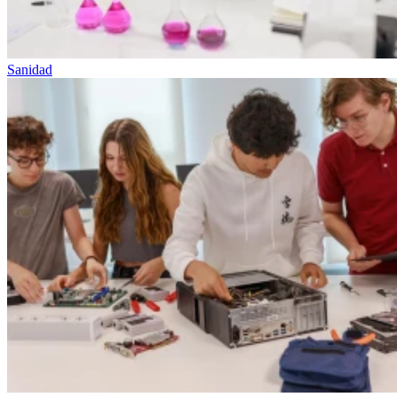
Sanidad