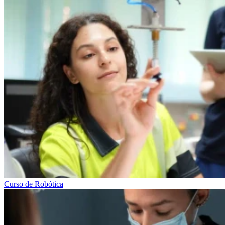
Curso de Robótica