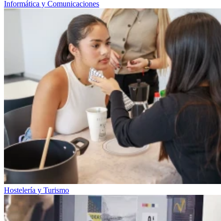
Informática y Comunicaciones
Hostelería y Turismo