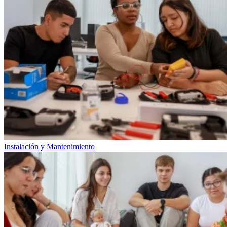
Instalación y Mantenimiento