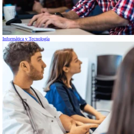
Informática y Tecnología