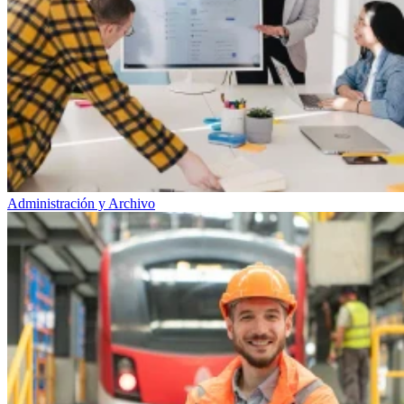
Administración y Archivo