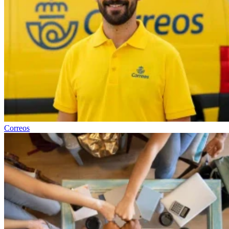
Correos