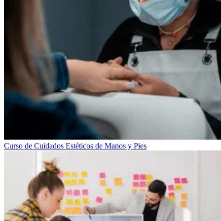
Curso de Cuidados Estéticos de Manos y Pies