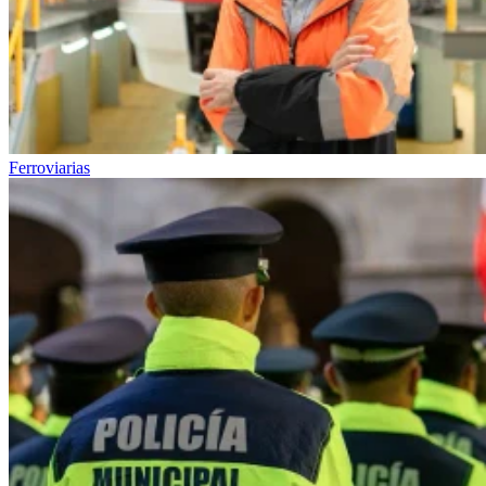
Ferroviarias