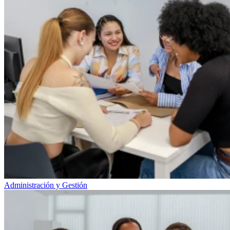
Administración y Gestión