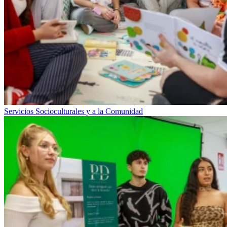
Servicios Socioculturales y a la Comunidad