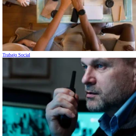
Trabajo Social