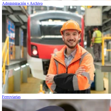
Administración y Archivo
Ferroviarias