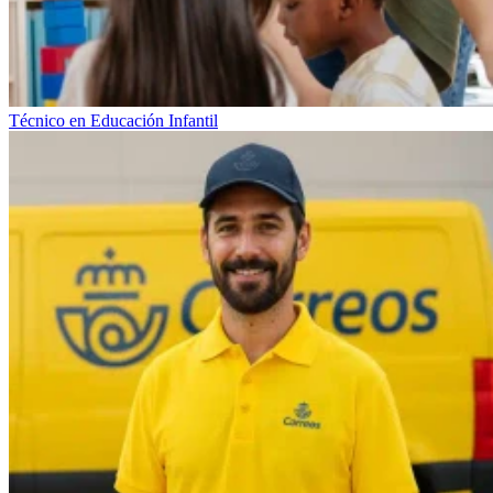
Técnico en Educación Infantil