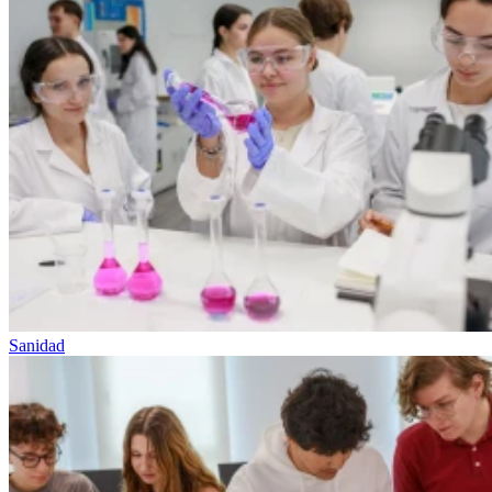
Sanidad