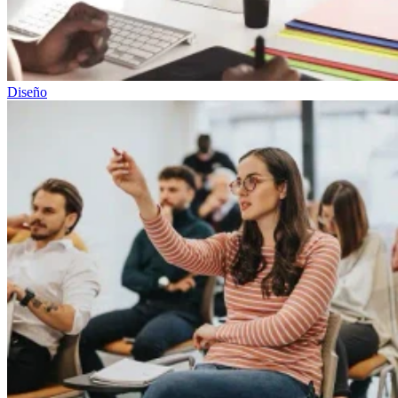
Diseño