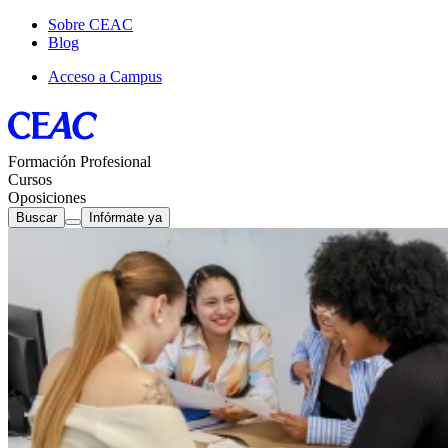
Sobre CEAC
Blog
Acceso a Campus
Formación Profesional
Cursos
Oposiciones
Buscar
Infórmate ya