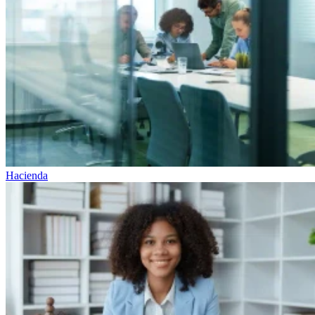
Hacienda