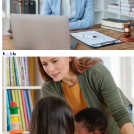
Justicia