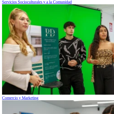
Servicios Socioculturales y a la Comunidad
Comercio y Marketing