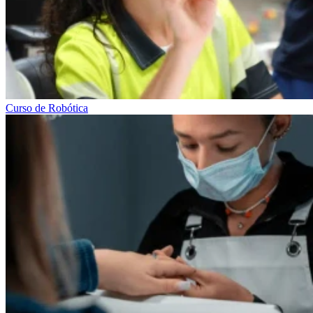
Curso de Robótica