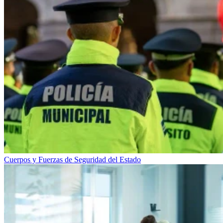
Cuerpos y Fuerzas de Seguridad del Estado