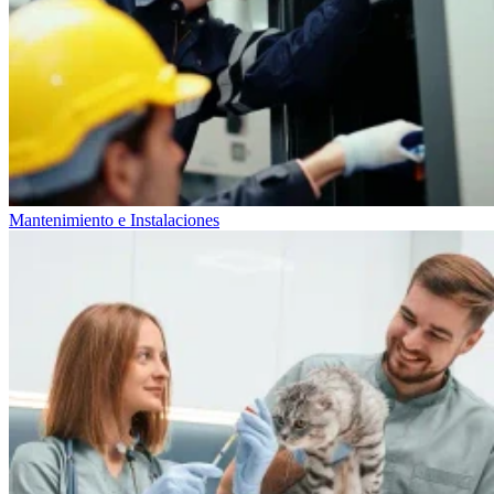
Mantenimiento e Instalaciones