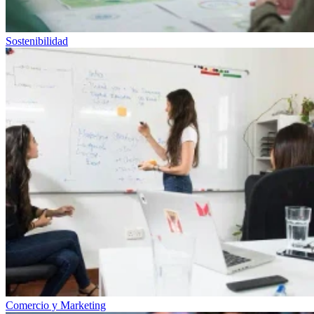
Sostenibilidad
Comercio y Marketing