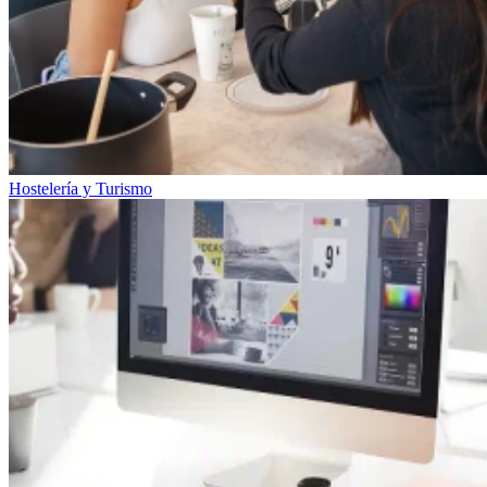
Hostelería y Turismo