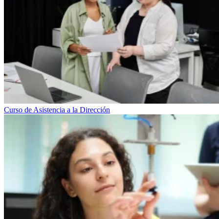
Curso de Asistencia a la Dirección