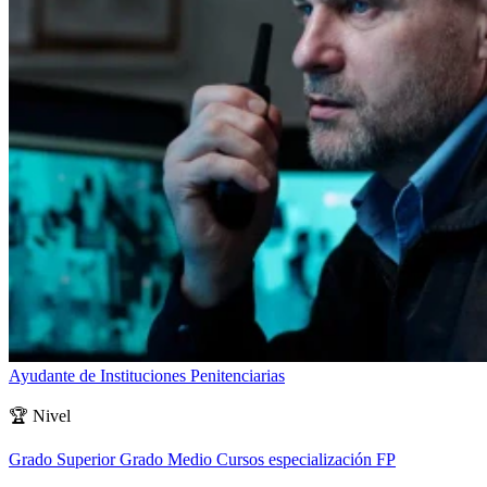
Ayudante de Instituciones Penitenciarias
🏆
Nivel
Grado Superior
Grado Medio
Cursos especialización FP