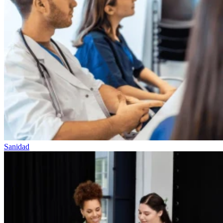
Sanidad