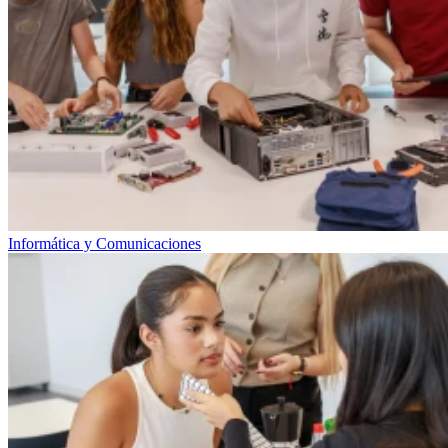
Informática y Comunicaciones