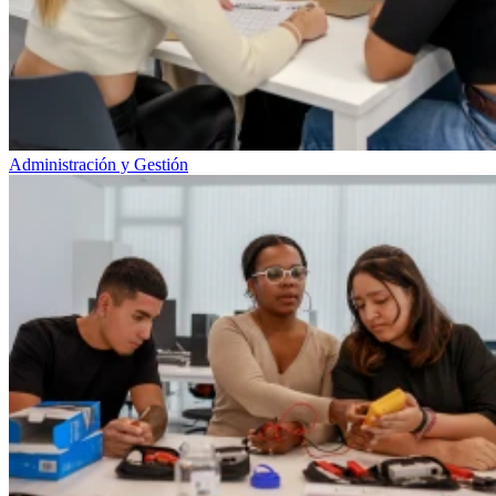
Administración y Gestión