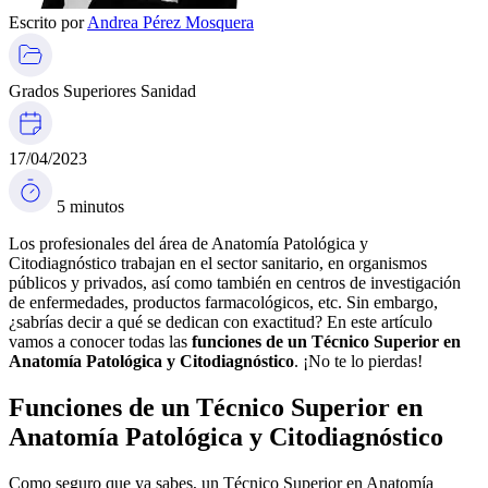
Escrito por
Andrea Pérez Mosquera
Grados Superiores Sanidad
17/04/2023
5 minutos
Los profesionales del área de Anatomía Patológica y
Citodiagnóstico trabajan en el sector sanitario, en organismos
públicos y privados, así como también en centros de investigación
de enfermedades, productos farmacológicos, etc. Sin embargo,
¿sabrías decir a qué se dedican con exactitud? En este artículo
vamos a conocer todas las
funciones de un Técnico Superior en
Anatomía Patológica y Citodiagnóstico
. ¡No te lo pierdas!
Funciones de un Técnico Superior en
Anatomía Patológica y Citodiagnóstico
Como seguro que ya sabes, un Técnico Superior en Anatomía