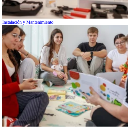
Instalación y Mantenimiento