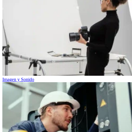
Imagen y Sonido