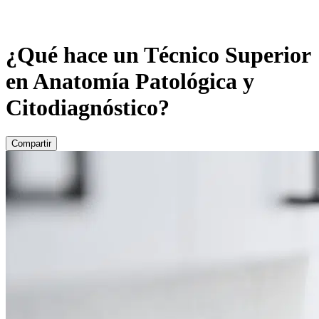
¿Qué hace un Técnico Superior
en Anatomía Patológica y
Citodiagnóstico?
Compartir