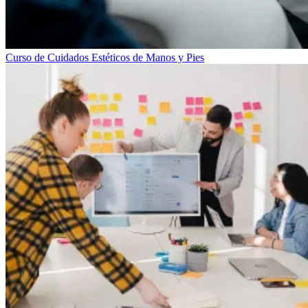
Curso de Cuidados Estéticos de Manos y Pies