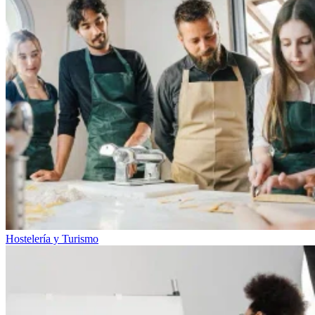
Hostelería y Turismo