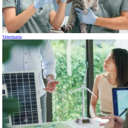
Veterinaria