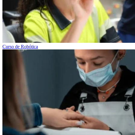
Curso de Robótica