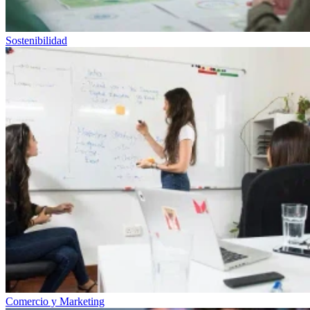
Sostenibilidad
Comercio y Marketing