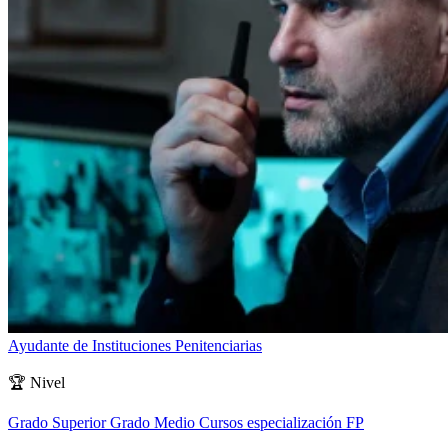
Ayudante de Instituciones Penitenciarias
🏆
Nivel
Grado Superior
Grado Medio
Cursos especialización FP