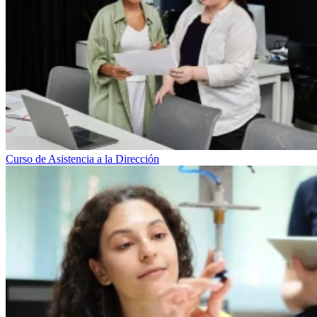
Curso de Asistencia a la Dirección