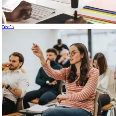
Diseño