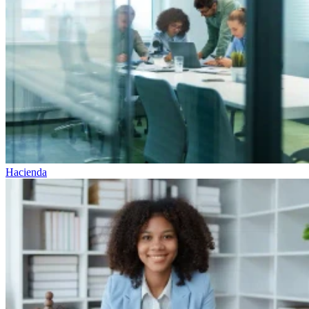
Hacienda