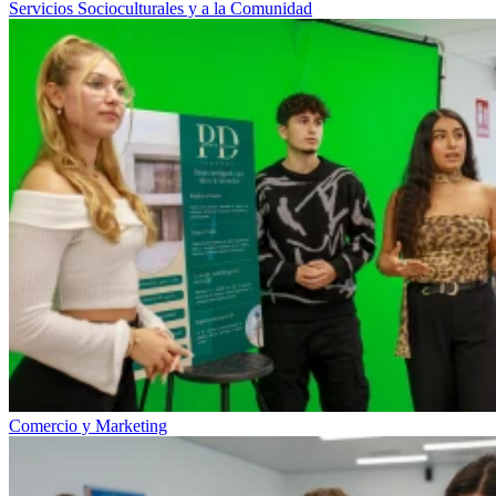
Servicios Socioculturales y a la Comunidad
Comercio y Marketing