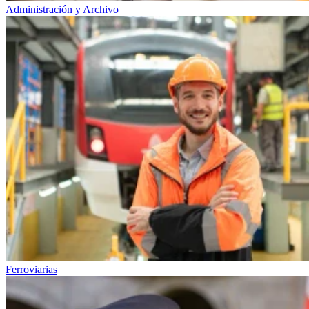
Administración y Archivo
Ferroviarias