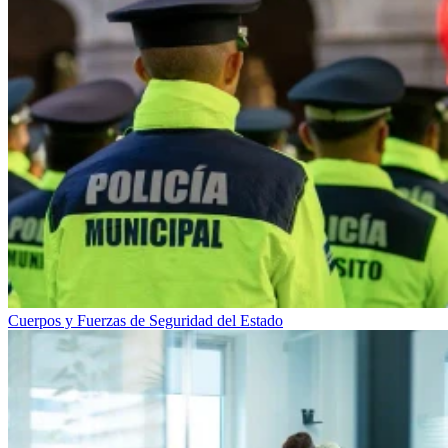
Cuerpos y Fuerzas de Seguridad del Estado