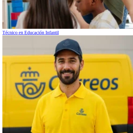
Técnico en Educación Infantil