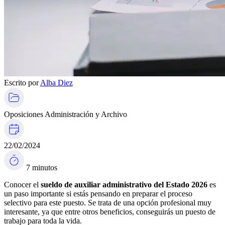
Escrito por
Alba Diez
Oposiciones Administración y Archivo
22/02/2024
7 minutos
Conocer el
sueldo de auxiliar administrativo del Estado 2026
es
un paso importante si estás pensando en preparar el proceso
selectivo para este puesto. Se trata de una opción profesional muy
interesante, ya que entre otros beneficios, conseguirás un puesto de
trabajo para toda la vida.