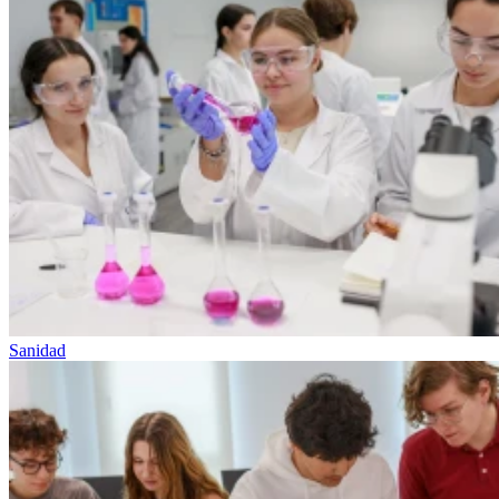
Sanidad