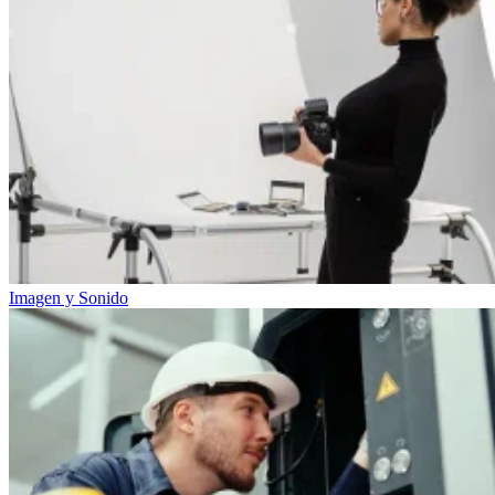
Imagen y Sonido