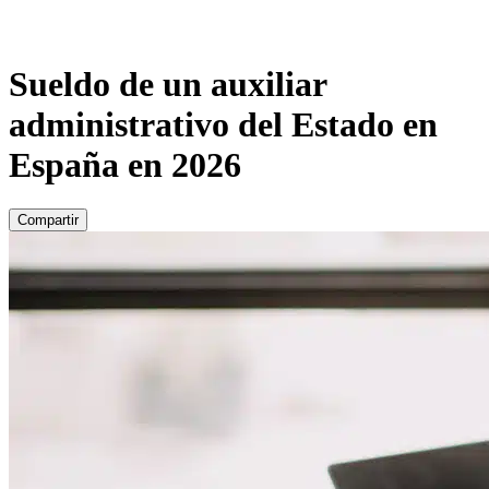
Sueldo de un auxiliar
administrativo del Estado en
España en 2026
Compartir