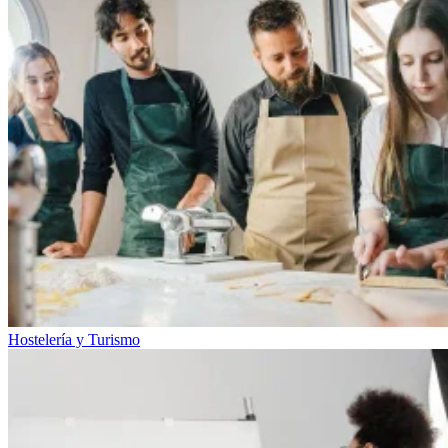
Hostelería y Turismo