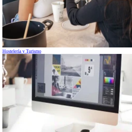
Hostelería y Turismo