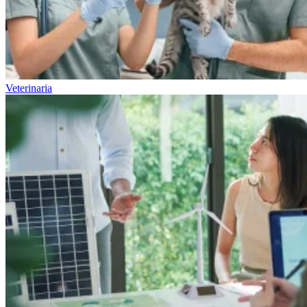
Veterinaria