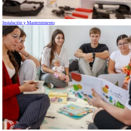
Instalación y Mantenimiento