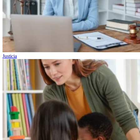
Justicia