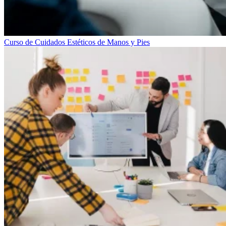
Curso de Cuidados Estéticos de Manos y Pies