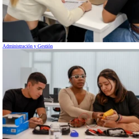
Administración y Gestión