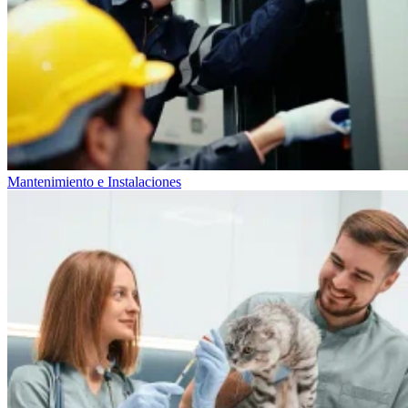
Mantenimiento e Instalaciones