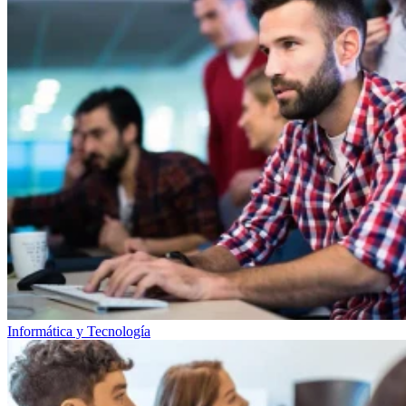
Informática y Tecnología