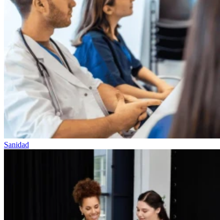
Sanidad