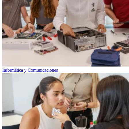
Informática y Comunicaciones