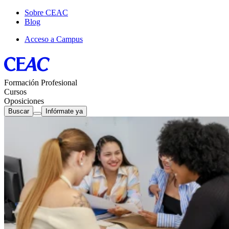
Sobre CEAC
Blog
Acceso a Campus
Formación Profesional
Cursos
Oposiciones
Buscar
Infórmate ya