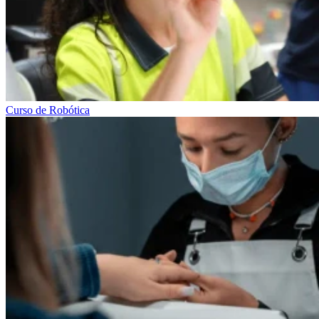
Curso de Robótica