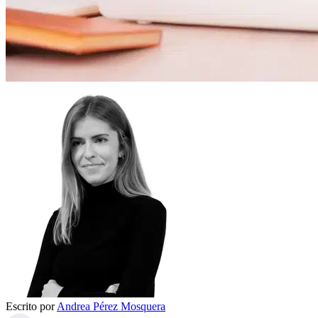
Escrito por
Andrea Pérez Mosquera