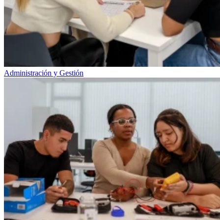
Administración y Gestión