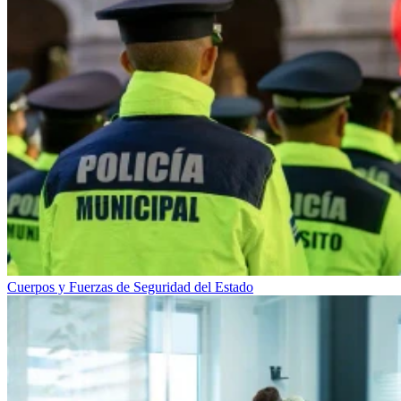
Cuerpos y Fuerzas de Seguridad del Estado