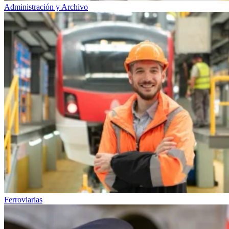
Administración y Archivo
Ferroviarias