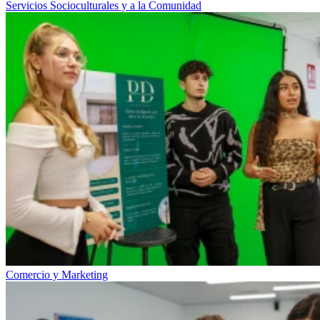
Servicios Socioculturales y a la Comunidad
Comercio y Marketing