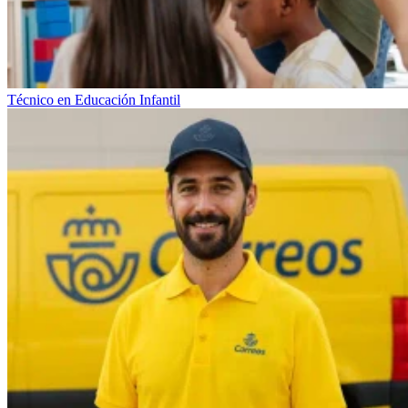
Técnico en Educación Infantil