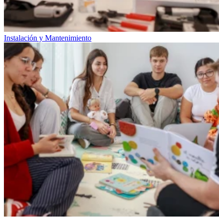
Instalación y Mantenimiento