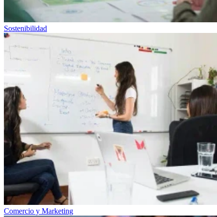
Sostenibilidad
Comercio y Marketing