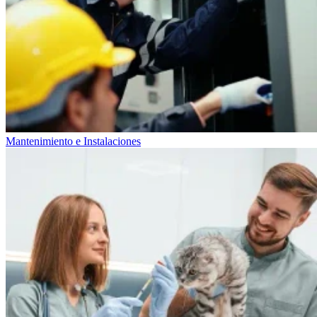
Mantenimiento e Instalaciones