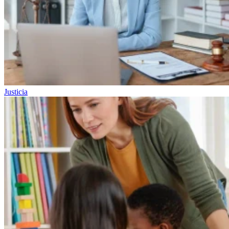
Justicia