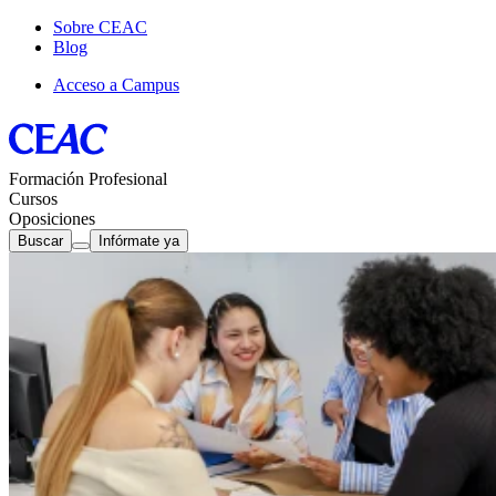
Sobre CEAC
Blog
Acceso a Campus
Formación Profesional
Cursos
Oposiciones
Buscar
Infórmate ya