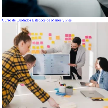
Curso de Cuidados Estéticos de Manos y Pies