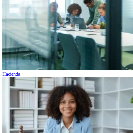
Hacienda