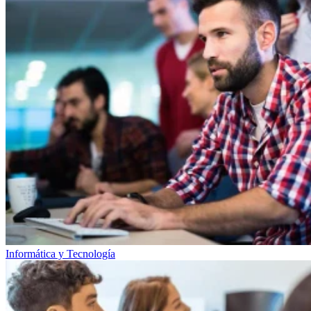
Informática y Tecnología