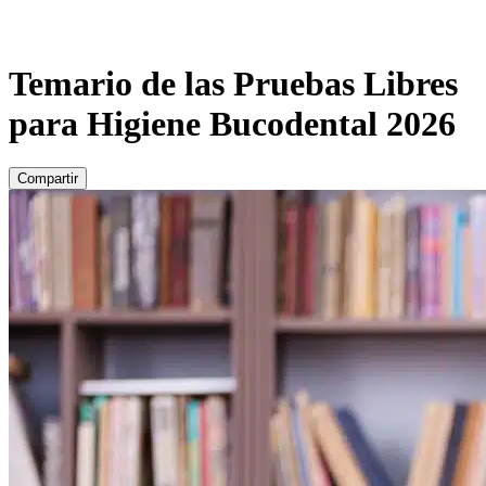
Temario de las Pruebas Libres
para Higiene Bucodental 2026
Compartir