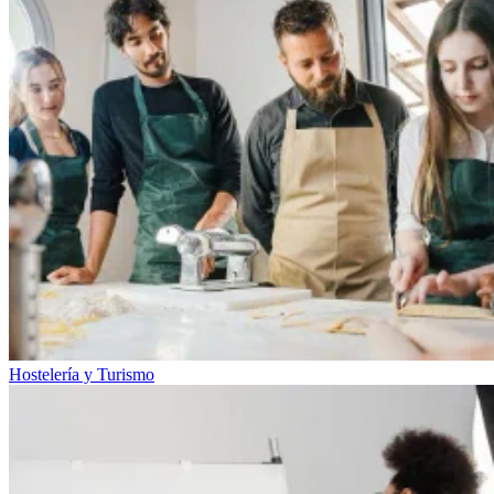
Hostelería y Turismo