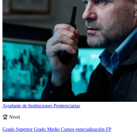
Ayudante de Instituciones Penitenciarias
🏆
Nivel
Grado Superior
Grado Medio
Cursos especialización FP