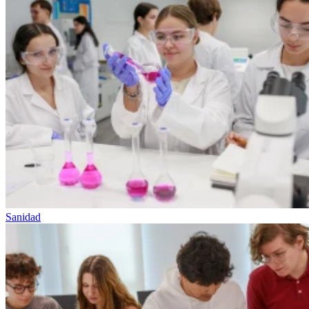
Sanidad