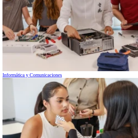
Informática y Comunicaciones