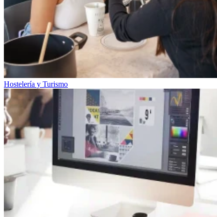
Hostelería y Turismo