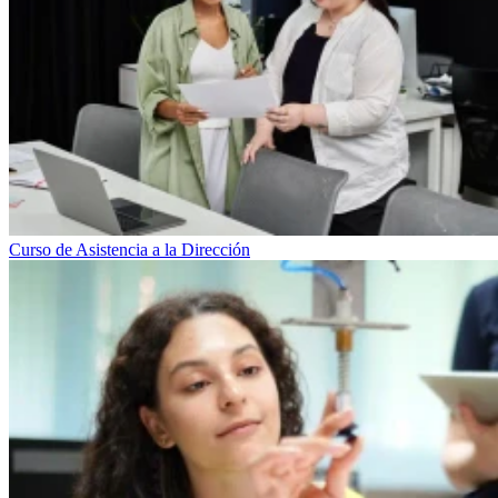
Curso de Asistencia a la Dirección