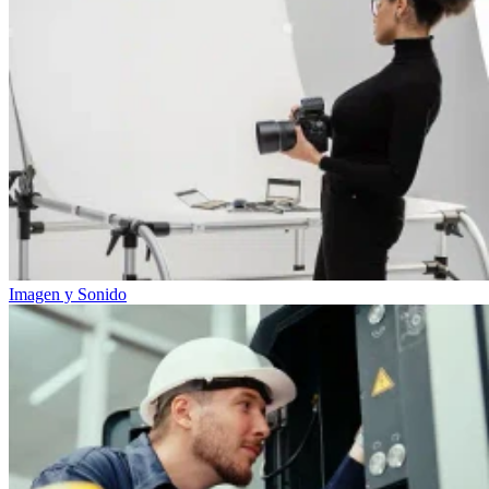
Imagen y Sonido