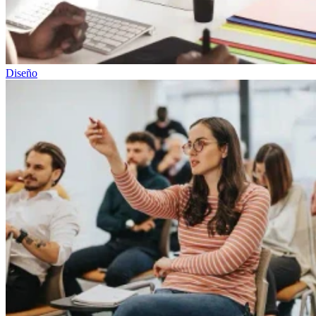
Diseño