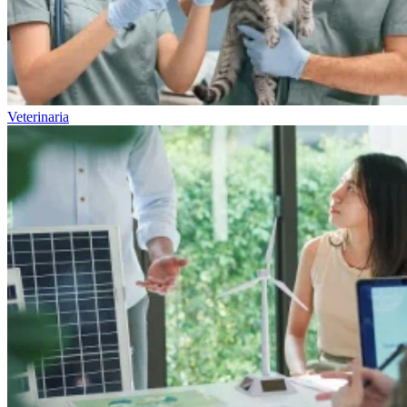
Veterinaria