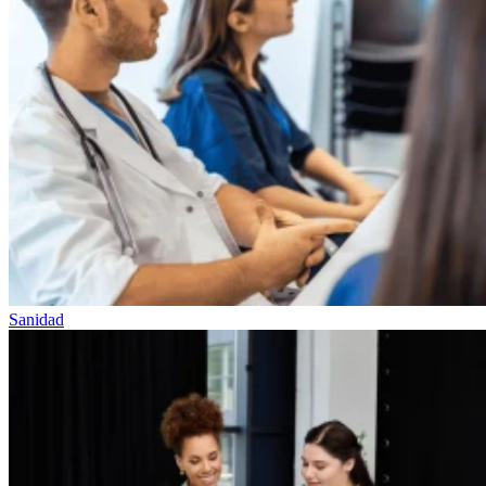
Sanidad