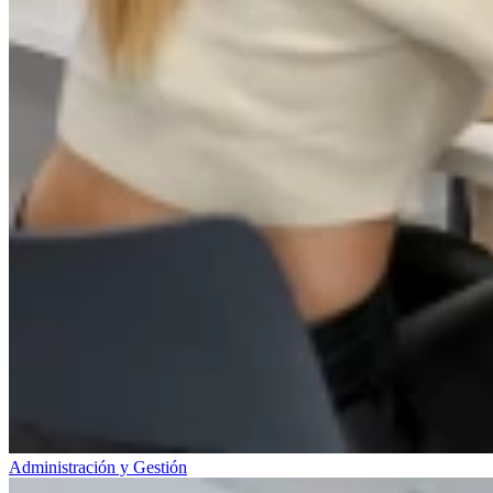
Administración y Gestión