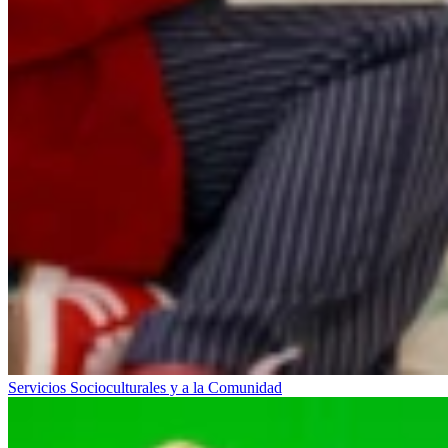
Servicios Socioculturales y a la Comunidad