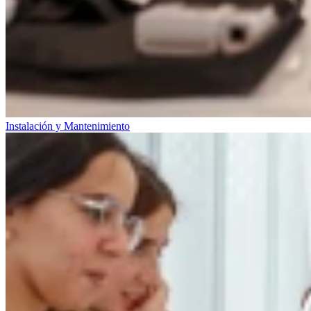
Instalación y Mantenimiento