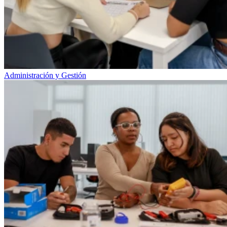
Administración y Gestión