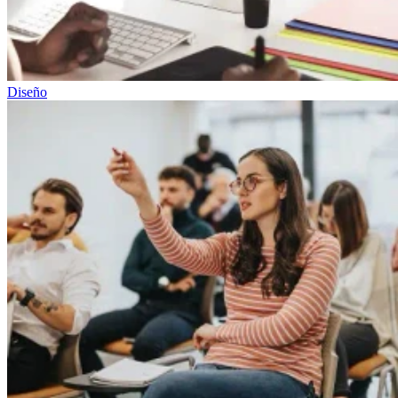
Diseño