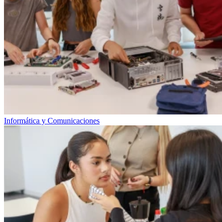
Informática y Comunicaciones