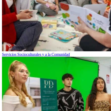
Servicios Socioculturales y a la Comunidad