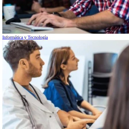
Informática y Tecnología