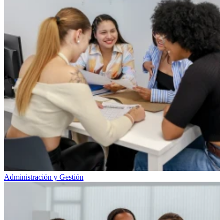
Administración y Gestión