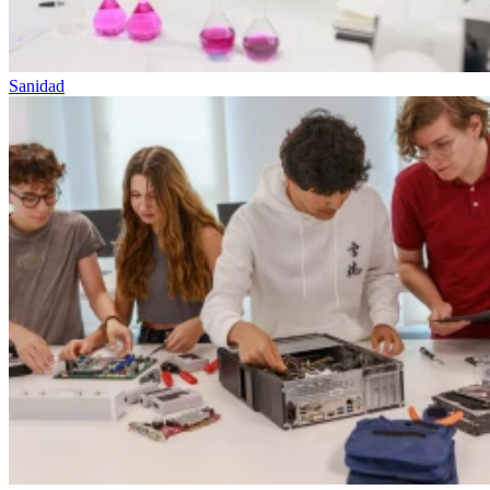
Sanidad