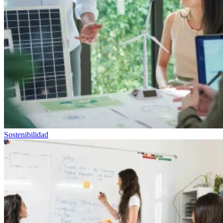
Sostenibilidad