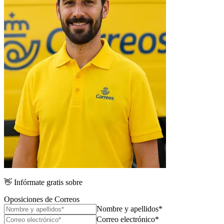
👋
Infórmate gratis sobre
Oposiciones de Correos
Nombre y apellidos*
Correo electrónico*