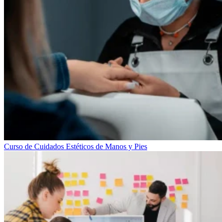
Curso de Cuidados Estéticos de Manos y Pies