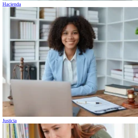
Hacienda
Justicia