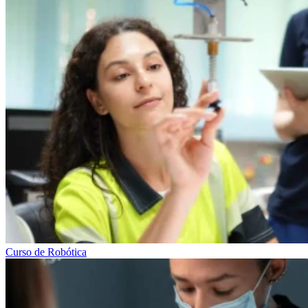
Curso de Robótica