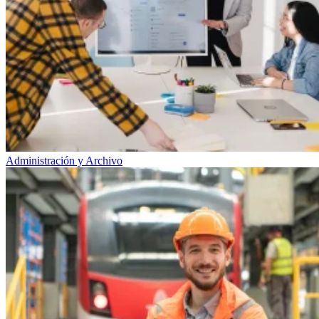
Administración y Archivo