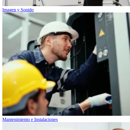
Imagen y Sonido
Mantenimiento e Instalaciones