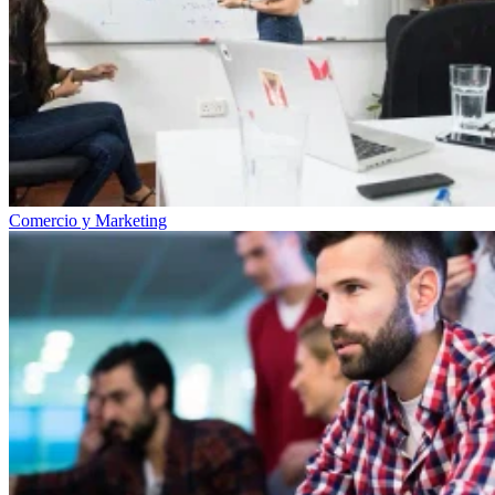
Comercio y Marketing