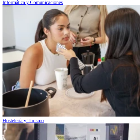
Informática y Comunicaciones
Hostelería y Turismo