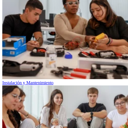
Instalación y Mantenimiento