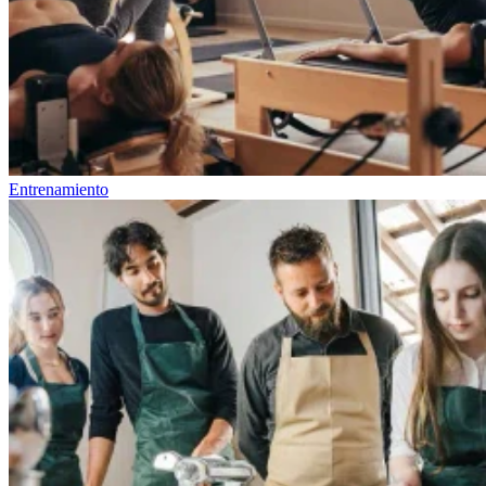
Entrenamiento