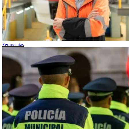
Ferroviarias