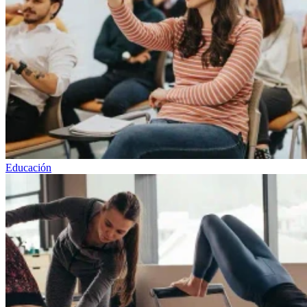
Educación