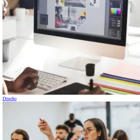
Diseño