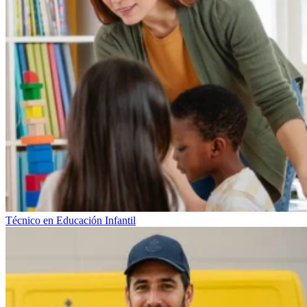
Técnico en Educación Infantil