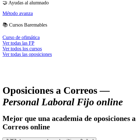
🤝
Ayudas al alumnado
Método avanza
📚
Cursos Baremables
Curso de ofimática
Ver todas las FP
Ver todos los cursos
Ver todas las oposiciones
Oposiciones a Correos —
Personal Laboral Fijo online
Mejor que una academia de oposiciones a
Correos online