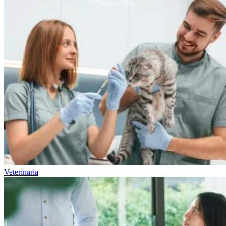
Veterinaria