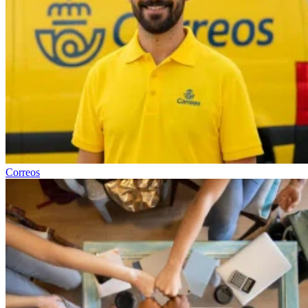
Correos