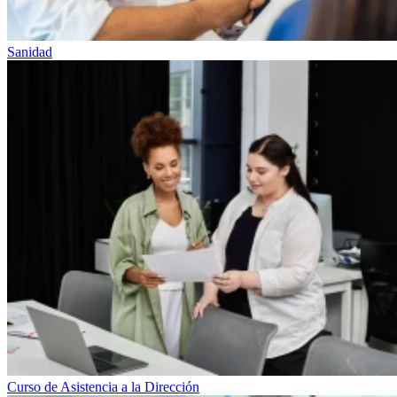
Sanidad
Curso de Asistencia a la Dirección