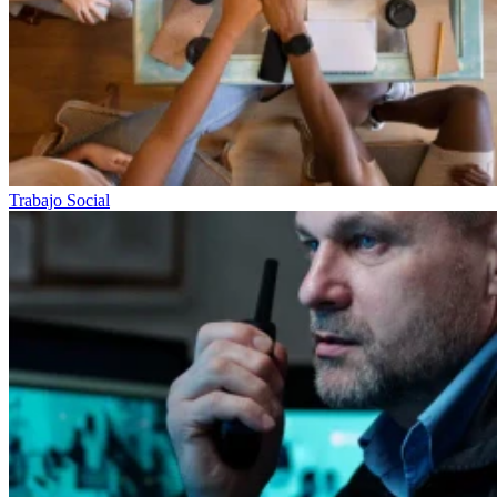
Trabajo Social