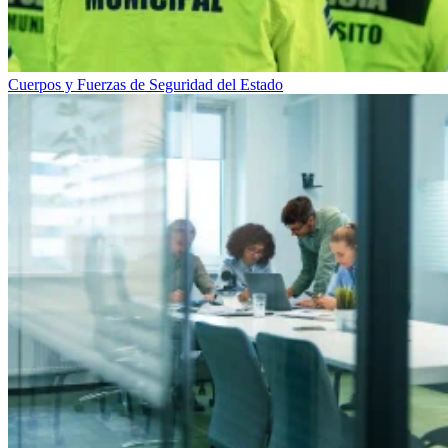
Cuerpos y Fuerzas de Seguridad del Estado