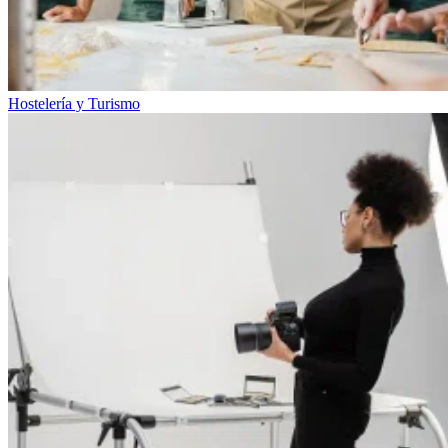
Hostelería y Turismo