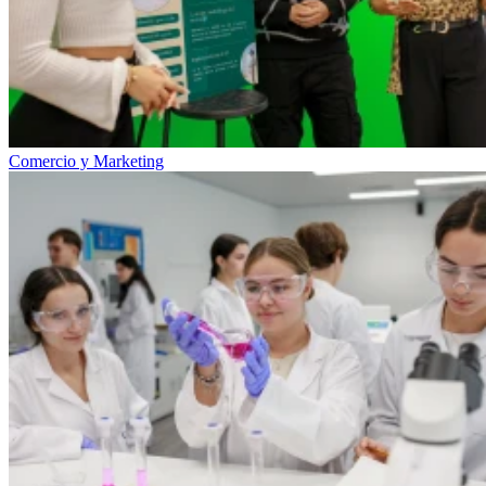
Comercio y Marketing