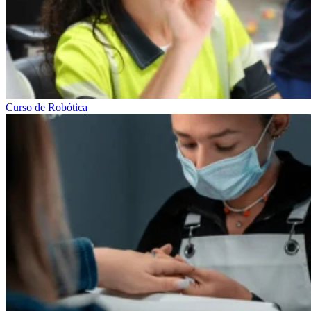
Curso de Robótica