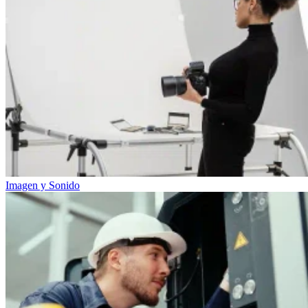
Imagen y Sonido