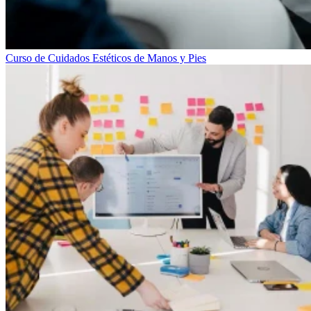
Curso de Cuidados Estéticos de Manos y Pies