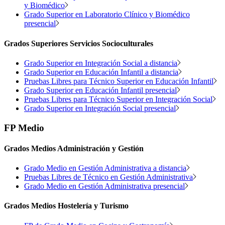
y Biomédico
Grado Superior en Laboratorio Clínico y Biomédico
presencial
Grados Superiores Servicios Socioculturales
Grado Superior en Integración Social a distancia
Grado Superior en Educación Infantil a distancia
Pruebas Libres para Técnico Superior en Educación Infantil
Grado Superior en Educación Infantil presencial
Pruebas Libres para Técnico Superior en Integración Social
Grado Superior en Integración Social presencial
FP Medio
Grados Medios Administración y Gestión
Grado Medio en Gestión Administrativa a distancia
Pruebas Libres de Técnico en Gestión Administrativa
Grado Medio en Gestión Administrativa presencial
Grados Medios Hostelería y Turismo