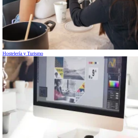
Hostelería y Turismo