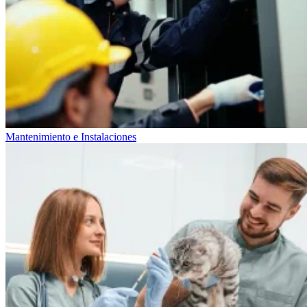
Mantenimiento e Instalaciones