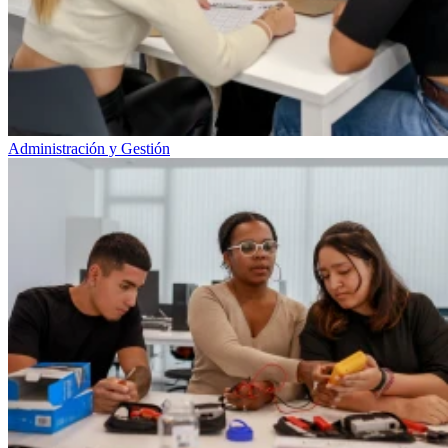
Administración y Gestión