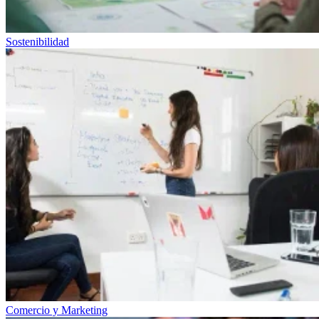
Sostenibilidad
Comercio y Marketing