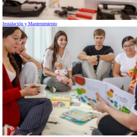
Instalación y Mantenimiento