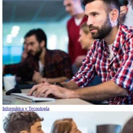
Informática y Tecnología