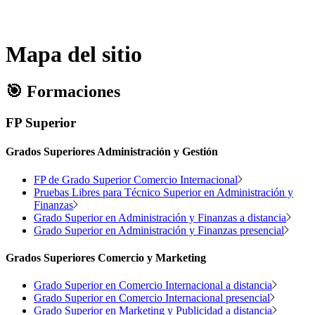
Mapa del sitio
🎯
Formaciones
FP Superior
Grados Superiores Administración y Gestión
FP de Grado Superior Comercio Internacional
Pruebas Libres para Técnico Superior en Administración y
Finanzas
Grado Superior en Administración y Finanzas a distancia
Grado Superior en Administración y Finanzas presencial
Grados Superiores Comercio y Marketing
Grado Superior en Comercio Internacional a distancia
Grado Superior en Comercio Internacional presencial
Grado Superior en Marketing y Publicidad a distancia