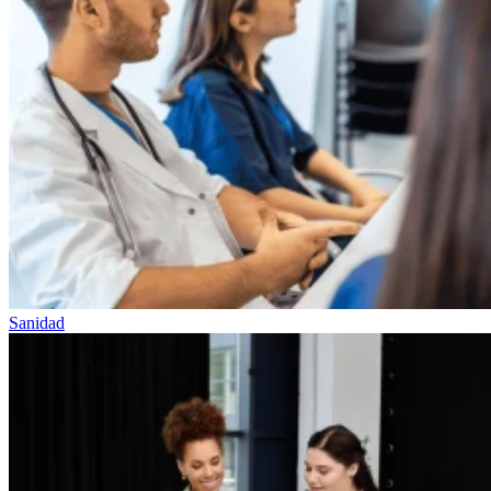
Sanidad