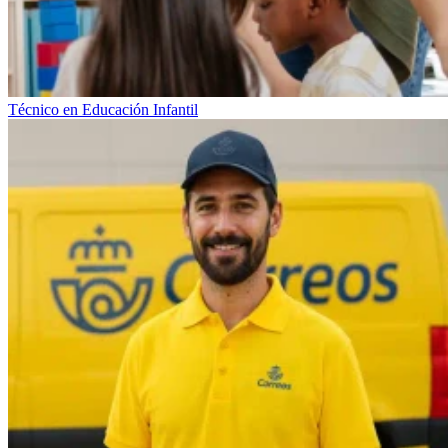
Técnico en Educación Infantil