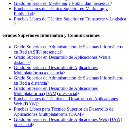
Grado Superior en Marketing y Publicidad presencial
Pruebas Libres de Técnico Superior en Marketing y
Publicidad
Pruebas Libres de Técnico Superior en Transporte y Logística
Grados Superiores Informática y Comunicaciones
Grado Superior en Administración de Sistemas Informáticos
en Red (ASIR) presencial
Grado Superior en Desarrollo de Aplicaciones Web a
distancia
Grado Superior en Desarrollo de Aplicaciones
Multiplataforma a distancia
Grado Superior de Administración de Sistemas Informáticos
en Red a distancia
Grado Superior en Desarrollo de Aplicaciones
Multiplataforma (DAM) presencial
Pruebas Libres de Técnico en Desarrollo de Aplicaciones
Web (DAW)
Pruebas Libres para Técnico Superior en Desarrollo de
Aplicaciones Multiplataforma (DAM)
Grado Superior en Desarrollo de Aplicaciones Web (DAW)
presencial