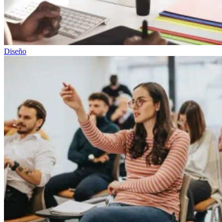
Diseño