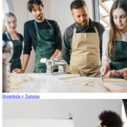
Hostelería y Turismo