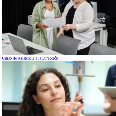
Curso de Asistencia a la Dirección