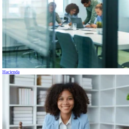
Hacienda