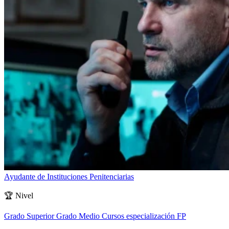
Ayudante de Instituciones Penitenciarias
🏆
Nivel
Grado Superior
Grado Medio
Cursos especialización FP