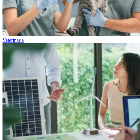
Veterinaria