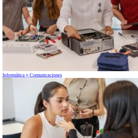
Informática y Comunicaciones