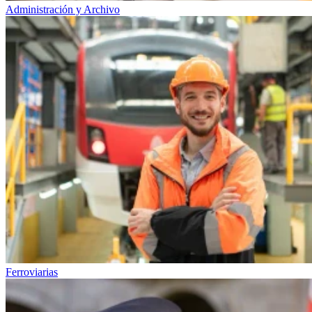
Administración y Archivo
Ferroviarias