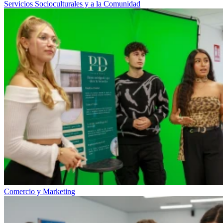
Servicios Socioculturales y a la Comunidad
Comercio y Marketing