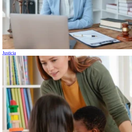
Justicia