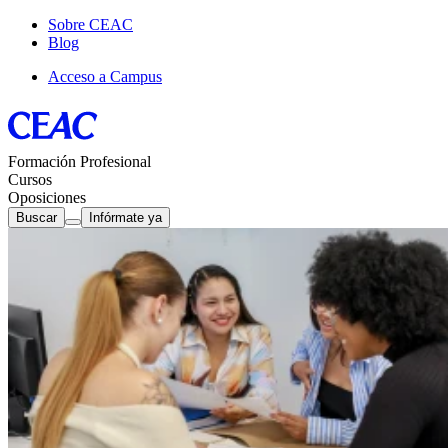
Sobre CEAC
Blog
Acceso a Campus
Formación Profesional
Cursos
Oposiciones
Buscar
Infórmate ya