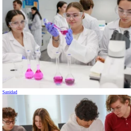
Sanidad