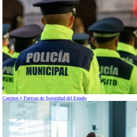
Cuerpos y Fuerzas de Seguridad del Estado