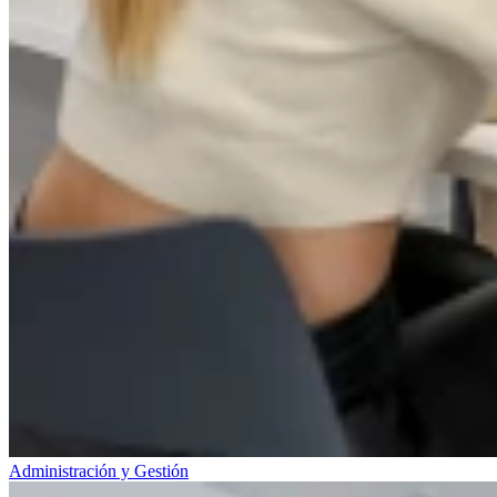
Administración y Gestión