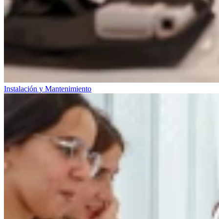
Instalación y Mantenimiento