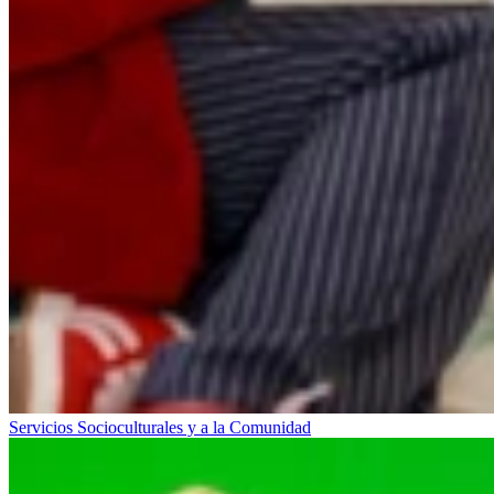
Servicios Socioculturales y a la Comunidad