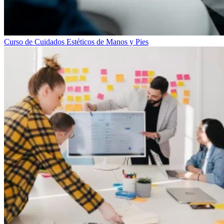
Curso de Cuidados Estéticos de Manos y Pies