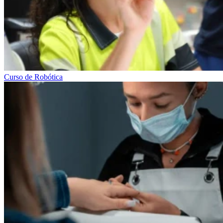
Curso de Robótica