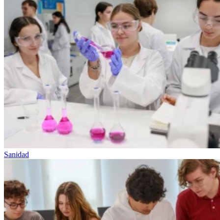
Sanidad