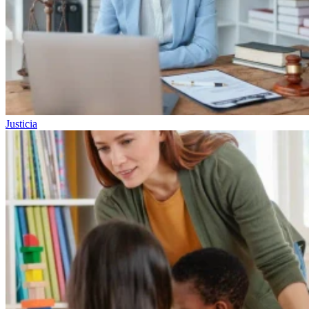
Justicia