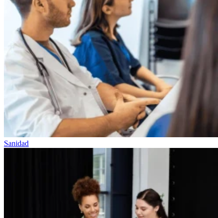
Sanidad