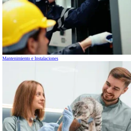
Mantenimiento e Instalaciones