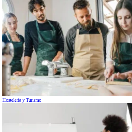
Hostelería y Turismo