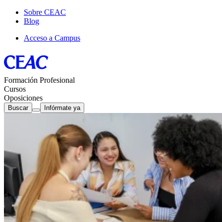
Sobre CEAC
Blog
Acceso a Campus
Formación Profesional
Cursos
Oposiciones
Buscar
Infórmate ya