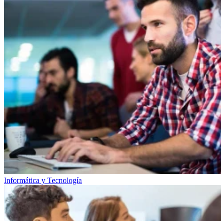
Informática y Tecnología