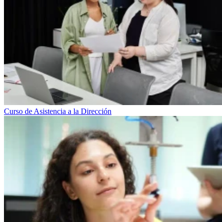
Curso de Asistencia a la Dirección