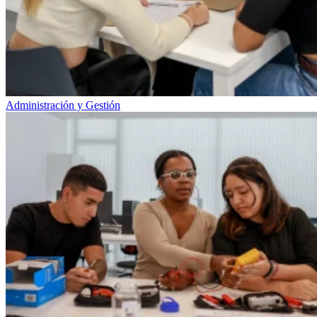
Administración y Gestión