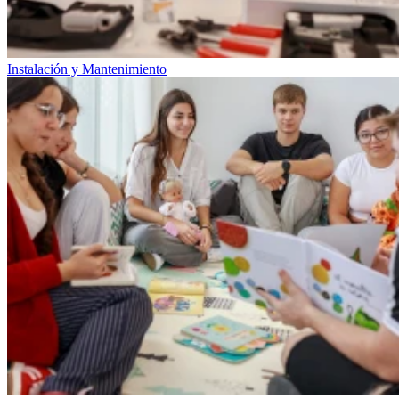
Instalación y Mantenimiento