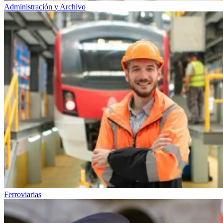
Administración y Archivo
Ferroviarias