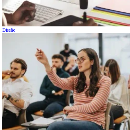
Diseño