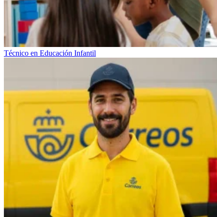
Técnico en Educación Infantil