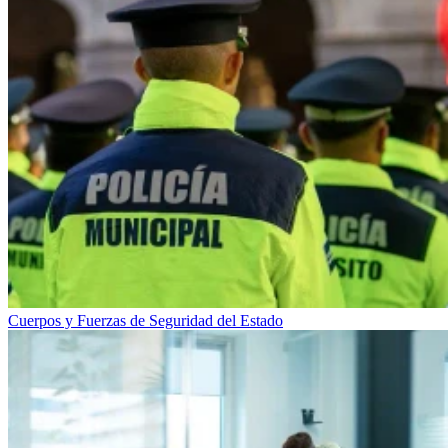
Cuerpos y Fuerzas de Seguridad del Estado