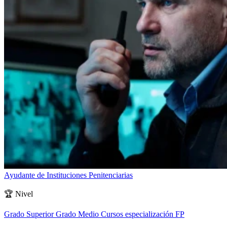
Ayudante de Instituciones Penitenciarias
🏆
Nivel
Grado Superior
Grado Medio
Cursos especialización FP