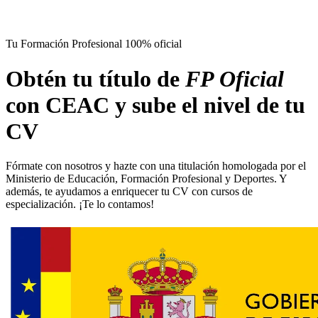
Tu Formación Profesional 100% oficial
Obtén tu título de
FP Oficial
con CEAC y sube el nivel de tu
CV
Fórmate con nosotros y hazte con una titulación homologada por el
Ministerio de Educación, Formación Profesional y Deportes. Y
además, te ayudamos a enriquecer tu CV con cursos de
especialización. ¡Te lo contamos!