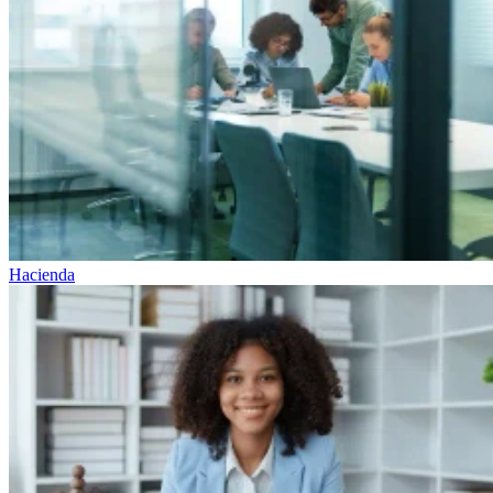
Hacienda