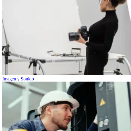
Imagen y Sonido