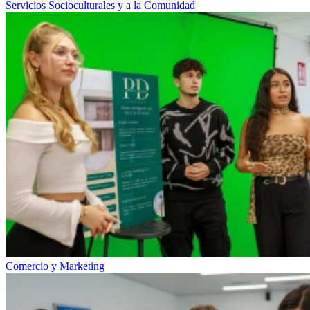
Servicios Socioculturales y a la Comunidad
Comercio y Marketing