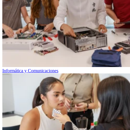
Informática y Comunicaciones