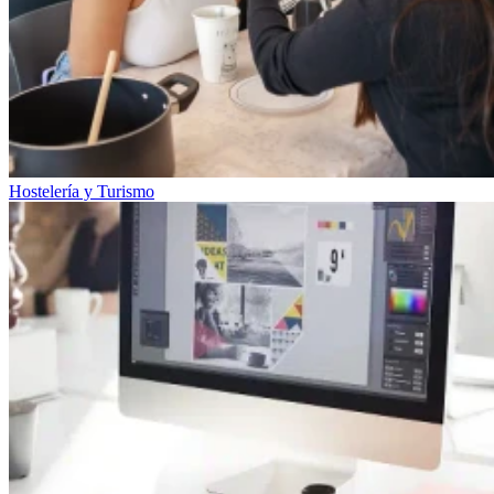
Hostelería y Turismo