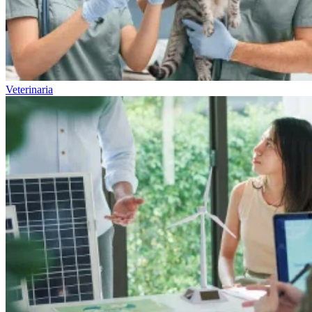
Veterinaria