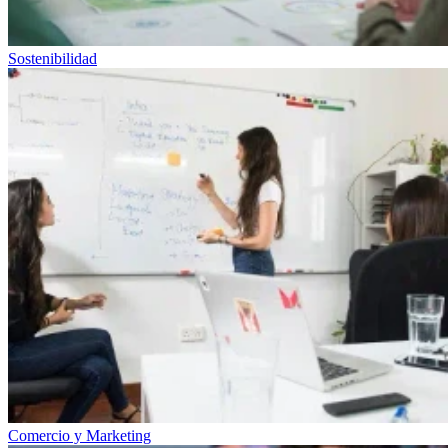
Sostenibilidad
Comercio y Marketing