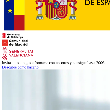
Invita a tus amigos a formarse con nosotros y consigue hasta 200€.
Descubre como hacerlo