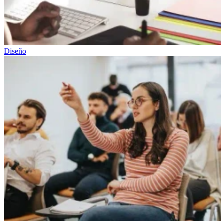
Diseño