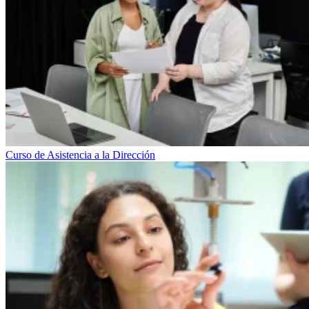
Curso de Asistencia a la Dirección