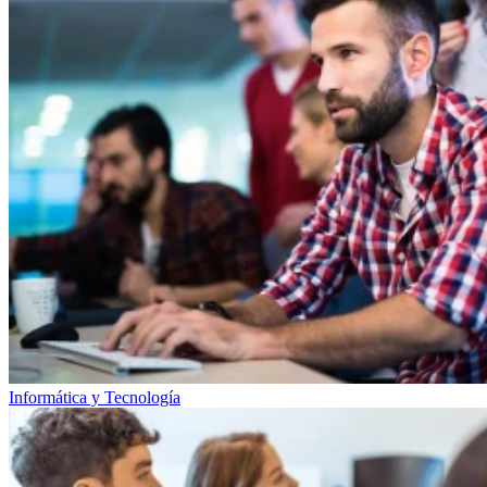
Informática y Tecnología