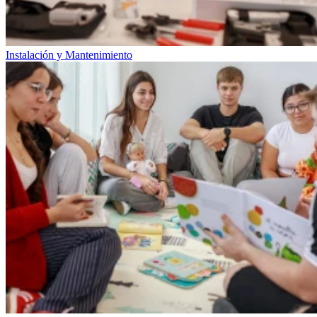
Instalación y Mantenimiento