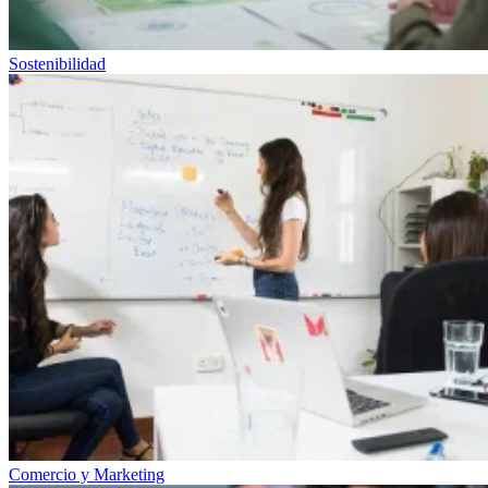
Sostenibilidad
Comercio y Marketing