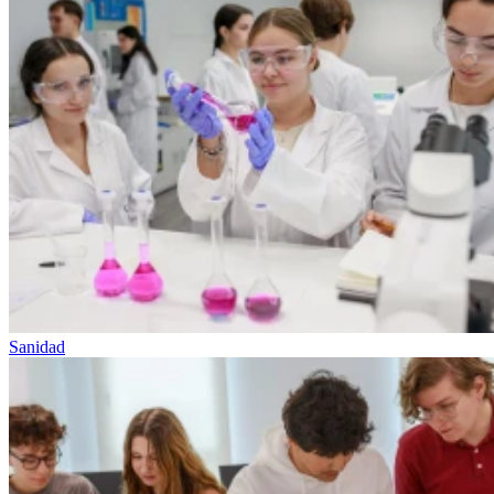
Sanidad