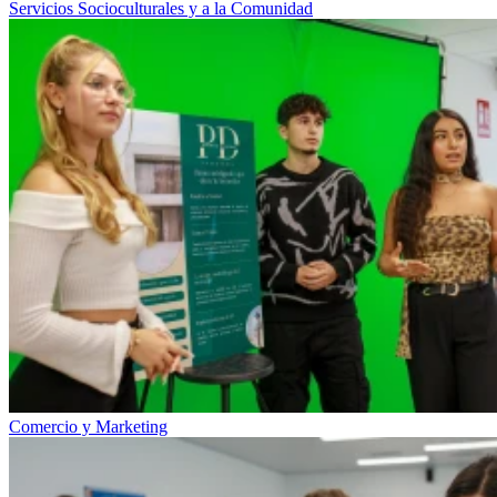
Servicios Socioculturales y a la Comunidad
Comercio y Marketing