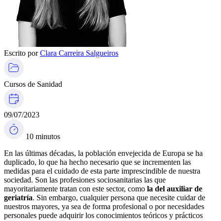
Escrito por
Clara Carreira Salgueiros
Cursos de Sanidad
09/07/2023
10 minutos
En las últimas décadas, la población envejecida de Europa se ha
duplicado, lo que ha hecho necesario que se incrementen las
medidas para el cuidado de esta parte imprescindible de nuestra
sociedad. Son las profesiones sociosanitarias las que
mayoritariamente tratan con este sector, como
la del auxiliar de
geriatría
. Sin embargo, cualquier persona que necesite cuidar de
nuestros mayores, ya sea de forma profesional o por necesidades
personales puede adquirir los conocimientos teóricos y prácticos