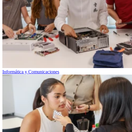
Informática y Comunicaciones