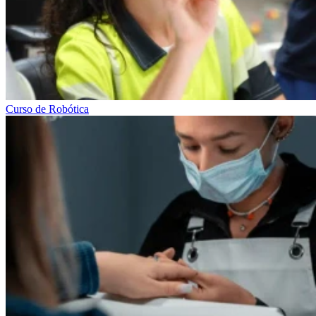
Curso de Robótica