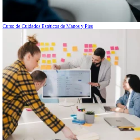
Curso de Cuidados Estéticos de Manos y Pies