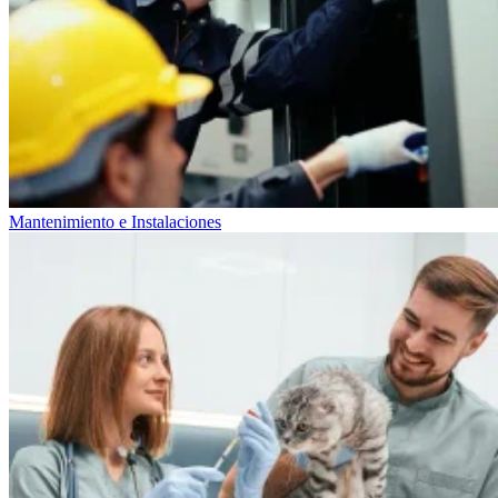
Mantenimiento e Instalaciones