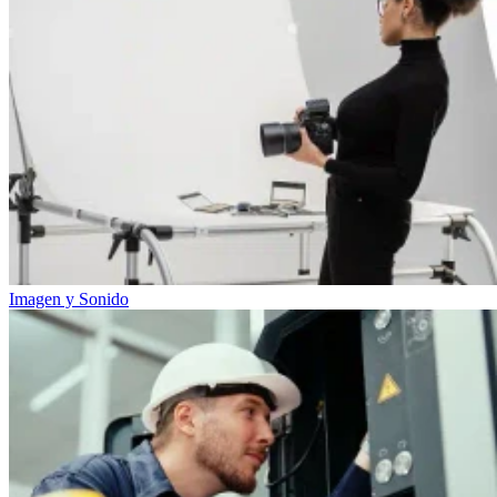
Imagen y Sonido