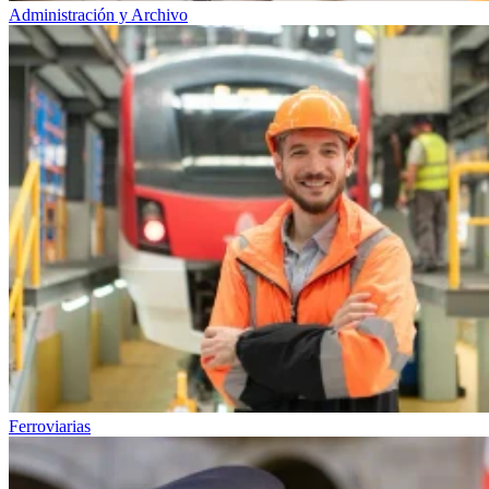
Administración y Archivo
Ferroviarias