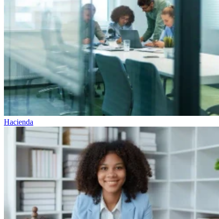
Hacienda