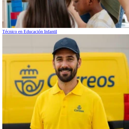
Técnico en Educación Infantil