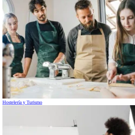
Hostelería y Turismo