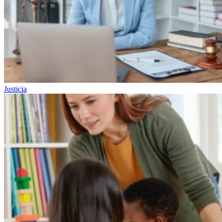
Justicia