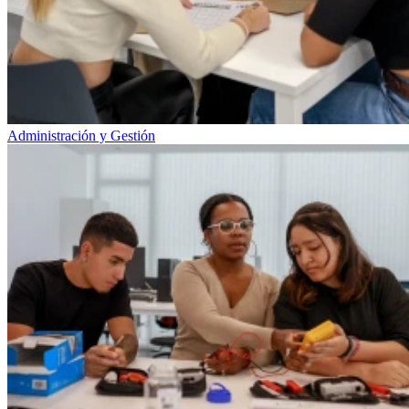
Administración y Gestión