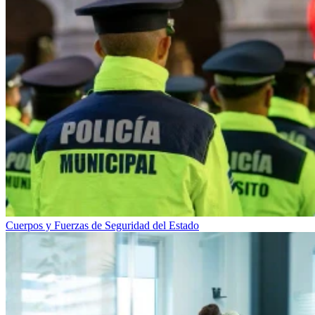
Cuerpos y Fuerzas de Seguridad del Estado