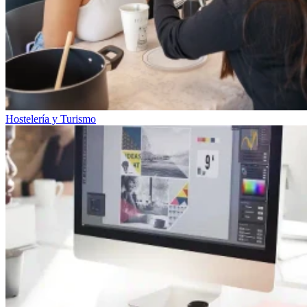
Hostelería y Turismo