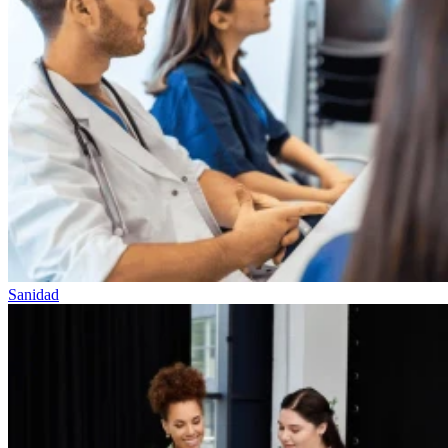
Sanidad