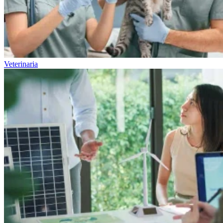
Veterinaria