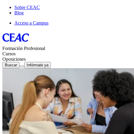
Sobre CEAC
Blog
Acceso a Campus
Formación Profesional
Cursos
Oposiciones
Buscar
Infórmate ya