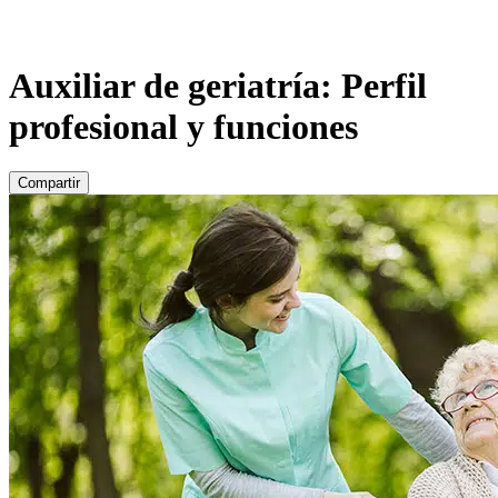
Auxiliar de geriatría: Perfil
profesional y funciones
Compartir