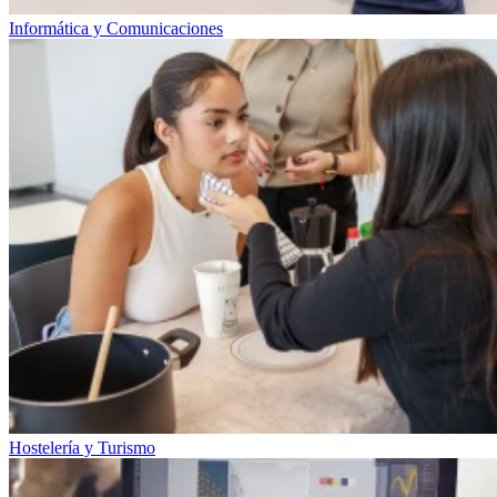
Informática y Comunicaciones
Hostelería y Turismo