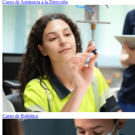
Curso de Asistencia a la Dirección
Curso de Robótica