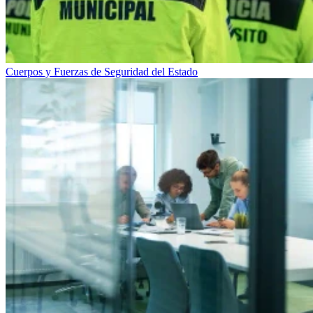
Cuerpos y Fuerzas de Seguridad del Estado