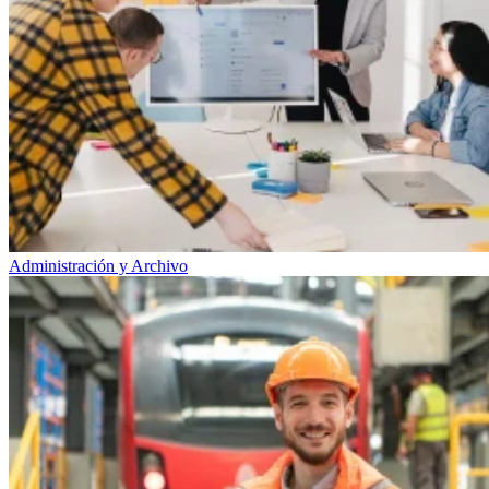
Administración y Archivo