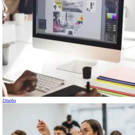
Diseño