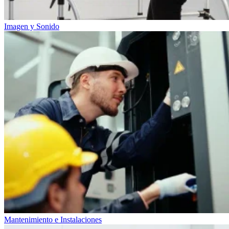
Imagen y Sonido
Mantenimiento e Instalaciones