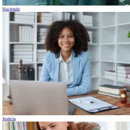
Hacienda
Justicia