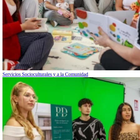
Servicios Socioculturales y a la Comunidad