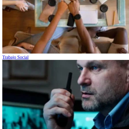
Trabajo Social