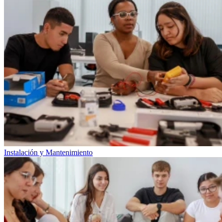
Instalación y Mantenimiento