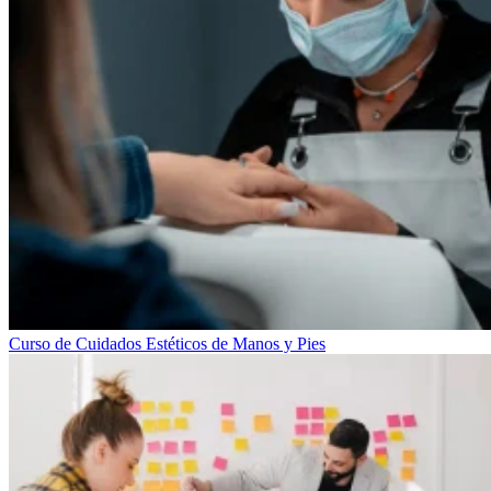
Curso de Cuidados Estéticos de Manos y Pies