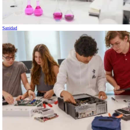
Sanidad