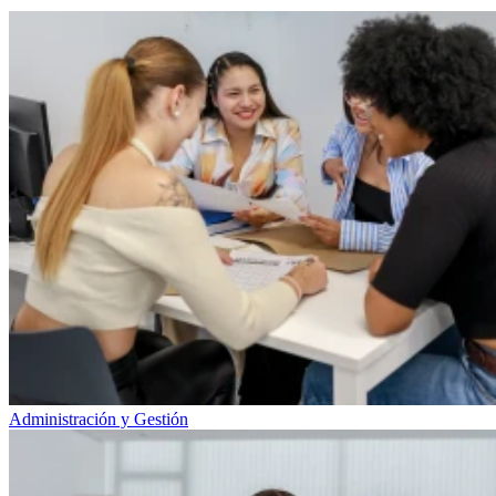
Administración y Gestión