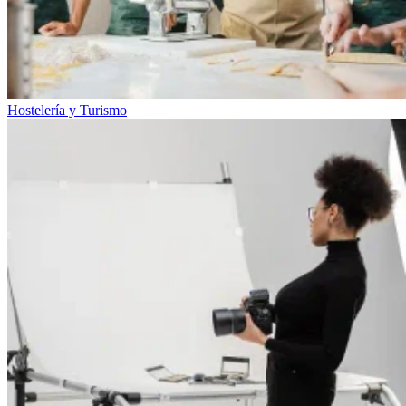
Hostelería y Turismo