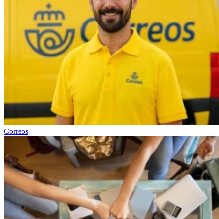
Correos