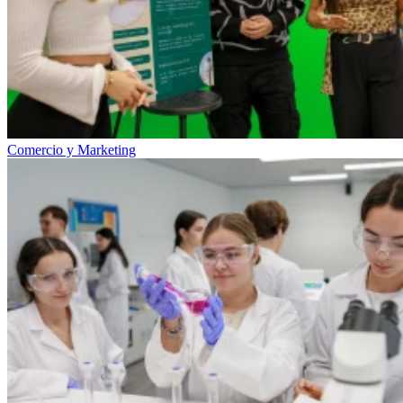
Comercio y Marketing