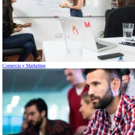
Comercio y Marketing