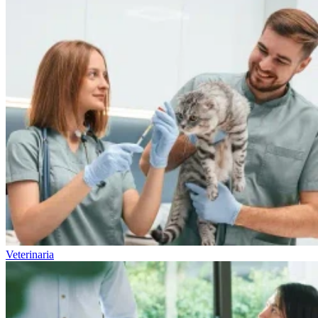
Veterinaria