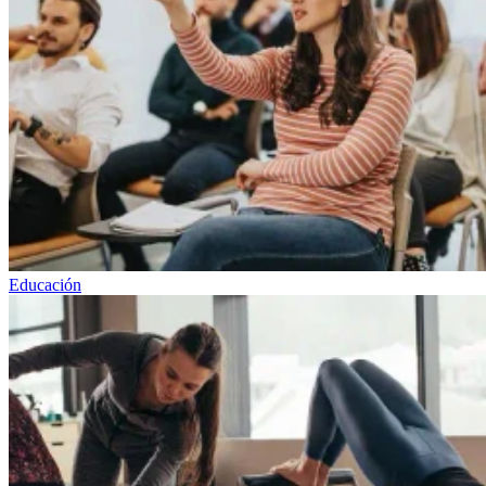
Educación