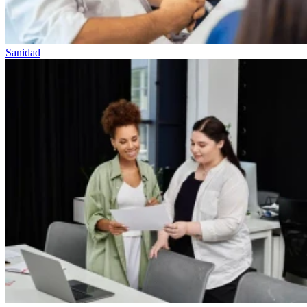
Sanidad