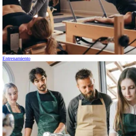
Entrenamiento