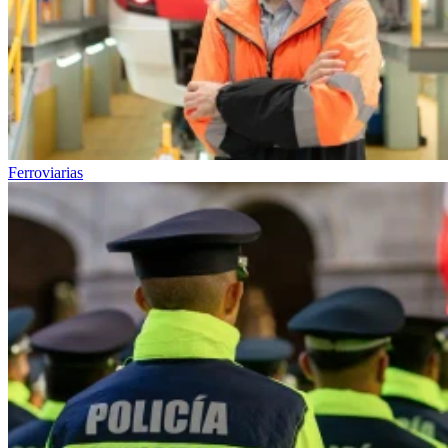
Ferroviarias