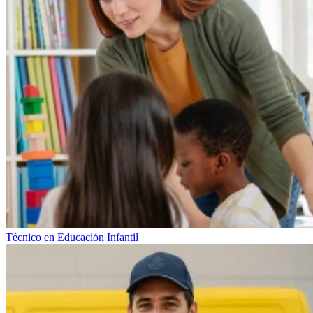
Técnico en Educación Infantil