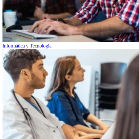
Informática y Tecnología