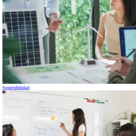
Sostenibilidad