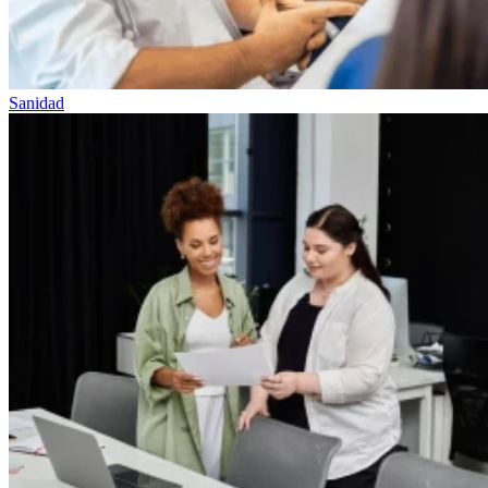
Sanidad