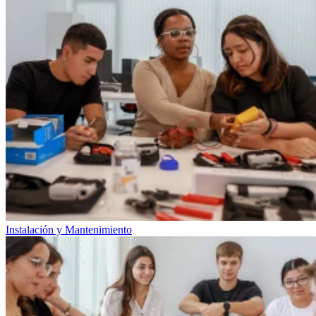
Instalación y Mantenimiento