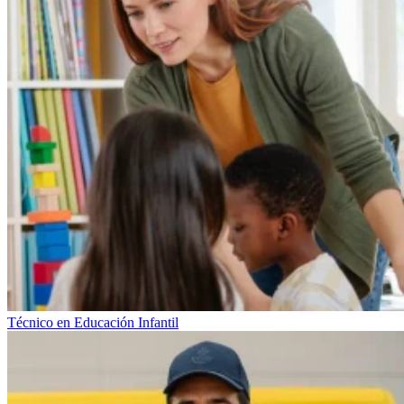
Técnico en Educación Infantil