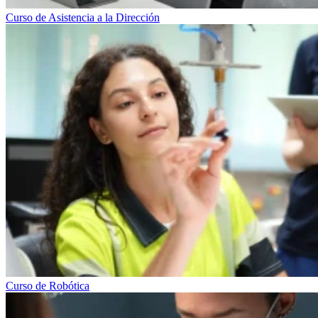
Curso de Asistencia a la Dirección
Curso de Robótica