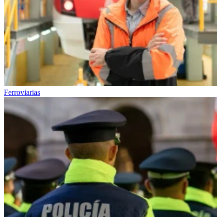
Ferroviarias