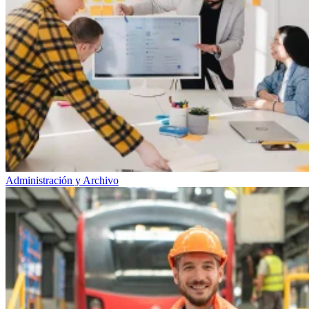
Administración y Archivo