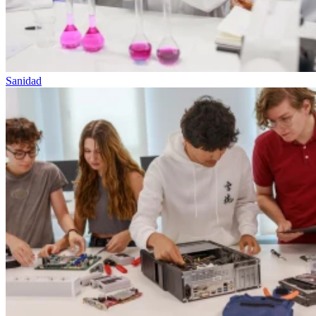
Sanidad