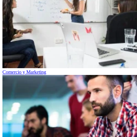
Comercio y Marketing