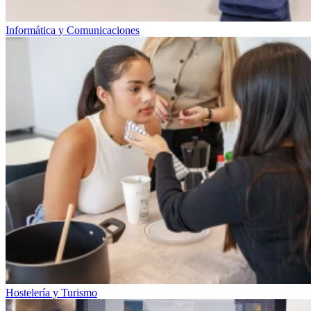
Informática y Comunicaciones
Hostelería y Turismo