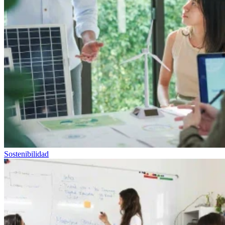
Sostenibilidad