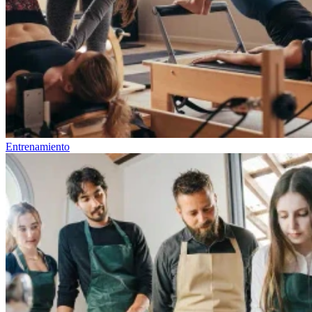
Entrenamiento