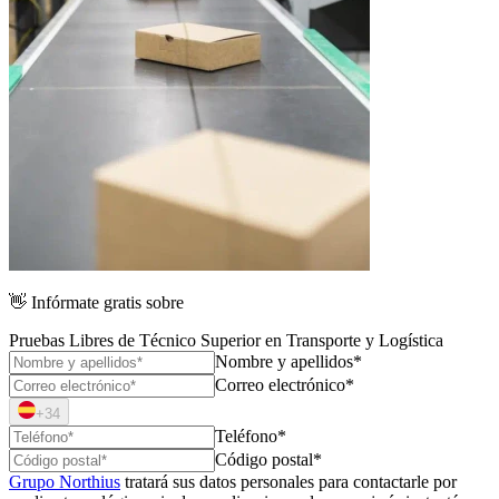
👋
Infórmate gratis sobre
Pruebas Libres de Técnico Superior en Transporte y Logística
Nombre y apellidos*
Correo electrónico*
+34
Teléfono*
Código postal*
Grupo Northius
tratará sus datos personales para contactarle por