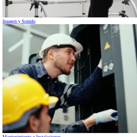
Imagen y Sonido
Mantenimiento e Instalaciones