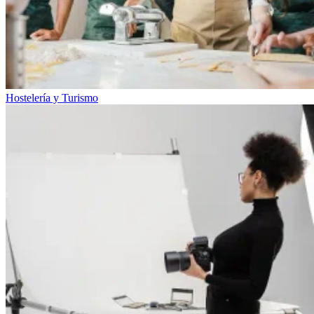
Hostelería y Turismo