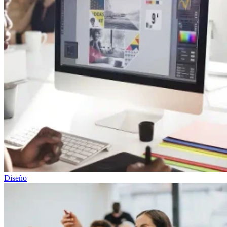
Diseño