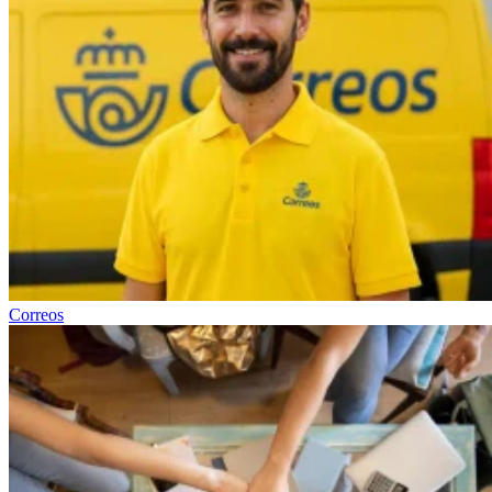
Correos