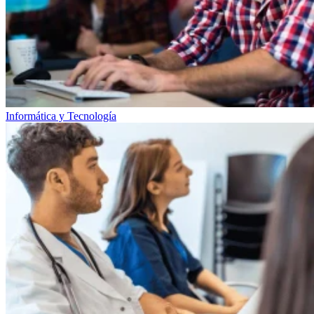
Informática y Tecnología