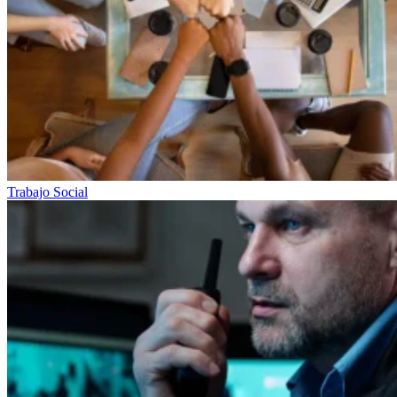
Trabajo Social