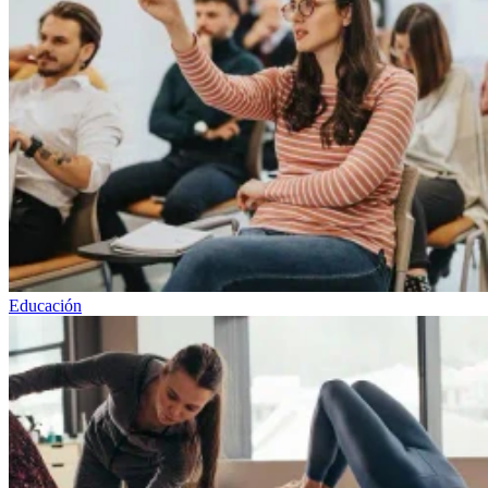
Educación