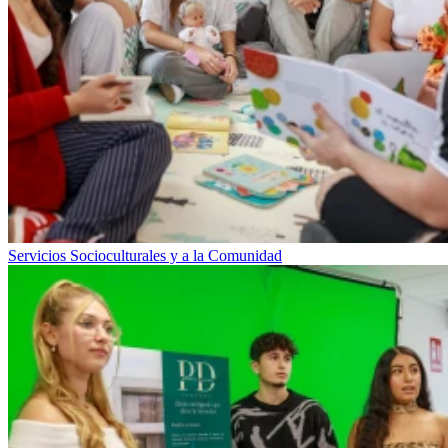
Servicios Socioculturales y a la Comunidad