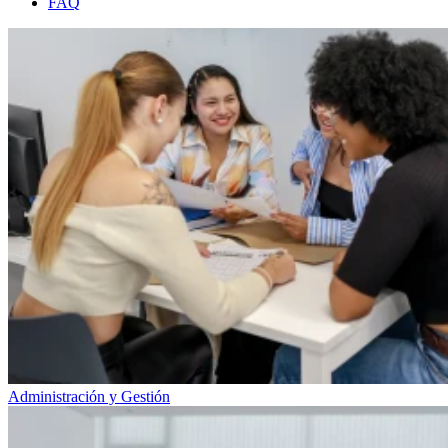
FAQ
Administración y Gestión