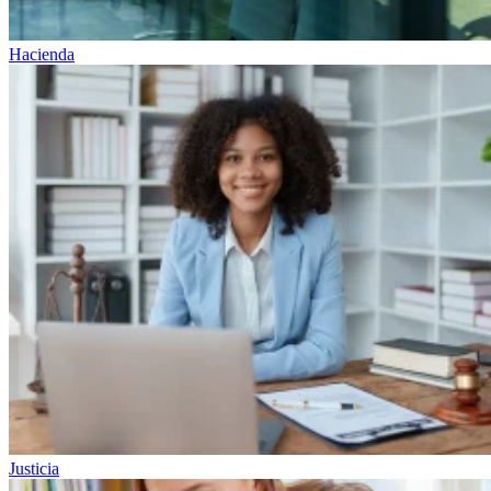
Hacienda
Justicia