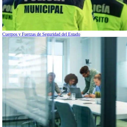
Cuerpos y Fuerzas de Seguridad del Estado