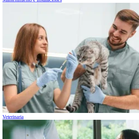
Veterinaria