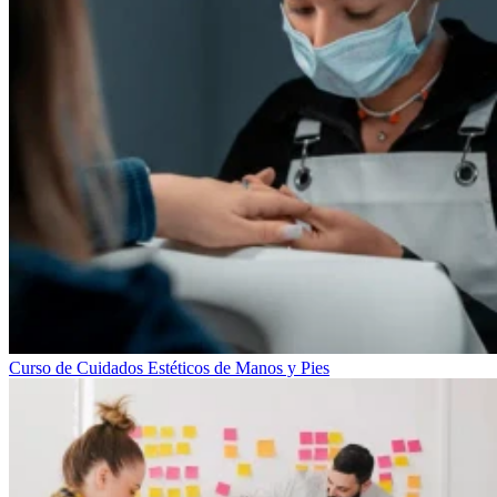
Curso de Cuidados Estéticos de Manos y Pies