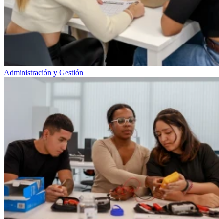
Administración y Gestión