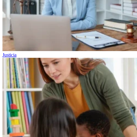
Justicia