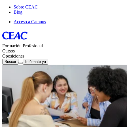
Sobre CEAC
Blog
Acceso a Campus
Formación Profesional
Cursos
Oposiciones
Buscar
Infórmate ya