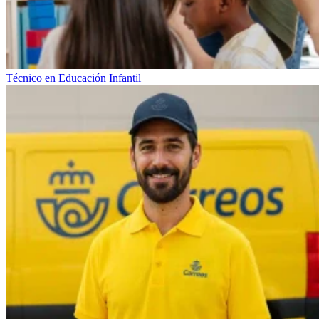
Técnico en Educación Infantil