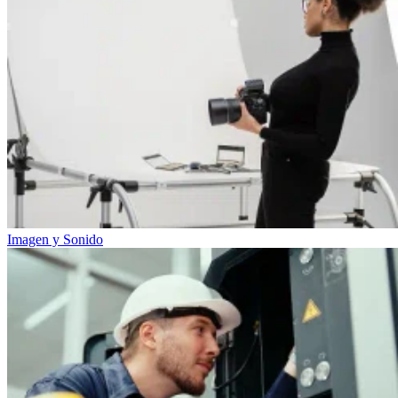
Imagen y Sonido