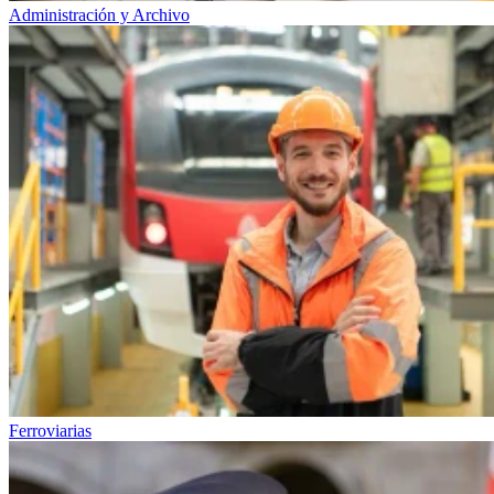
Administración y Archivo
Ferroviarias