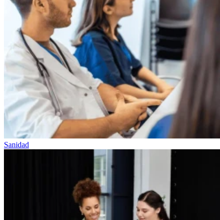
Sanidad