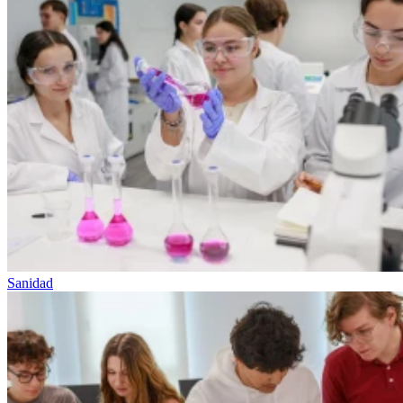
Sanidad