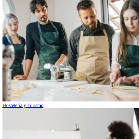
Hostelería y Turismo