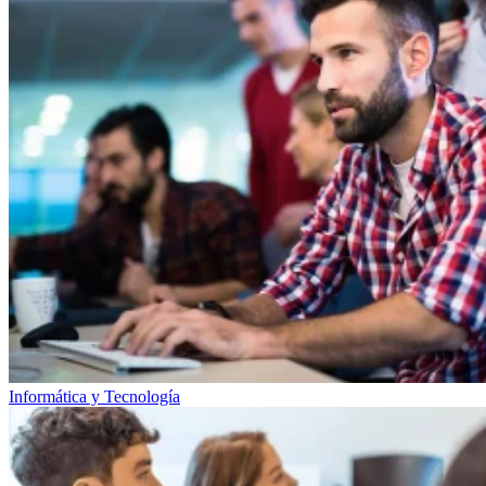
Informática y Tecnología