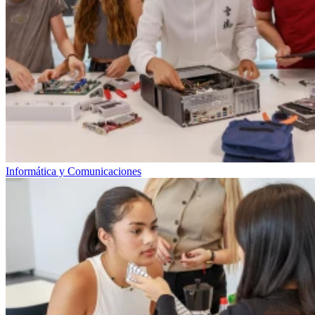
Informática y Comunicaciones