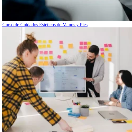
Curso de Cuidados Estéticos de Manos y Pies