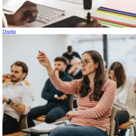
Diseño