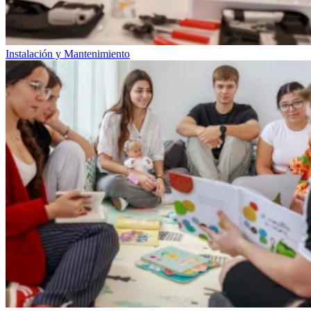
Instalación y Mantenimiento