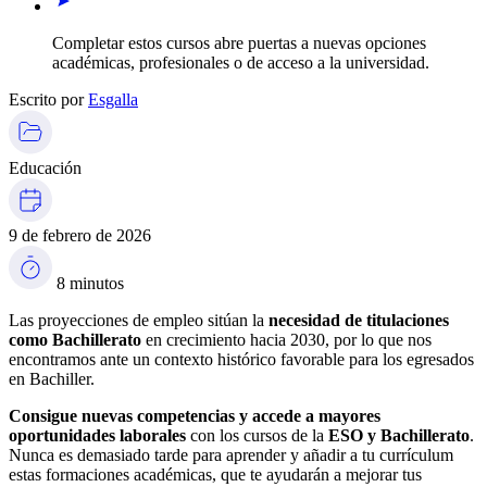
Completar estos cursos abre puertas a nuevas opciones
académicas, profesionales o de acceso a la universidad.
Escrito por
Esgalla
Educación
9 de febrero de 2026
8 minutos
Las proyecciones de empleo sitúan la
necesidad de titulaciones
como Bachillerato
en crecimiento hacia 2030, por lo que nos
encontramos ante un contexto histórico favorable para los egresados
en Bachiller.
Consigue nuevas competencias y accede a mayores
oportunidades laborales
con los cursos de la
ESO y Bachillerato
.
Nunca es demasiado tarde para aprender y añadir a tu currículum
estas formaciones académicas, que te ayudarán a mejorar tus