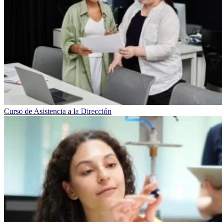
Curso de Asistencia a la Dirección