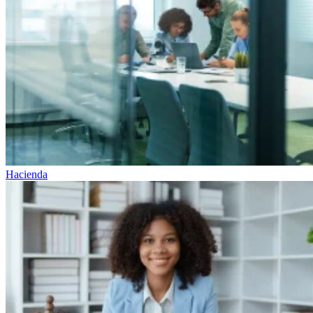
Hacienda