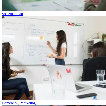
Sostenibilidad
Comercio y Marketing