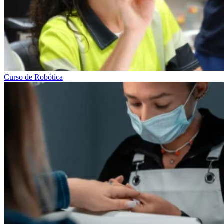
Curso de Robótica