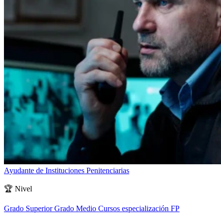
Ayudante de Instituciones Penitenciarias
🏆
Nivel
Grado Superior
Grado Medio
Cursos especialización FP