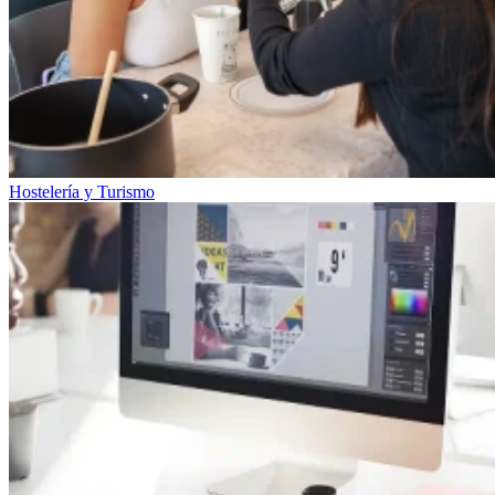
Hostelería y Turismo