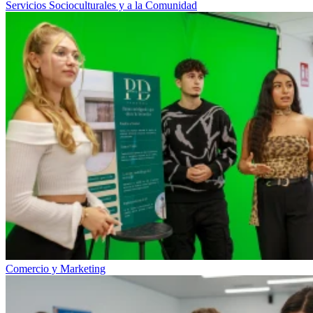
Servicios Socioculturales y a la Comunidad
Comercio y Marketing