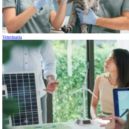
Veterinaria