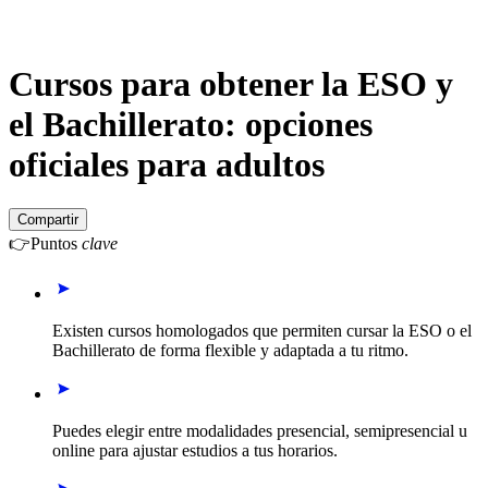
Cursos para obtener la ESO y
el Bachillerato: opciones
oficiales para adultos
Compartir
👉
Puntos
clave
Existen cursos homologados que permiten cursar la ESO o el
Bachillerato de forma flexible y adaptada a tu ritmo.
Puedes elegir entre modalidades presencial, semipresencial u
online para ajustar estudios a tus horarios.