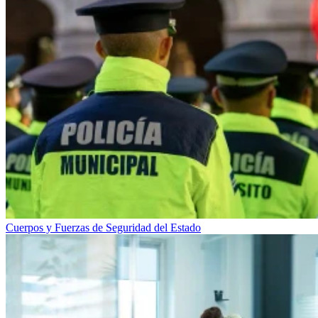
Cuerpos y Fuerzas de Seguridad del Estado