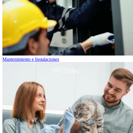
Mantenimiento e Instalaciones