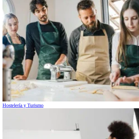
Hostelería y Turismo