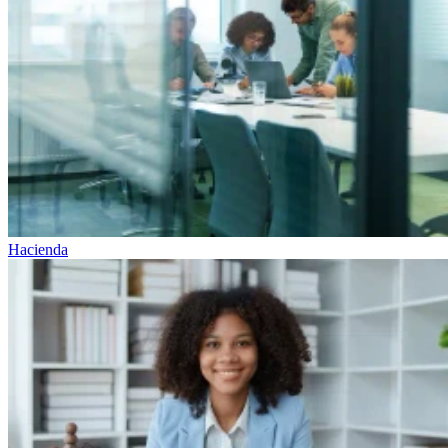
Hacienda