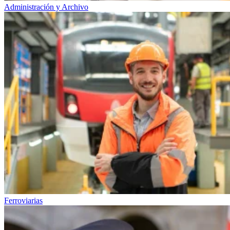
Administración y Archivo
Ferroviarias