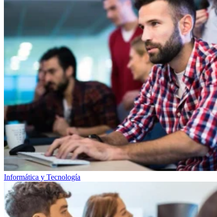
Informática y Tecnología