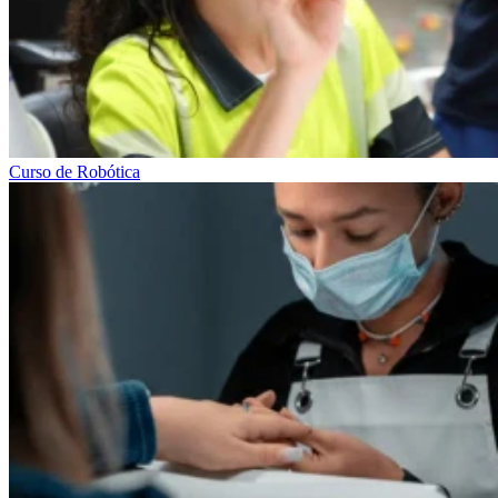
Curso de Robótica