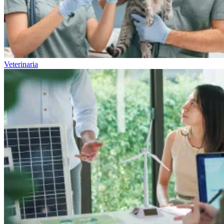
Veterinaria