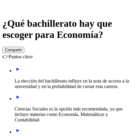
¿Qué bachillerato hay que
escoger para Economía?
Compartir
👉
Puntos
clave
La elección del bachillerato influye en la nota de acceso a la
universidad y en la probabilidad de cursar esta carrera.
Ciencias Sociales es la opción más recomendada, ya que
incluye materias como Economía, Matemáticas y
Contabilidad.