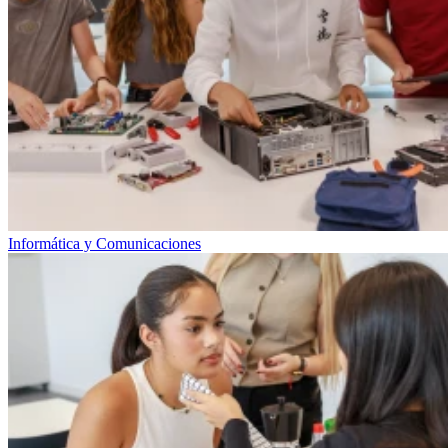
Informática y Comunicaciones