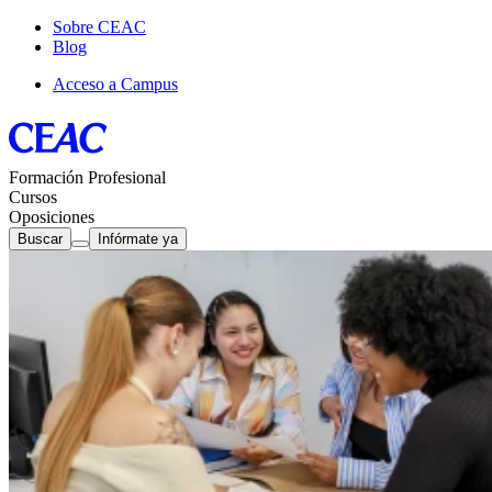
Sobre CEAC
Blog
Acceso a Campus
Formación Profesional
Cursos
Oposiciones
Buscar
Infórmate ya