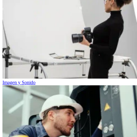
Imagen y Sonido