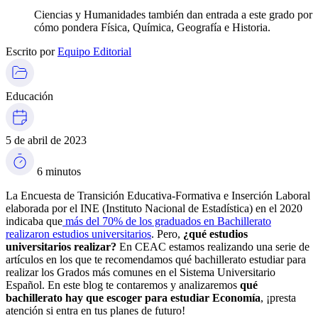
Ciencias y Humanidades también dan entrada a este grado por
cómo pondera Física, Química, Geografía e Historia.
Escrito por
Equipo Editorial
Educación
5 de abril de 2023
6 minutos
La Encuesta de Transición Educativa-Formativa e Inserción Laboral
elaborada por el INE (Instituto Nacional de Estadística) en el 2020
indicaba que
más del 70% de los graduados en Bachillerato
realizaron estudios universitarios
. Pero,
¿qué estudios
universitarios realizar?
En CEAC estamos realizando una serie de
artículos en los que te recomendamos qué bachillerato estudiar para
realizar los Grados más comunes en el Sistema Universitario
Español. En este blog te contaremos y analizaremos
qué
bachillerato hay que escoger para estudiar Economía
, ¡presta
atención si entra en tus planes de futuro!