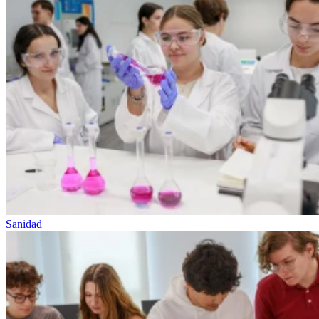
Sanidad