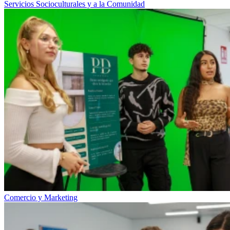
Servicios Socioculturales y a la Comunidad
Comercio y Marketing