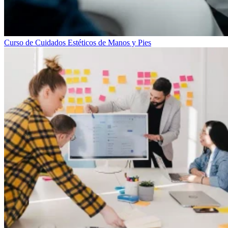
Curso de Cuidados Estéticos de Manos y Pies