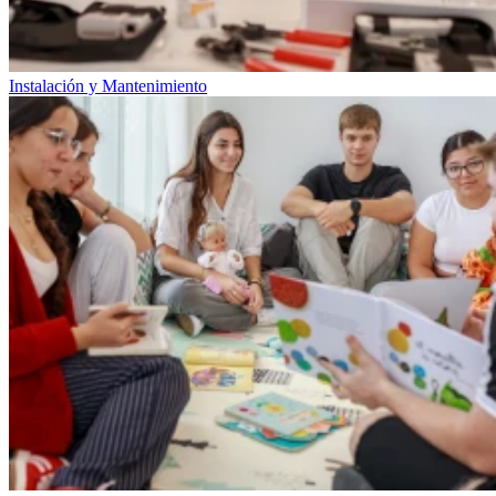
Instalación y Mantenimiento