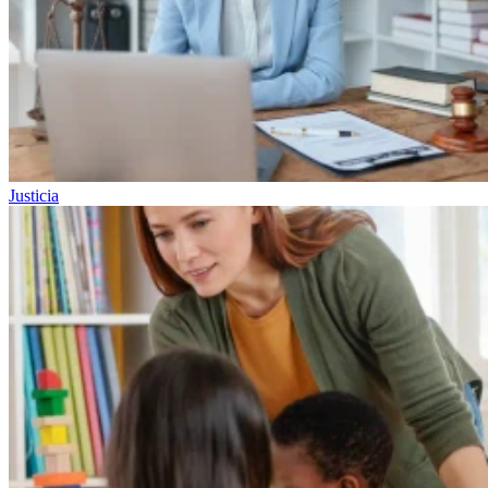
Justicia