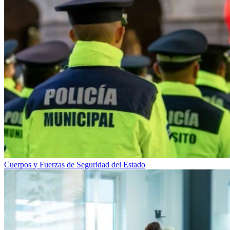
Cuerpos y Fuerzas de Seguridad del Estado