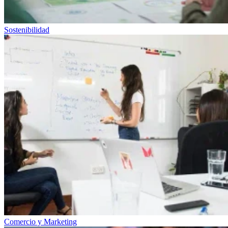
Sostenibilidad
Comercio y Marketing