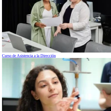
Curso de Asistencia a la Dirección