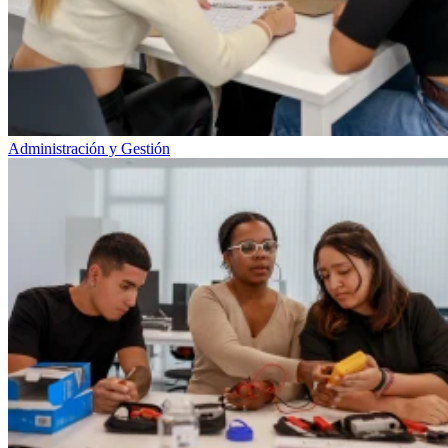
Administración y Gestión