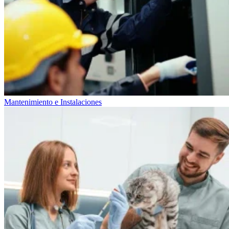
Mantenimiento e Instalaciones