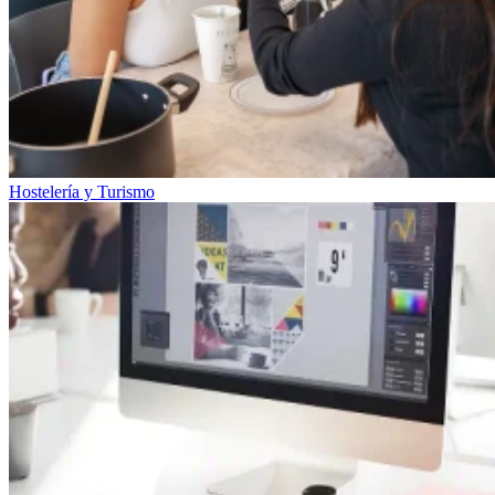
Hostelería y Turismo