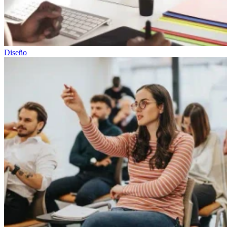
Diseño