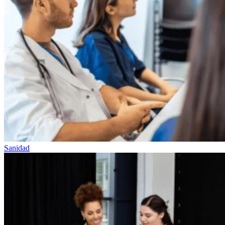
Sanidad