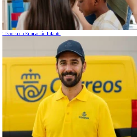
Técnico en Educación Infantil