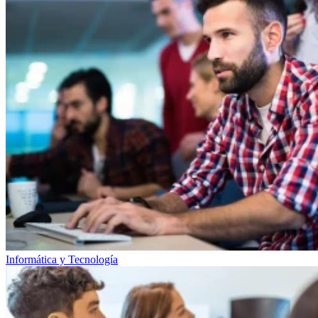
Informática y Tecnología