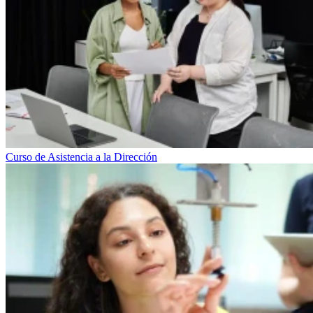
Curso de Asistencia a la Dirección