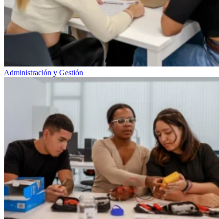
Administración y Gestión