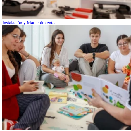
Instalación y Mantenimiento