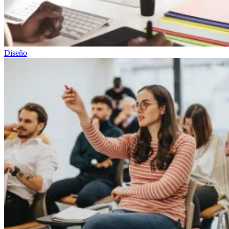
Diseño