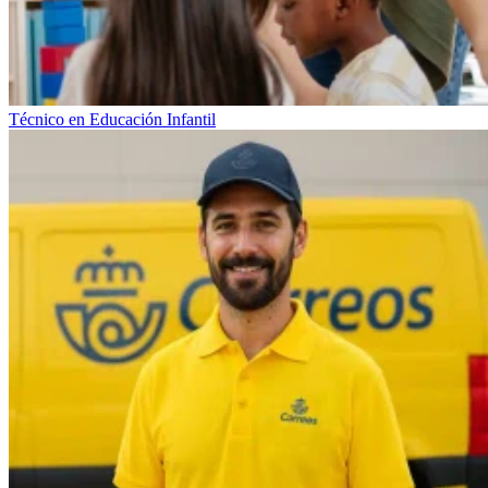
Técnico en Educación Infantil