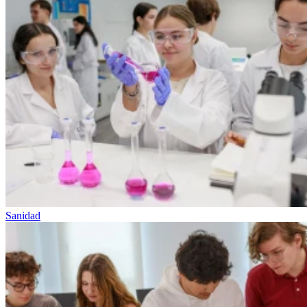
Sanidad