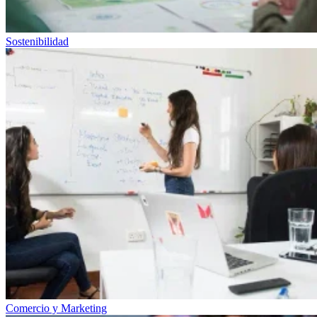
Sostenibilidad
Comercio y Marketing