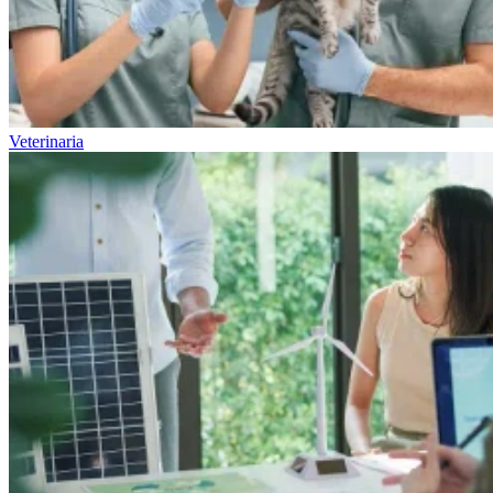
Veterinaria