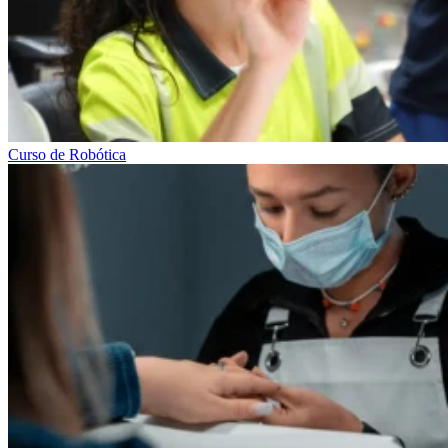
Curso de Robótica