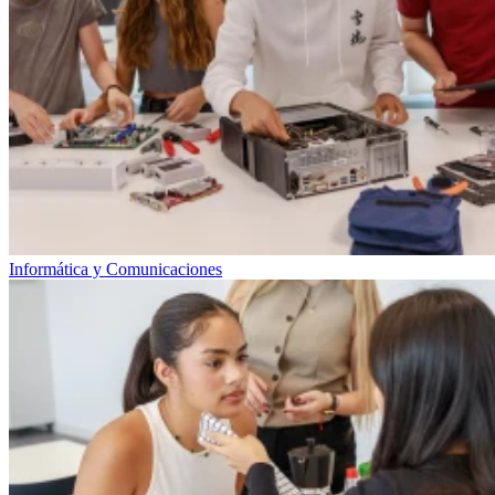
Informática y Comunicaciones