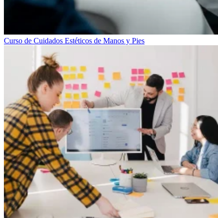
Curso de Cuidados Estéticos de Manos y Pies