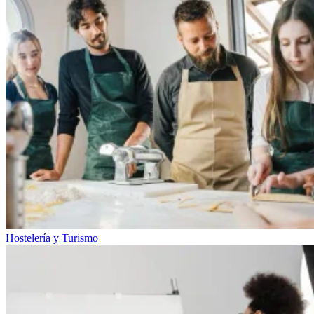
Hostelería y Turismo