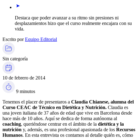
Destaca que poder avanzar a su ritmo sin presiones ni
desplazamientos hizo que el curso realmente encajara con su
vida.
Escrito por
Equipo Editorial
Sin categoría
10 de febrero de 2014
9 minutos
Tenemos el placer de presentaros a
Claudia Chianese, alumna del
Curso CEAC de Técnico en Dietética y Nutrición.
Claudia es
una joven italiana de 37 años de edad que vive en Barcelona desde
hace más de 10 años. Aquí se dedica de forma autónoma al
coaching
, queriéndose centrar en el ámbito de la
dietética y la
nutrición
y, además, es una profesional apasionada de los
Recursos
Humanos
. En esta entrevista os contamos al detalle quién es, cómo