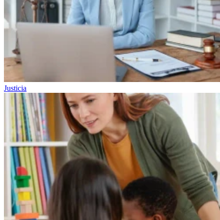
Justicia