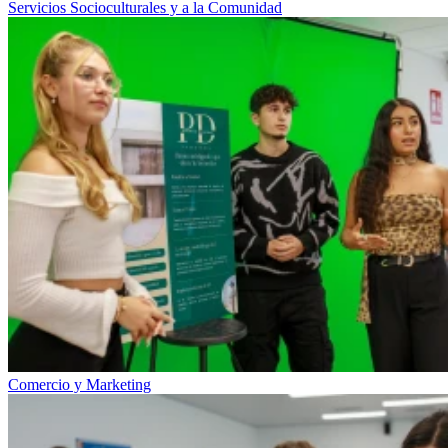
Servicios Socioculturales y a la Comunidad
Comercio y Marketing