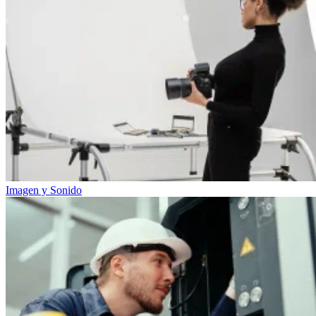
Imagen y Sonido