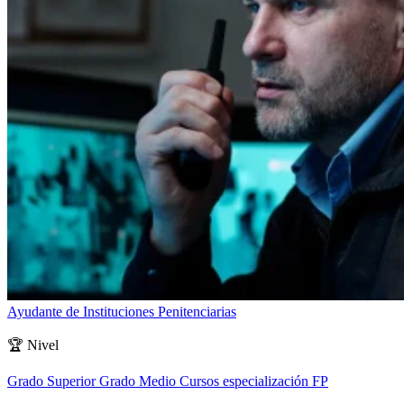
Ayudante de Instituciones Penitenciarias
🏆
Nivel
Grado Superior
Grado Medio
Cursos especialización FP