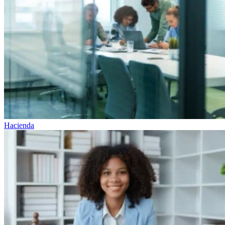
Hacienda