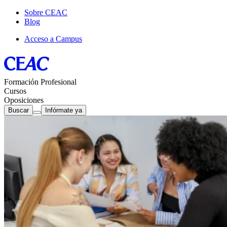
Sobre CEAC
Blog
Acceso a Campus
Formación Profesional
Cursos
Oposiciones
Buscar
Infórmate ya