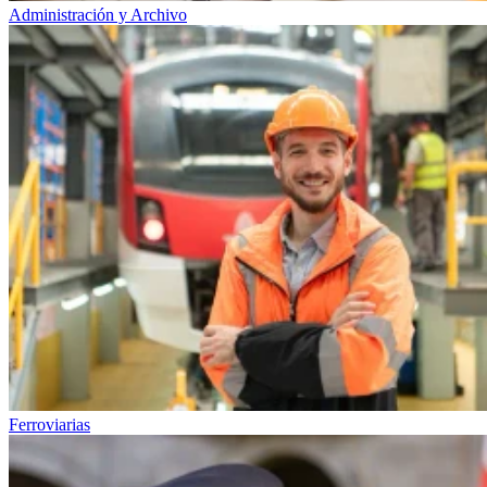
Administración y Archivo
Ferroviarias