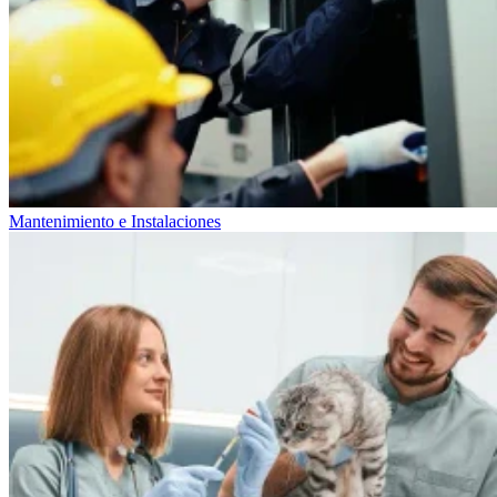
Mantenimiento e Instalaciones