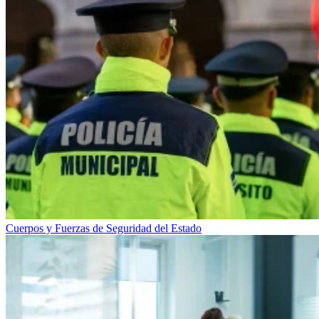
Cuerpos y Fuerzas de Seguridad del Estado