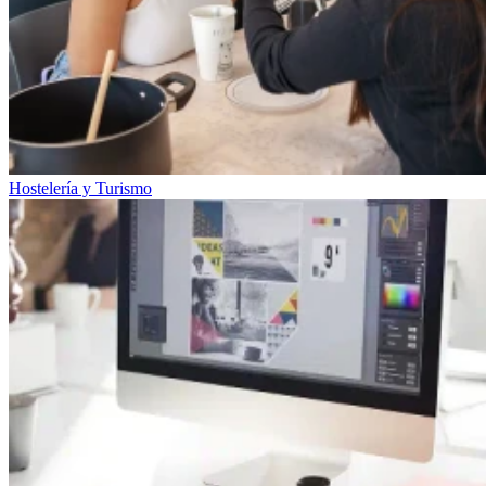
Hostelería y Turismo