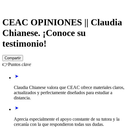
CEAC OPINIONES || Claudia
Chianese. ¡Conoce su
testimonio!
Compartir
👉
Puntos
clave
Claudia Chianese valora que CEAC ofrece materiales claros,
actualizados y perfectamente diseñados para estudiar a
distancia.
Aprecia especialmente el apoyo constante de su tutora y la
cercanía con la que respondieron todas sus dudas.