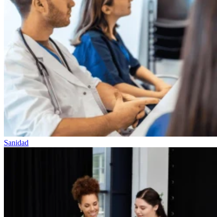
Sanidad