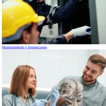
Mantenimiento e Instalaciones