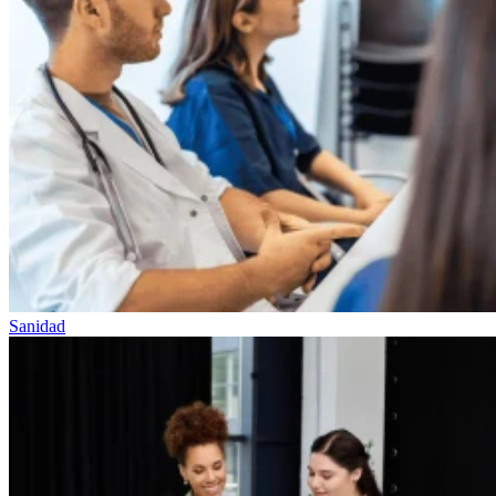
Sanidad