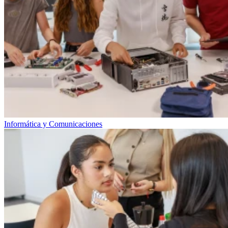
Informática y Comunicaciones