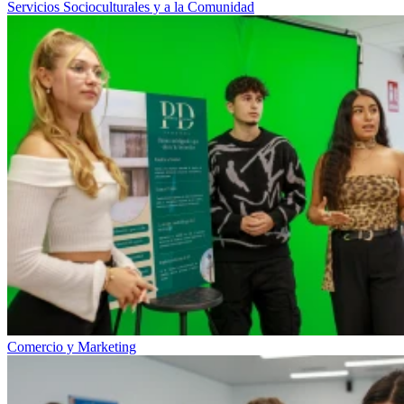
Servicios Socioculturales y a la Comunidad
Comercio y Marketing