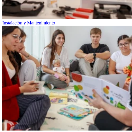
Instalación y Mantenimiento