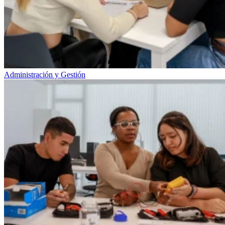
Administración y Gestión