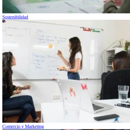
Sostenibilidad
Comercio y Marketing