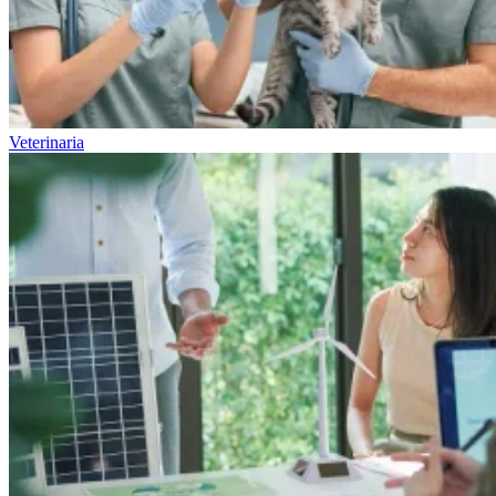
Veterinaria