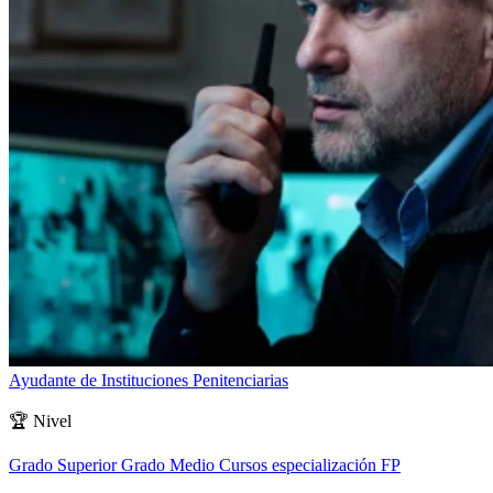
Ayudante de Instituciones Penitenciarias
🏆
Nivel
Grado Superior
Grado Medio
Cursos especialización FP