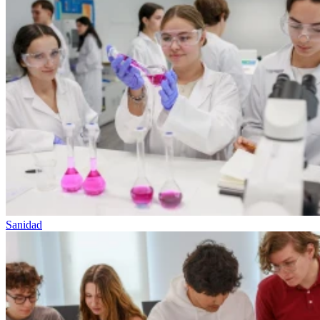
Sanidad