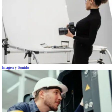
Imagen y Sonido