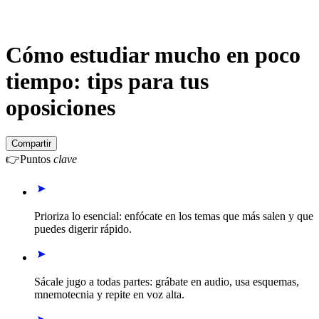
Cómo estudiar mucho en poco
tiempo: tips para tus
oposiciones
Compartir
👉
Puntos
clave
Prioriza lo esencial: enfócate en los temas que más salen y que
puedes digerir rápido.
Sácale jugo a todas partes: grábate en audio, usa esquemas,
mnemotecnia y repite en voz alta.