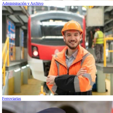
Administración y Archivo
Ferroviarias