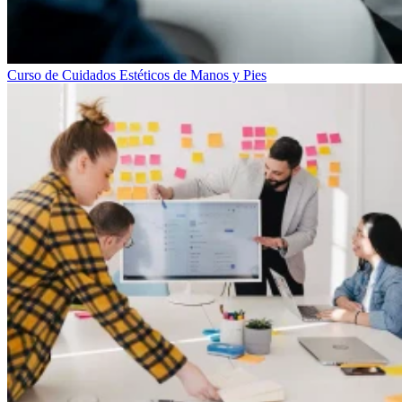
Curso de Cuidados Estéticos de Manos y Pies