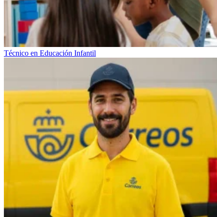
Técnico en Educación Infantil