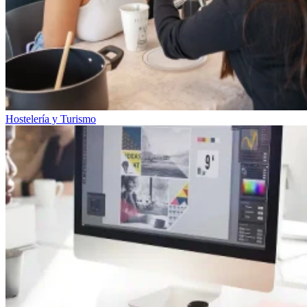
Hostelería y Turismo