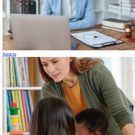
Justicia