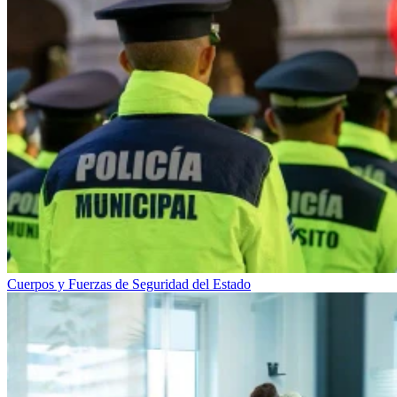
Cuerpos y Fuerzas de Seguridad del Estado