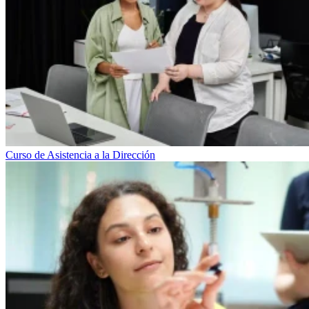
Curso de Asistencia a la Dirección