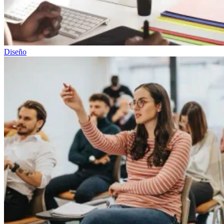
Diseño