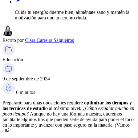
Cuida tu energía: duerme bien, aliméntate sano y mantén la
motivación para que tu cerebro rinda.
Escrito por
Clara Carreira Salgueiros
Educación
9 de septiembre de 2024
6 minutos
Prepararte para unas oposiciones requiere
optimizar los tiempos y
las técnicas de estudio
al máximo nivel.
¿Cómo estudiar mucho en
poco tiempo?
Aunque no hay una fórmula maestra, queremos
facilitarte algunos tips que pueden serte de ayuda para poner el foco
en lo importante y avanzar con paso seguro en la materia. ¡Vamos
allá!