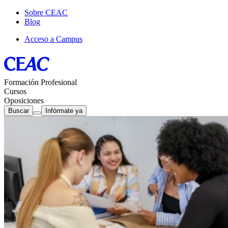
Sobre CEAC
Blog
Acceso a Campus
Formación Profesional
Cursos
Oposiciones
Buscar
Infórmate ya