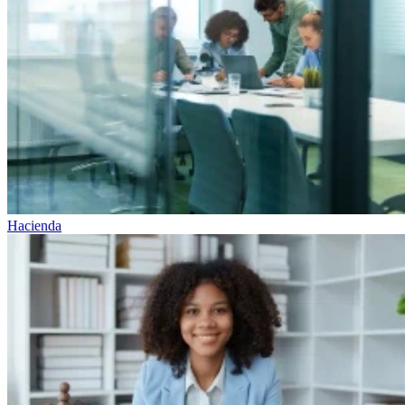
Hacienda