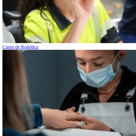
Curso de Robótica