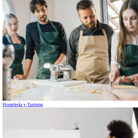
Hostelería y Turismo