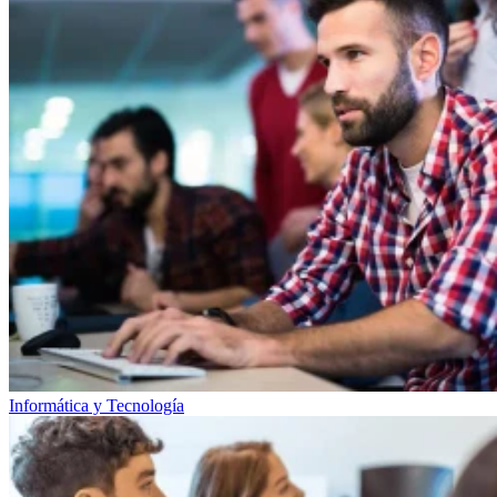
Informática y Tecnología