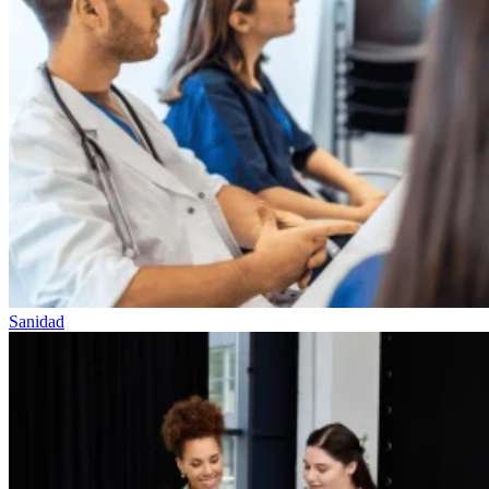
Sanidad