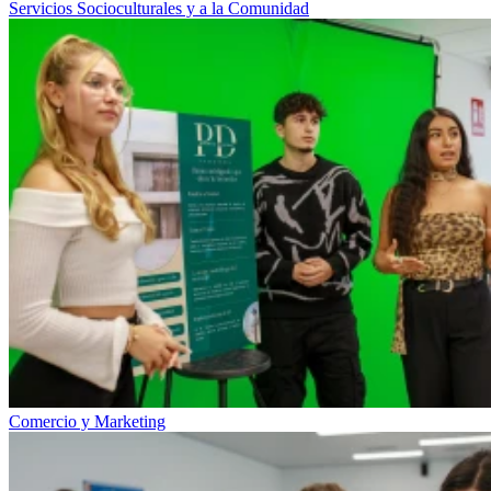
Servicios Socioculturales y a la Comunidad
Comercio y Marketing