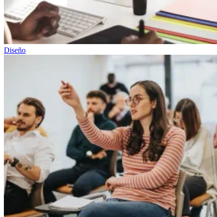
Diseño