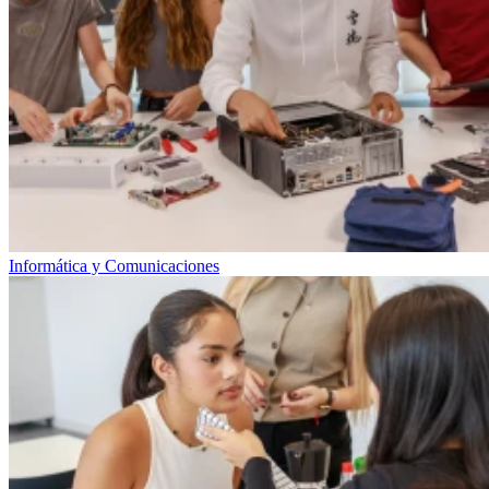
Informática y Comunicaciones