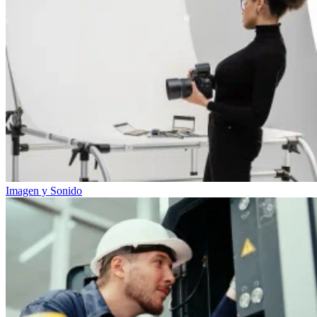
Imagen y Sonido