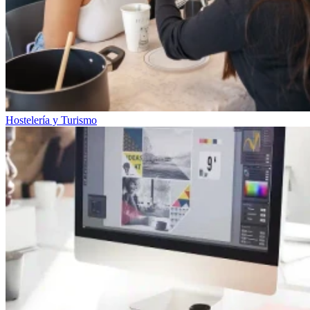
Hostelería y Turismo