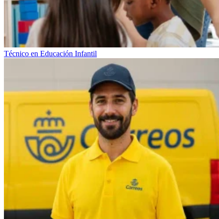
Técnico en Educación Infantil