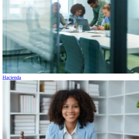
Hacienda