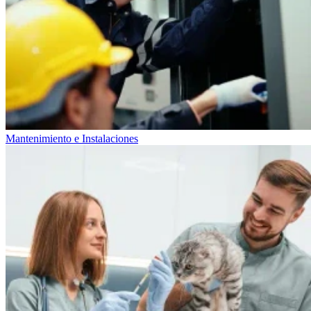
Mantenimiento e Instalaciones