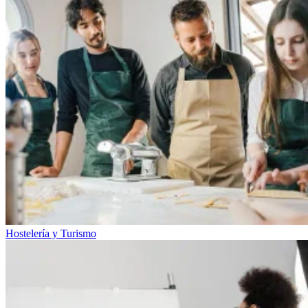
Hostelería y Turismo