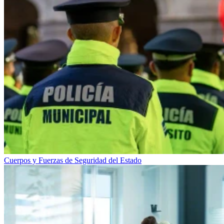
Cuerpos y Fuerzas de Seguridad del Estado