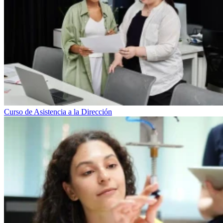
Curso de Asistencia a la Dirección