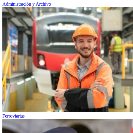
Administración y Archivo
Ferroviarias