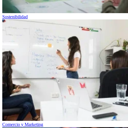
Sostenibilidad
Comercio y Marketing