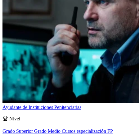
Ayudante de Instituciones Penitenciarias
🏆
Nivel
Grado Superior
Grado Medio
Cursos especialización FP