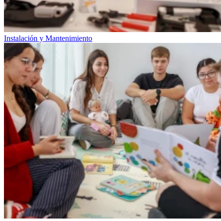
Instalación y Mantenimiento