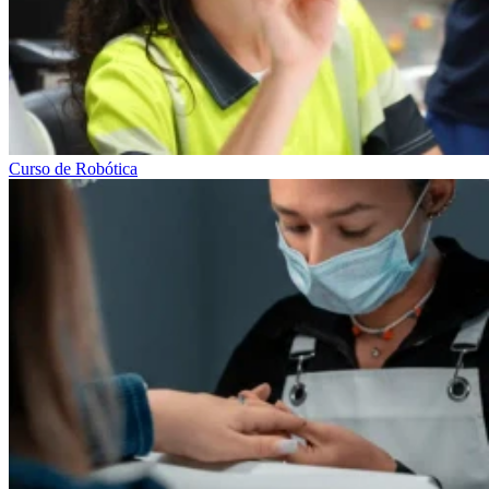
Curso de Robótica