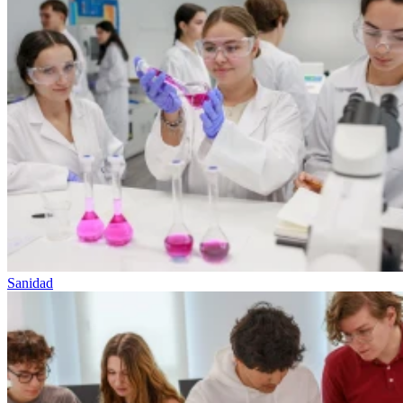
Sanidad