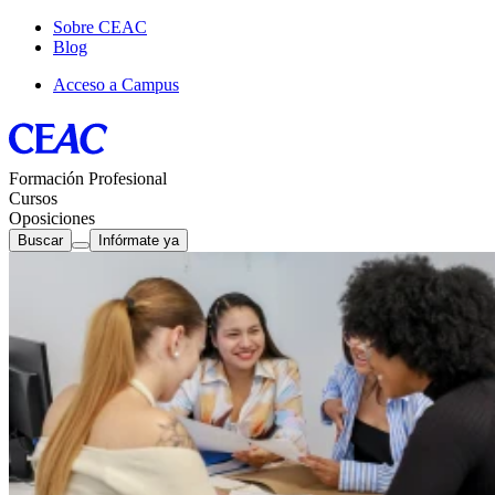
Sobre CEAC
Blog
Acceso a Campus
Formación Profesional
Cursos
Oposiciones
Buscar
Infórmate ya