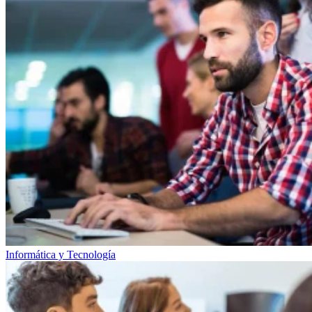
Informática y Tecnología