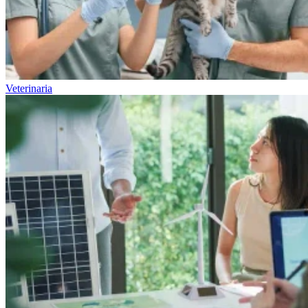
Veterinaria