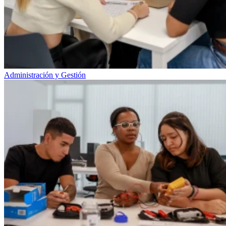
Administración y Gestión