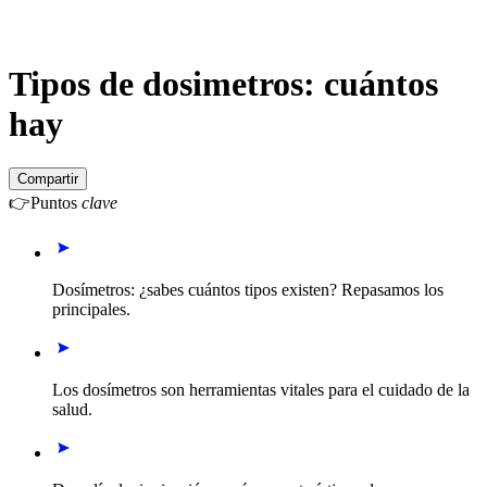
Tipos de dosimetros: cuántos
hay
Compartir
👉
Puntos
clave
Dosímetros: ¿sabes cuántos tipos existen? Repasamos los
principales.
Los dosímetros son herramientas vitales para el cuidado de la
salud.