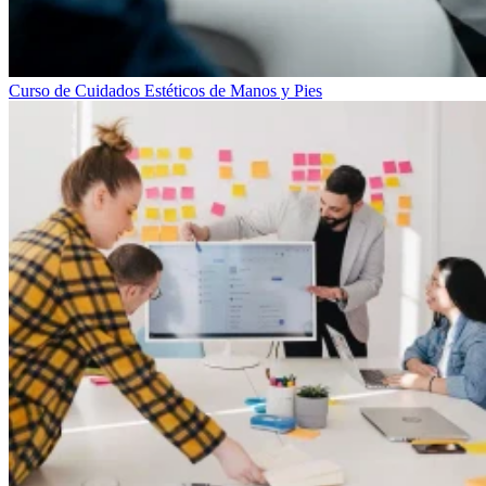
Curso de Cuidados Estéticos de Manos y Pies