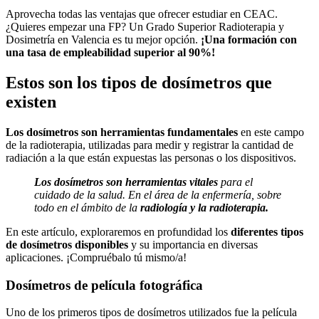
Aprovecha todas las ventajas que ofrecer estudiar en CEAC.
¿Quieres empezar una FP? Un Grado Superior Radioterapia y
Dosimetría en Valencia es tu mejor opción.
¡Una formación con
una tasa de empleabilidad superior al 90%!
Estos son los tipos de dosímetros que
existen
Los dosímetros son herramientas fundamentales
en este campo
de la radioterapia, utilizadas para medir y registrar la cantidad de
radiación a la que están expuestas las personas o los dispositivos.
Los dosímetros son herramientas vitales
para el
cuidado de la salud. En el área de la enfermería, sobre
todo en el ámbito de la
radiología y la radioterapia.
En este artículo, exploraremos en profundidad los
diferentes tipos
de dosímetros disponibles
y su importancia en diversas
aplicaciones. ¡Compruébalo tú mismo/a!
Dosímetros de película fotográfica
Uno de los primeros tipos de dosímetros utilizados fue la película