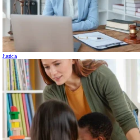
Justicia