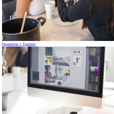
Hostelería y Turismo