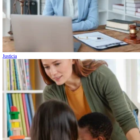
Justicia