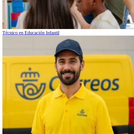
Técnico en Educación Infantil