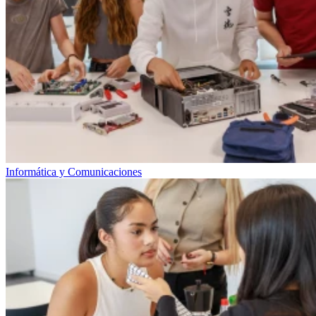
Informática y Comunicaciones