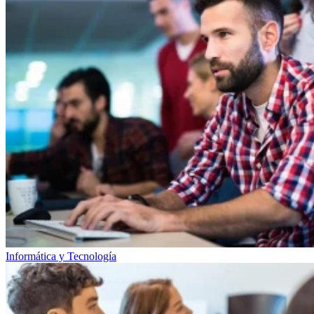
Informática y Tecnología