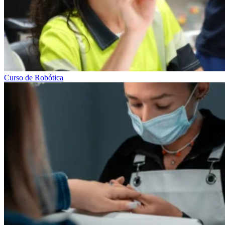
Curso de Robótica