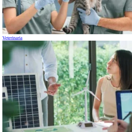
Veterinaria