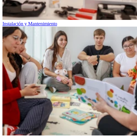
Instalación y Mantenimiento