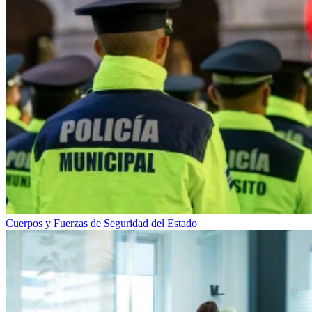
Cuerpos y Fuerzas de Seguridad del Estado