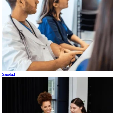
Sanidad