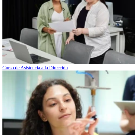
Curso de Asistencia a la Dirección