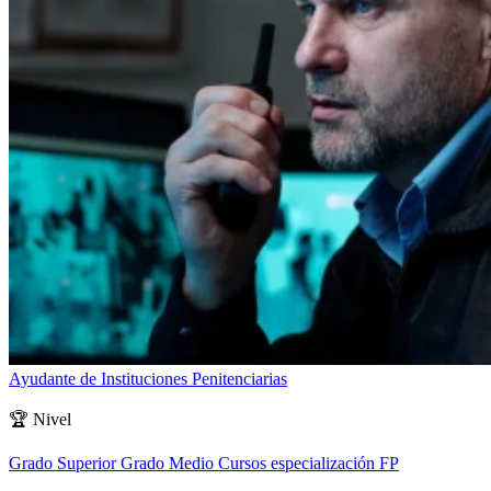
Ayudante de Instituciones Penitenciarias
🏆
Nivel
Grado Superior
Grado Medio
Cursos especialización FP