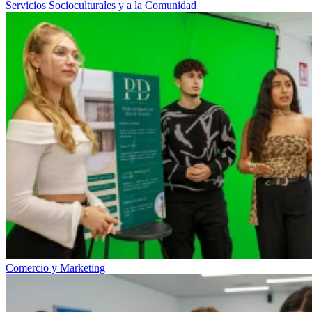
Servicios Socioculturales y a la Comunidad
Comercio y Marketing