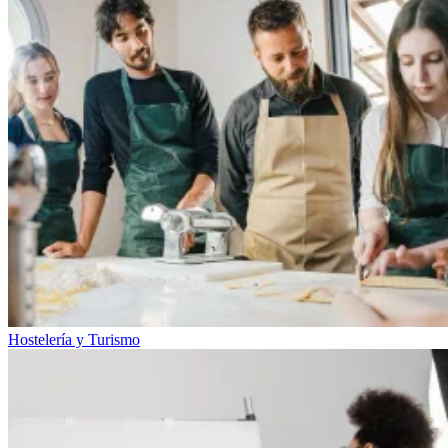
Hostelería y Turismo