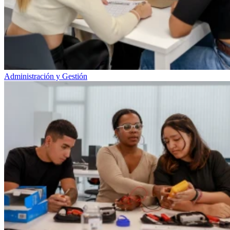
Administración y Gestión