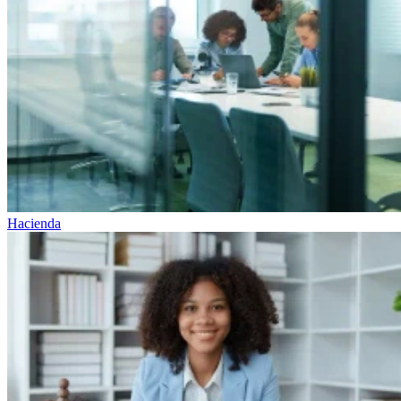
Hacienda