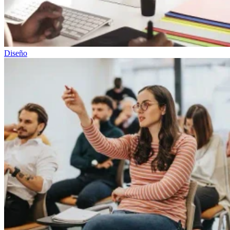
Diseño