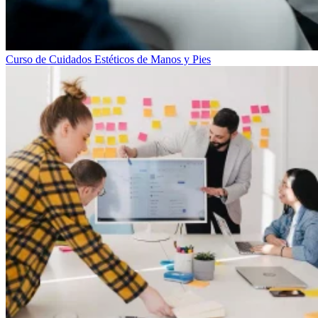
Curso de Cuidados Estéticos de Manos y Pies