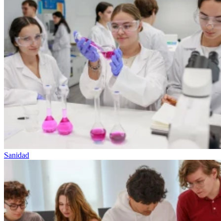
Sanidad