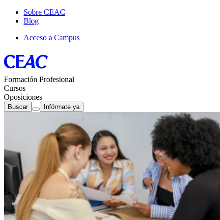
Sobre CEAC
Blog
Acceso a Campus
Formación Profesional
Cursos
Oposiciones
Buscar
Infórmate ya