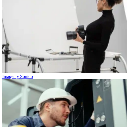
Imagen y Sonido