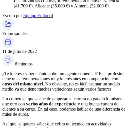
Las provincias con mayor remuneración incluyen Valencia
(41.700 €), Alicante (35.000 €) y Almería (32.000 €).
Escrito por
Equipo Editorial
Empresariales
11 de julio de 2022
6 minutos
¿Te interesa saber cuánto cobra un agente comercial? Esta profesión
tiene unas remuneraciones muy interesantes en comparación con
otras del mismo nivel
. No obstante, no es fácil estimar un sueldo
medio ya que tiene muchas variaciones según varios factores.
Un comercial que acabe de empezar su carrera no ganará lo mismo
que otro con
varios años de experiencia
y una buena cartera de
clientes a su cargo. En tal caso, podemos hablar de una diferencia de
miles de euros.
Así que, si quieres saber qué cobra un técnico en actividades