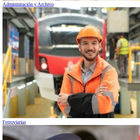
Administración y Archivo
Ferroviarias