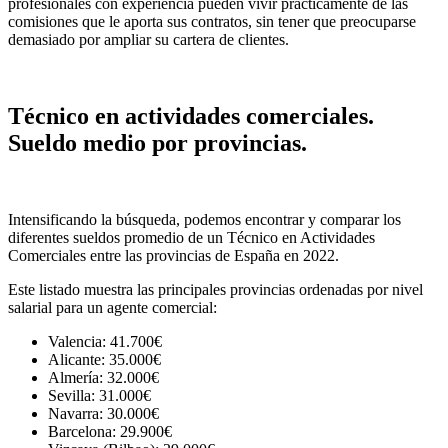
profesionales con experiencia pueden vivir prácticamente de las
comisiones que le aporta sus contratos, sin tener que preocuparse
demasiado por ampliar su cartera de clientes.
Técnico en actividades comerciales.
Sueldo medio por provincias.
Intensificando la búsqueda, podemos encontrar y comparar los
diferentes sueldos promedio de un Técnico en Actividades
Comerciales entre las provincias de España en 2022.
Este listado muestra las principales provincias ordenadas por nivel
salarial para un agente comercial:
Valencia: 41.700€
Alicante: 35.000€
Almería: 32.000€
Sevilla: 31.000€
Navarra: 30.000€
Barcelona: 29.900€