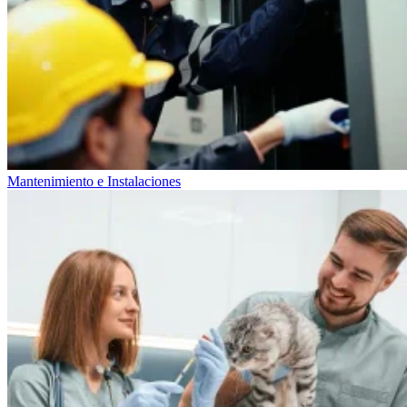
Mantenimiento e Instalaciones