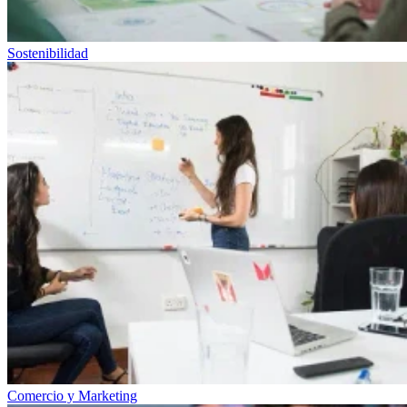
Sostenibilidad
Comercio y Marketing