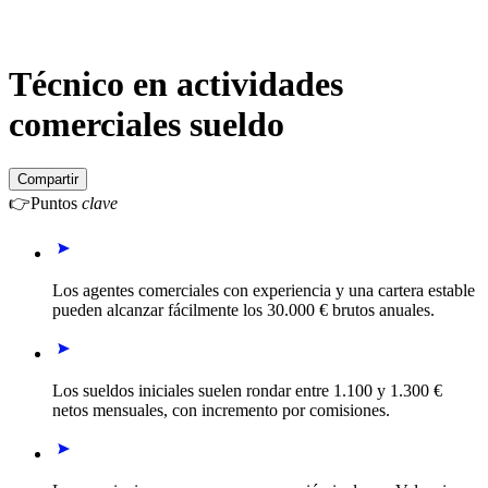
Técnico en actividades
comerciales sueldo
Compartir
👉
Puntos
clave
Los agentes comerciales con experiencia y una cartera estable
pueden alcanzar fácilmente los 30.000 € brutos anuales.
Los sueldos iniciales suelen rondar entre 1.100 y 1.300 €
netos mensuales, con incremento por comisiones.