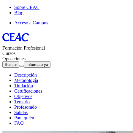
Sobre CEAC
Blog
Acceso a Campus
Formación Profesional
Cursos
Oposiciones
Buscar
Infórmate ya
Descripción
Metodología
Titulación
Certificaciones
Objetivos
Temario
Profesorado
Salidas
Para quién
FAQ