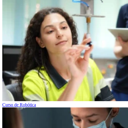
Curso de Robótica