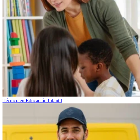
Técnico en Educación Infantil