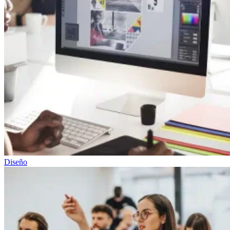
Diseño