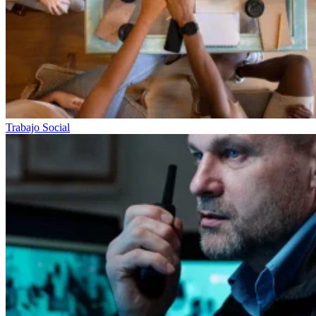
Trabajo Social