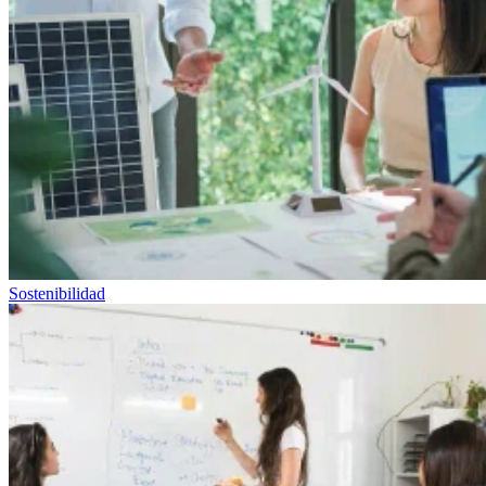
Sostenibilidad