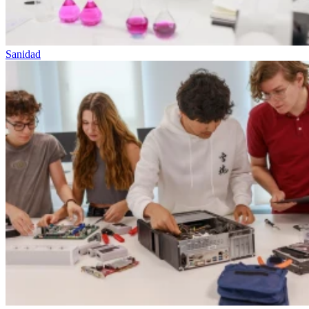
Sanidad