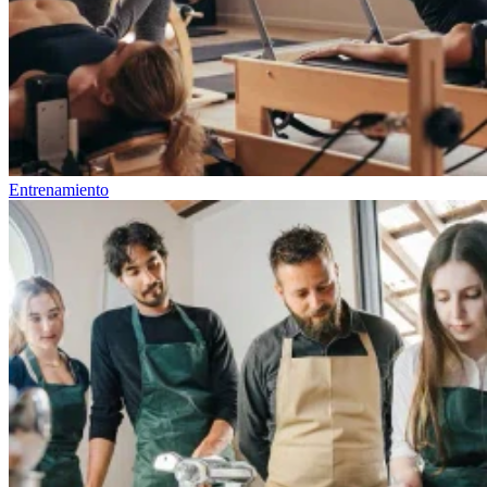
Entrenamiento