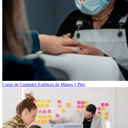
Curso de Cuidados Estéticos de Manos y Pies