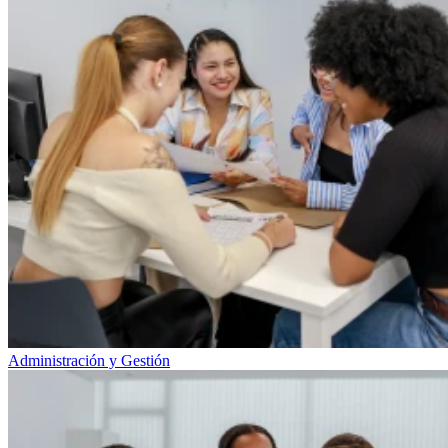
Administración y Gestión