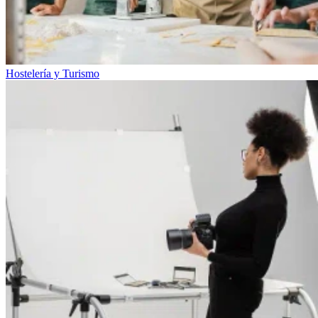
Hostelería y Turismo