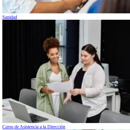
Sanidad
Curso de Asistencia a la Dirección