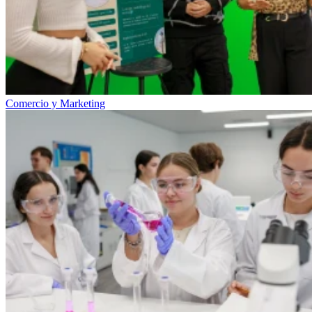
Comercio y Marketing