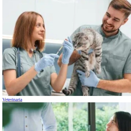
Veterinaria