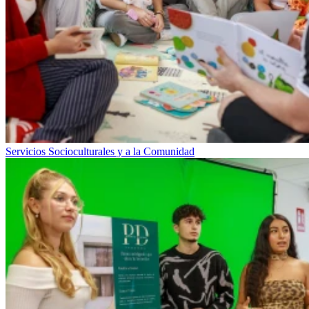
Servicios Socioculturales y a la Comunidad