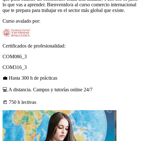
lo que vas a aprender. Bienvenido/a al curso comercio internacional
que te prepara para trabajar en el sector más global que existe.
Curso avalado por:
Certificados de profesionalidad:
COM086_3
COM316_3
💼
Hasta 300 h de prácticas
💻
A distancia. Campus y tutorías online 24/7
📒
750 h lectivas