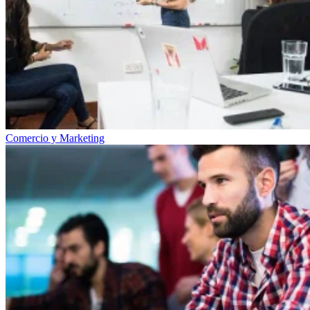
Comercio y Marketing