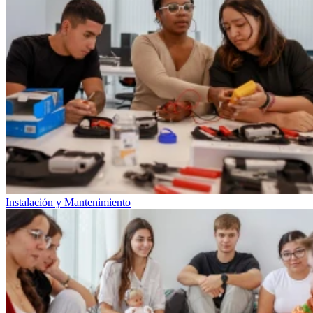
Instalación y Mantenimiento