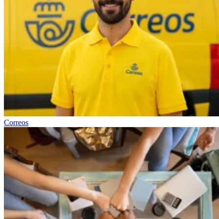
Correos