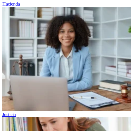
Hacienda
Justicia