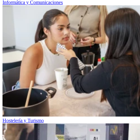
Informática y Comunicaciones
Hostelería y Turismo