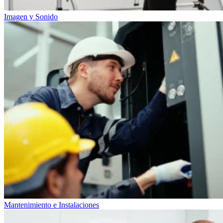
Imagen y Sonido
Mantenimiento e Instalaciones