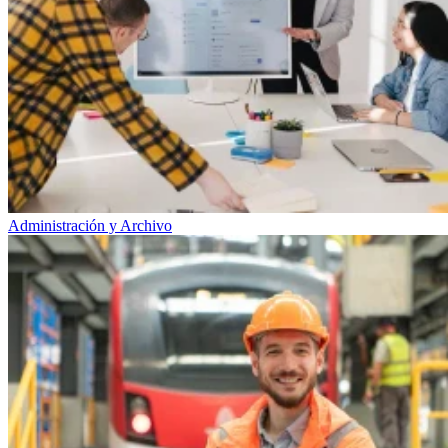
Administración y Archivo