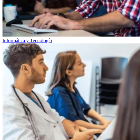
Informática y Tecnología