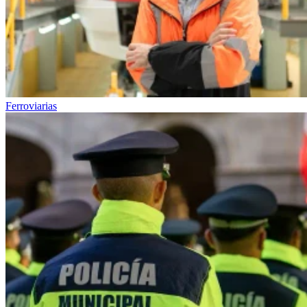
Ferroviarias