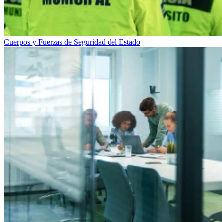
Cuerpos y Fuerzas de Seguridad del Estado