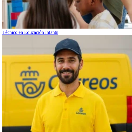
Técnico en Educación Infantil