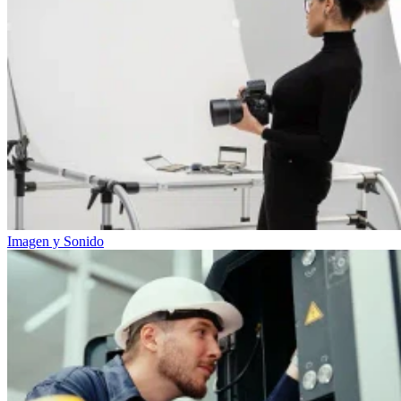
Imagen y Sonido