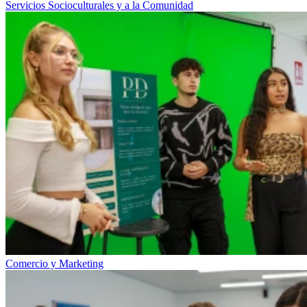
Servicios Socioculturales y a la Comunidad
Comercio y Marketing