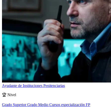
Ayudante de Instituciones Penitenciarias
🏆
Nivel
Grado Superior
Grado Medio
Cursos especialización FP