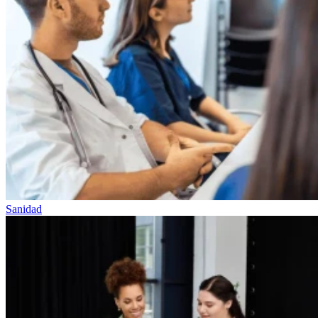
Sanidad