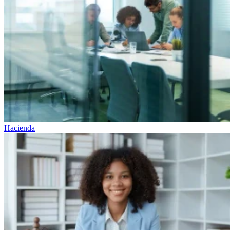
Hacienda