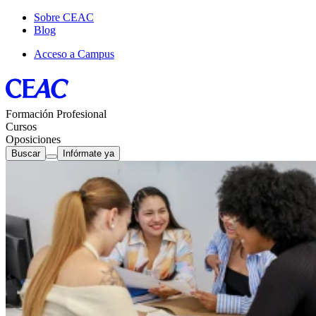
Sobre CEAC
Blog
Acceso a Campus
Formación Profesional
Cursos
Oposiciones
Buscar
Infórmate ya