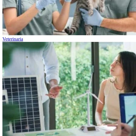
Veterinaria