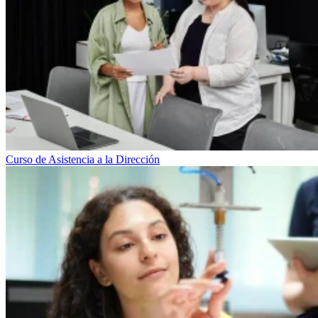
Curso de Asistencia a la Dirección