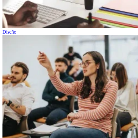
Diseño