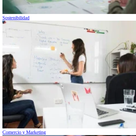
Sostenibilidad
Comercio y Marketing