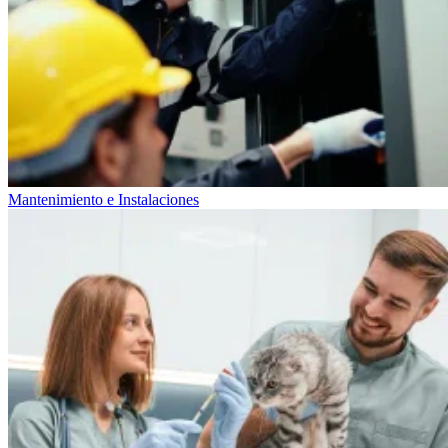
Mantenimiento e Instalaciones