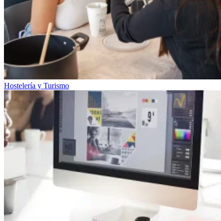
Hostelería y Turismo