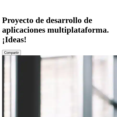
Proyecto de desarrollo de
aplicaciones multiplataforma.
¡Ideas!
Compartir