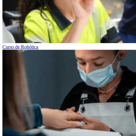
Curso de Robótica