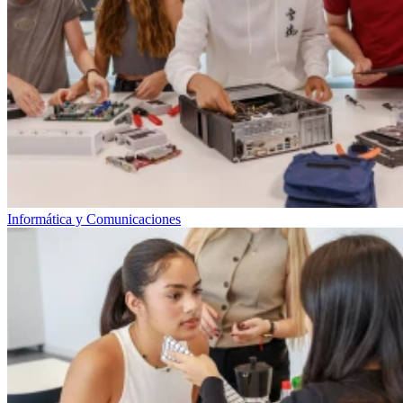
Informática y Comunicaciones