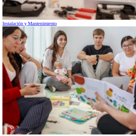
Instalación y Mantenimiento