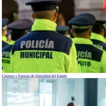
Cuerpos y Fuerzas de Seguridad del Estado