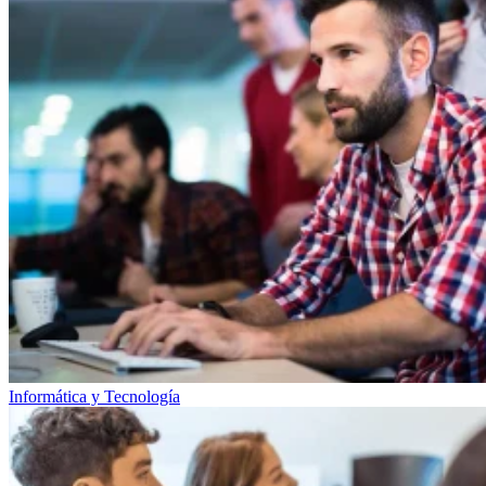
Informática y Tecnología