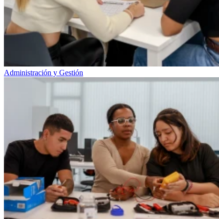
Administración y Gestión