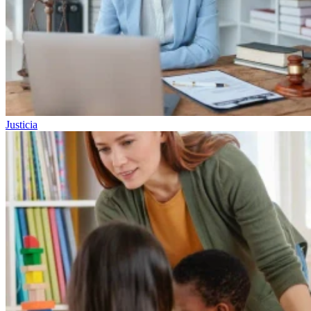
Justicia