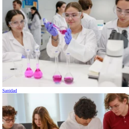
Sanidad