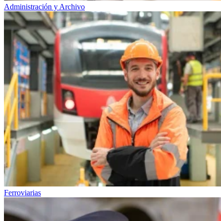
Administración y Archivo
Ferroviarias