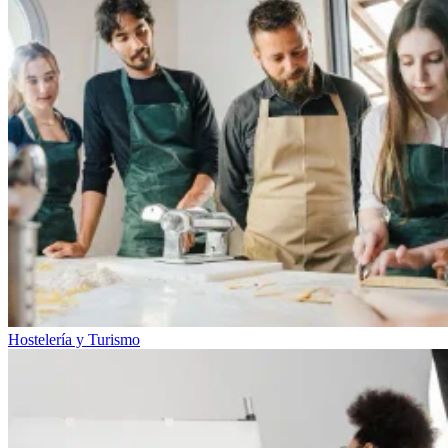
Hostelería y Turismo