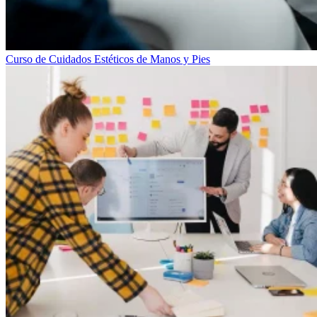
Curso de Cuidados Estéticos de Manos y Pies