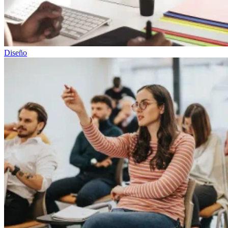
Diseño