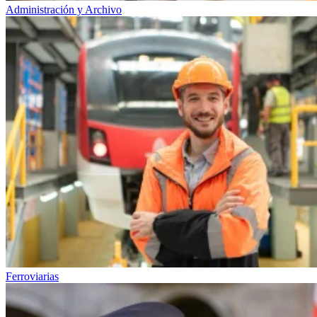
Administración y Archivo
Ferroviarias