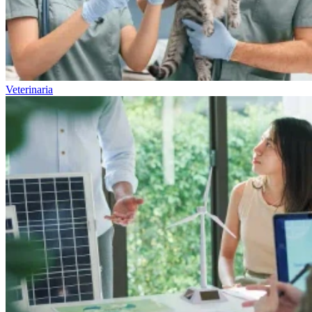
Veterinaria