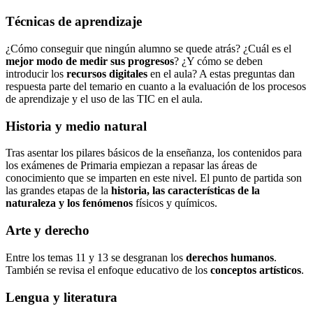
Técnicas de aprendizaje
¿Cómo conseguir que ningún alumno se quede atrás? ¿Cuál es el
mejor modo de medir sus progresos
? ¿Y cómo se deben
introducir los
recursos digitales
en el aula? A estas preguntas dan
respuesta parte del temario en cuanto a la evaluación de los procesos
de aprendizaje y el uso de las TIC en el aula.
Historia y medio natural
Tras asentar los pilares básicos de la enseñanza, los contenidos para
los exámenes de Primaria empiezan a repasar las áreas de
conocimiento que se imparten en este nivel. El punto de partida son
las grandes etapas de la
historia, las características de la
naturaleza y los fenómenos
físicos y químicos.
Arte y derecho
Entre los temas 11 y 13 se desgranan los
derechos humanos
.
También se revisa el enfoque educativo de los
conceptos artísticos
.
Lengua y literatura