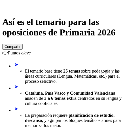
Así es el temario para las
oposiciones de Primaria 2026
Compartir
👉
Puntos
clave
El temario base tiene
25 temas
sobre pedagogía y las
áreas curriculares (Lengua, Matemáticas, etc.) para el
proceso selectivo.
Cataluña, País Vasco y Comunidad Valenciana
añaden de
3 a 6 temas extra
centrados en su lengua y
cultura cooficiales.
La preparación requiere
planificación de estudio,
descanso
, y agrupar los bloques temáticos afines para
memorizarlos mejor.