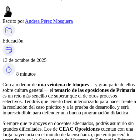
Escrito por
Andrea Pérez Mosquera
Educación
13 de octubre de 2025
8 minutos
Con alrededor de
una veintena de bloques
—y gran parte de ellos
sobre cultura general— el
temario de las oposiciones de Primaria
es un reto más sencillo de superar que el de otros procesos
selectivos. Tendrás que tenerlo bien interiorizado para hacer frente a
la resolución del caso práctico y a la prueba de desarrollo, y será
imprescindible para defender una buena programación didáctica.
Siempre que te apoyes en docentes adecuados, podrás asumirlo sin
grandes dificultades. Los de
CEAC Oposiciones
cuentan con una
larga trayectoria en el mundo de la enseñanza, que enriquecerá tu