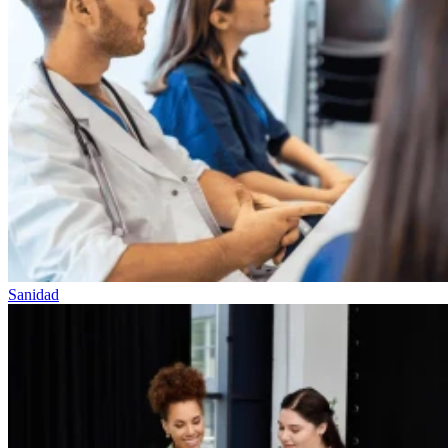
Sanidad