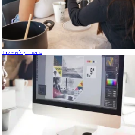
Hostelería y Turismo