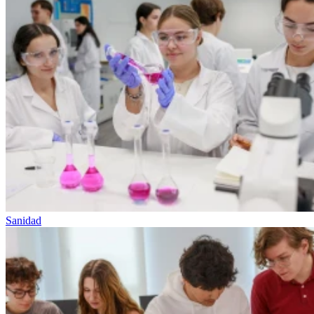
Sanidad