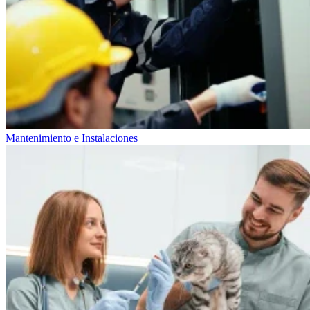
Mantenimiento e Instalaciones