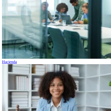
Hacienda