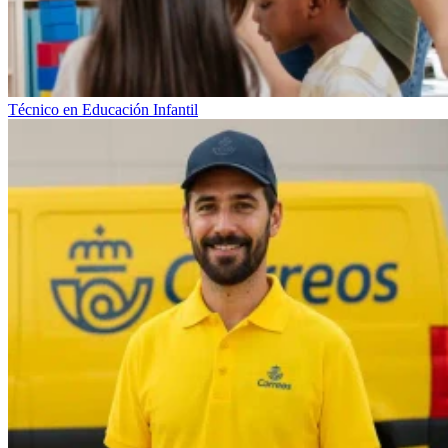
Técnico en Educación Infantil