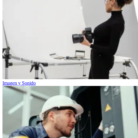
Imagen y Sonido