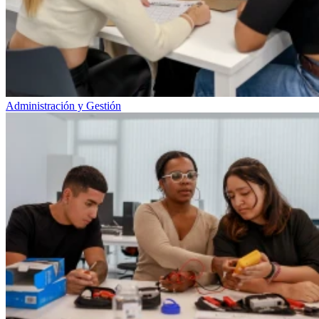
Administración y Gestión