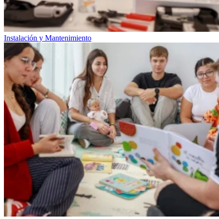
Instalación y Mantenimiento