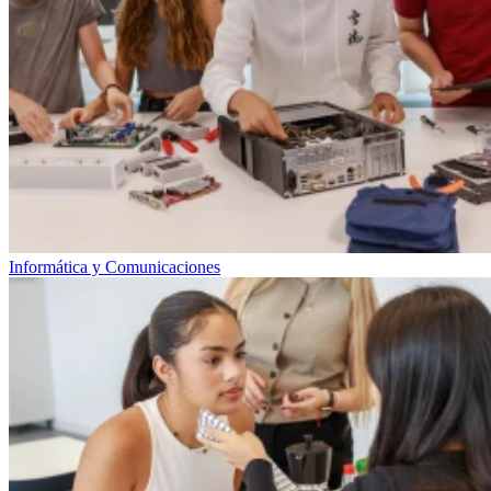
Informática y Comunicaciones