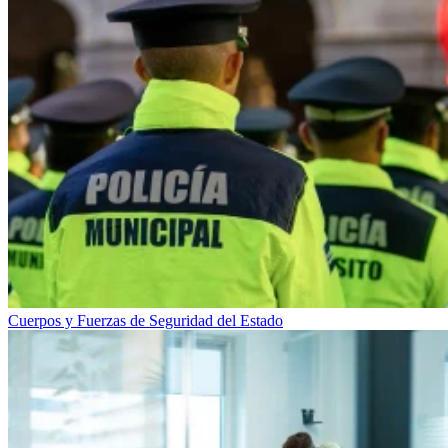
Cuerpos y Fuerzas de Seguridad del Estado