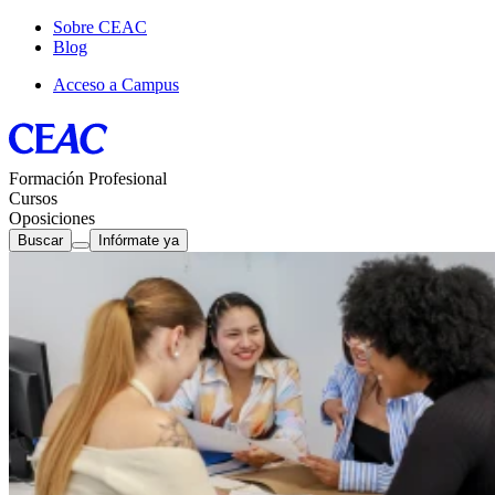
Sobre CEAC
Blog
Acceso a Campus
Formación Profesional
Cursos
Oposiciones
Buscar
Infórmate ya