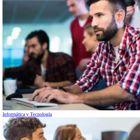
Informática y Tecnología