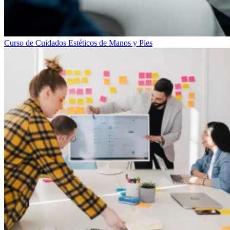
Curso de Cuidados Estéticos de Manos y Pies