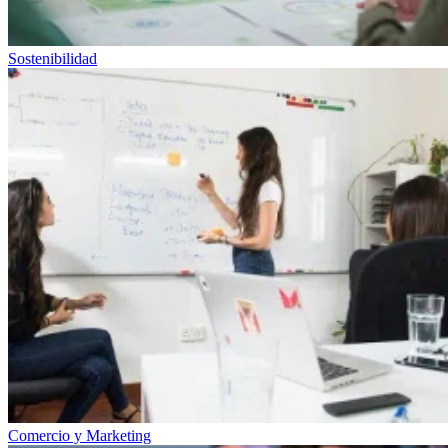
Sostenibilidad
Comercio y Marketing