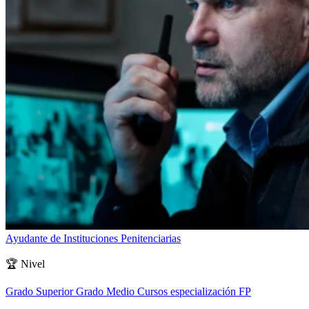
Ayudante de Instituciones Penitenciarias
🏆
Nivel
Grado Superior
Grado Medio
Cursos especialización FP