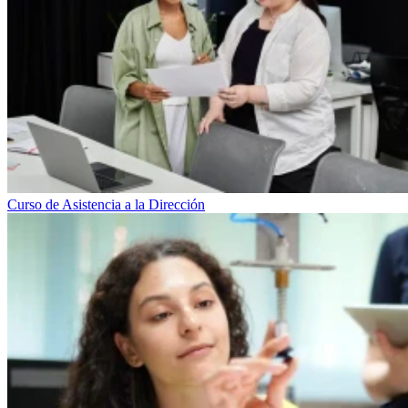
Curso de Asistencia a la Dirección