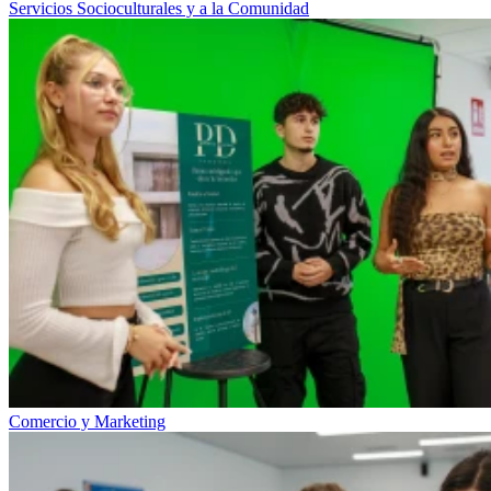
Servicios Socioculturales y a la Comunidad
Comercio y Marketing