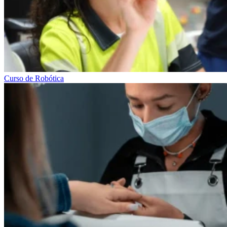
Curso de Robótica