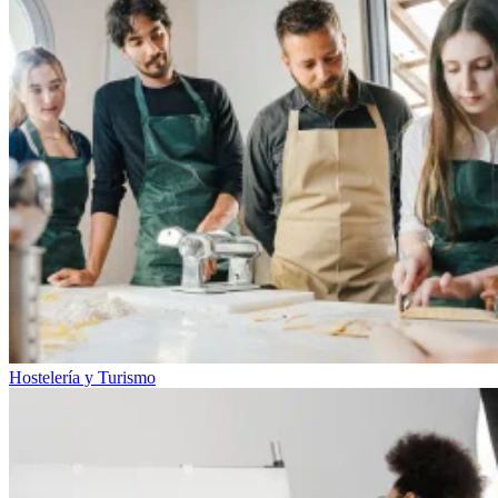
Hostelería y Turismo