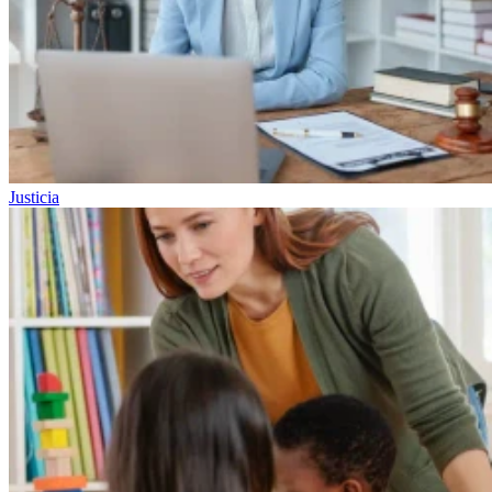
Justicia