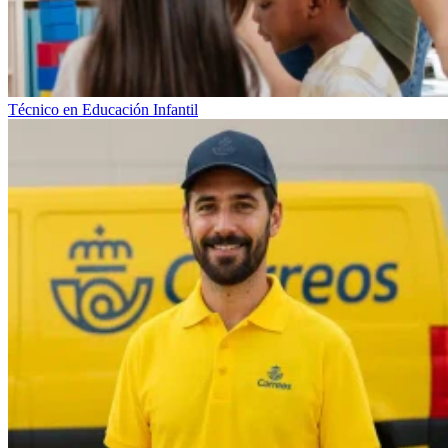
Técnico en Educación Infantil