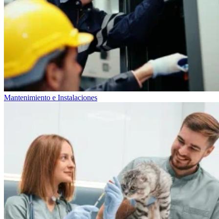
Mantenimiento e Instalaciones