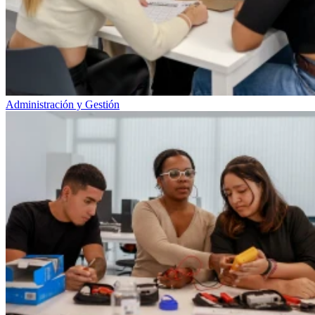
Administración y Gestión