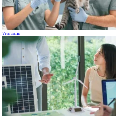
Veterinaria