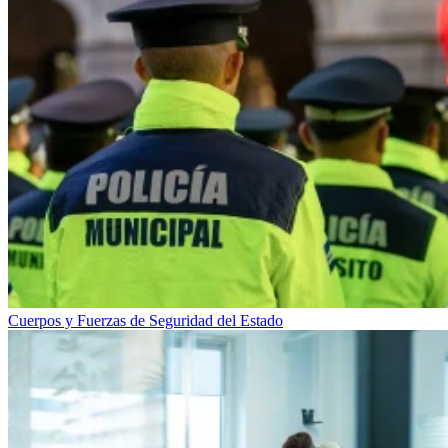
Cuerpos y Fuerzas de Seguridad del Estado