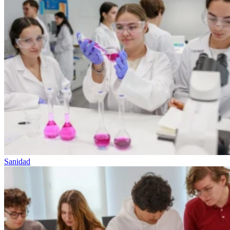
Sanidad