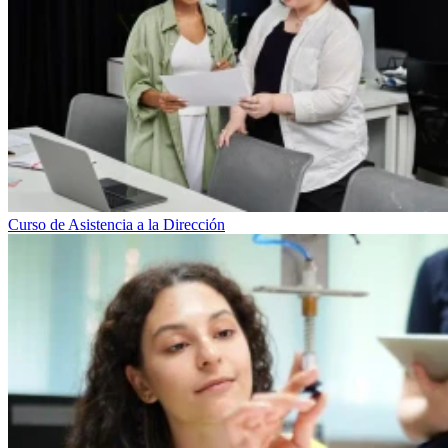
Curso de Asistencia a la Dirección