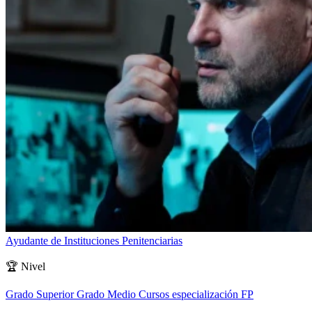
Ayudante de Instituciones Penitenciarias
🏆
Nivel
Grado Superior
Grado Medio
Cursos especialización FP