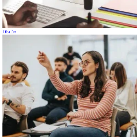
Diseño