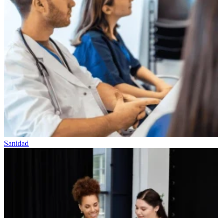
Sanidad