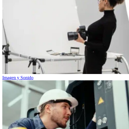
Imagen y Sonido