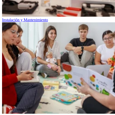
Instalación y Mantenimiento