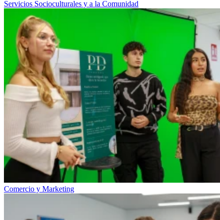
Servicios Socioculturales y a la Comunidad
Comercio y Marketing