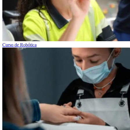
Curso de Robótica