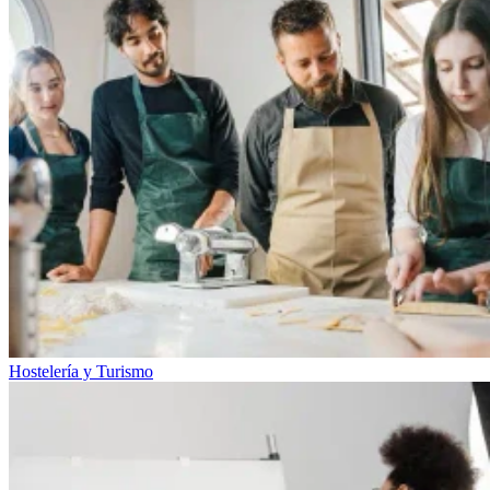
Hostelería y Turismo