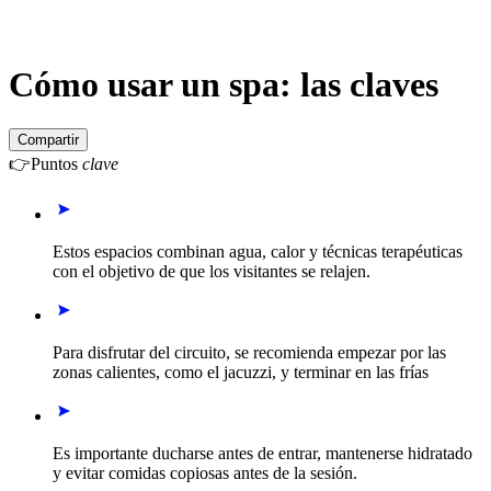
Cómo usar un spa: las claves
Compartir
👉
Puntos
clave
Estos espacios combinan agua, calor y técnicas terapéuticas
con el objetivo de que los visitantes se relajen.
Para disfrutar del circuito, se recomienda empezar por las
zonas calientes, como el jacuzzi, y terminar en las frías
Es importante ducharse antes de entrar, mantenerse hidratado
y evitar comidas copiosas antes de la sesión.