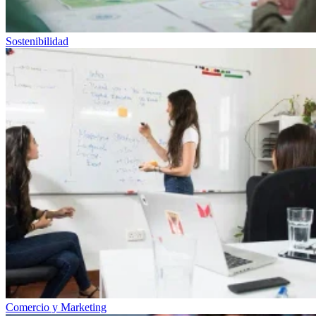
Sostenibilidad
Comercio y Marketing