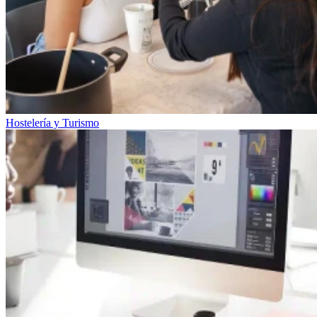
Hostelería y Turismo