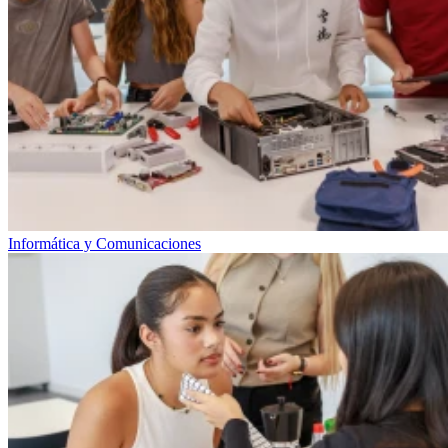
Informática y Comunicaciones