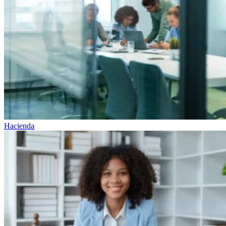
Hacienda