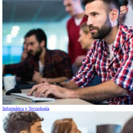
Informática y Tecnología