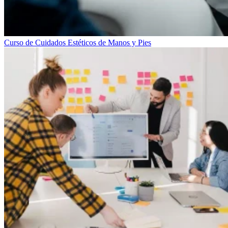
Curso de Cuidados Estéticos de Manos y Pies