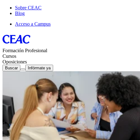
Sobre CEAC
Blog
Acceso a Campus
Formación Profesional
Cursos
Oposiciones
Buscar
Infórmate ya