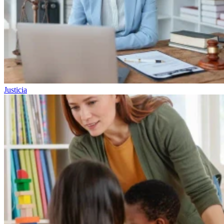
Justicia