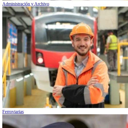
Administración y Archivo
Ferroviarias