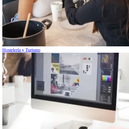
Hostelería y Turismo