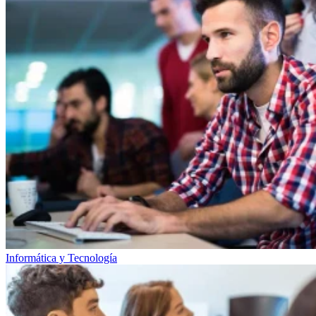
Informática y Tecnología