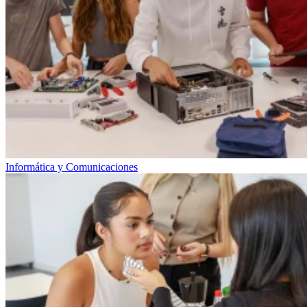
Informática y Comunicaciones