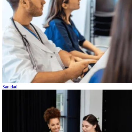
Sanidad