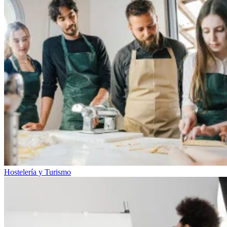
Hostelería y Turismo