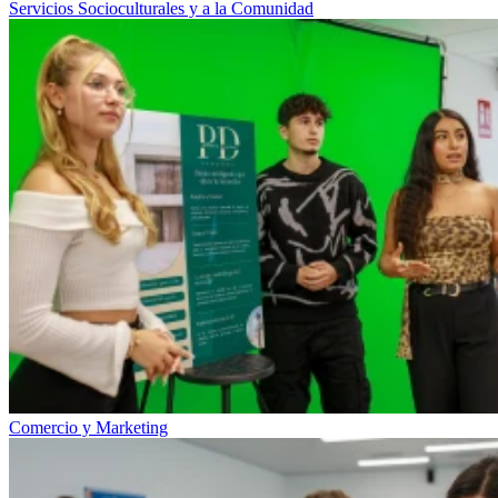
Servicios Socioculturales y a la Comunidad
Comercio y Marketing