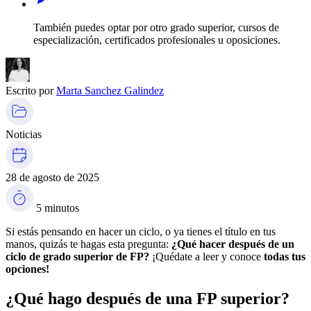
También puedes optar por otro grado superior, cursos de
especialización, certificados profesionales u oposiciones.
Escrito por
Marta Sanchez Galindez
Noticias
28 de agosto de 2025
5 minutos
Si estás pensando en hacer un ciclo, o ya tienes el título en tus
manos, quizás te hagas esta pregunta:
¿Qué hacer después de un
ciclo de grado superior de FP?
¡Quédate a leer y conoce
todas tus
opciones!
¿Qué hago después de una FP superior?