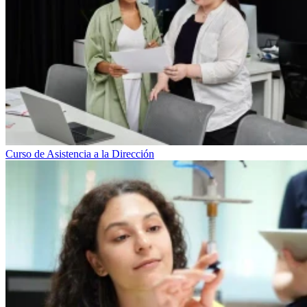
Curso de Asistencia a la Dirección