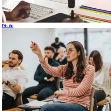
Diseño