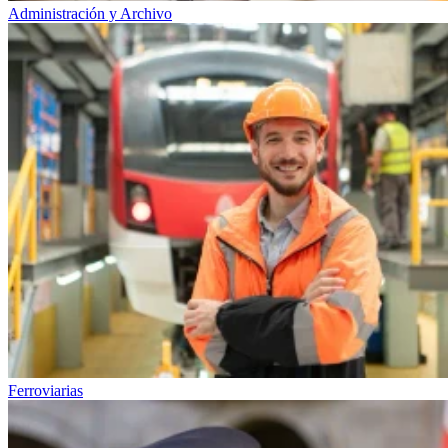
Administración y Archivo
Ferroviarias