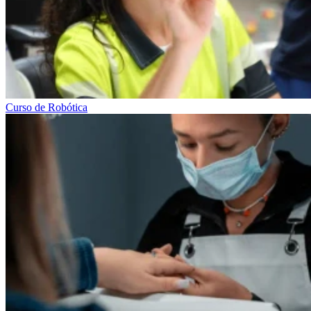
Curso de Robótica