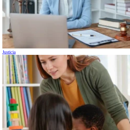
Justicia