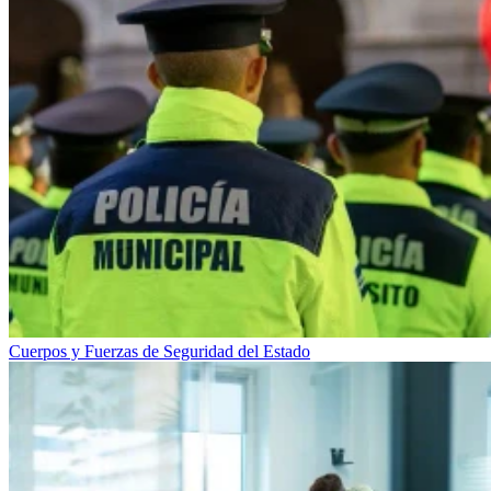
Cuerpos y Fuerzas de Seguridad del Estado