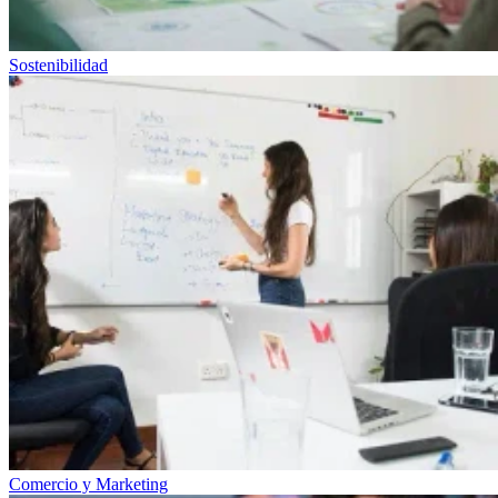
Sostenibilidad
Comercio y Marketing