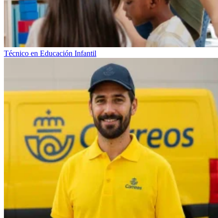
Técnico en Educación Infantil