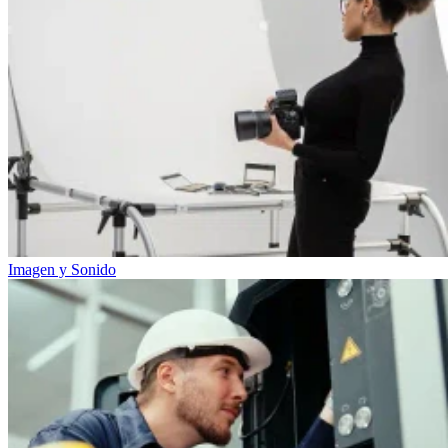
Imagen y Sonido