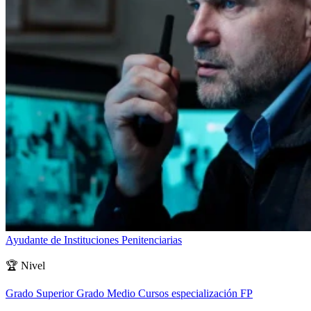
Ayudante de Instituciones Penitenciarias
🏆
Nivel
Grado Superior
Grado Medio
Cursos especialización FP