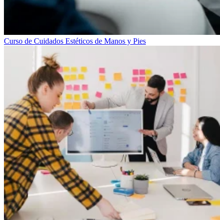
Curso de Cuidados Estéticos de Manos y Pies