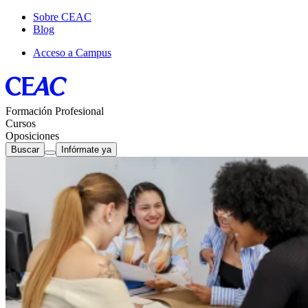
Sobre CEAC
Blog
Acceso a Campus
Formación Profesional
Cursos
Oposiciones
Buscar
Infórmate ya