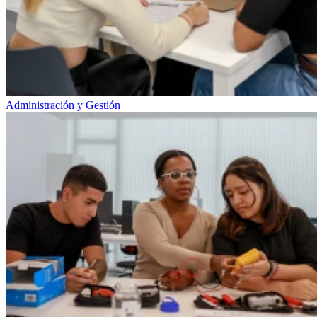
Administración y Gestión