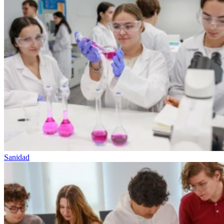
Sanidad