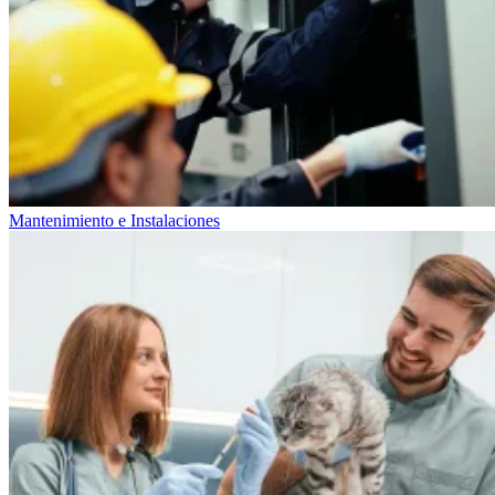
Mantenimiento e Instalaciones