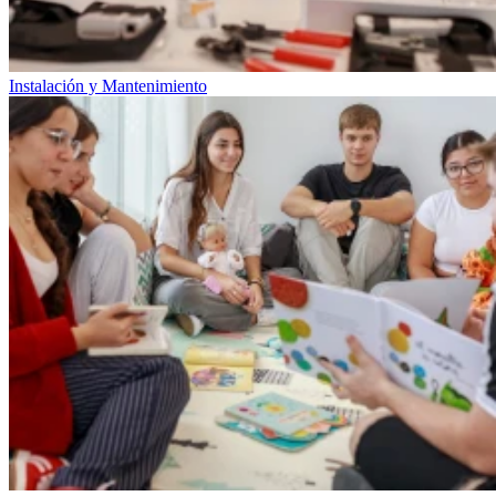
Instalación y Mantenimiento