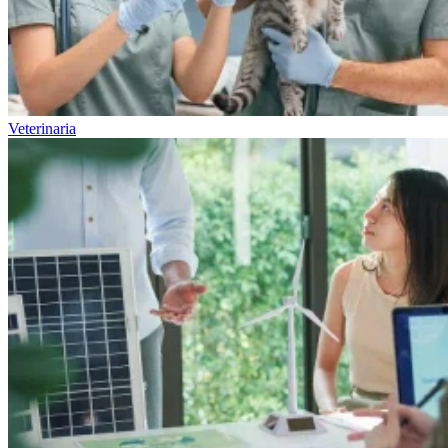
Veterinaria