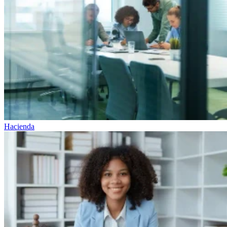
Hacienda