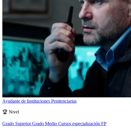
Ayudante de Instituciones Penitenciarias
🏆
Nivel
Grado Superior
Grado Medio
Cursos especialización FP