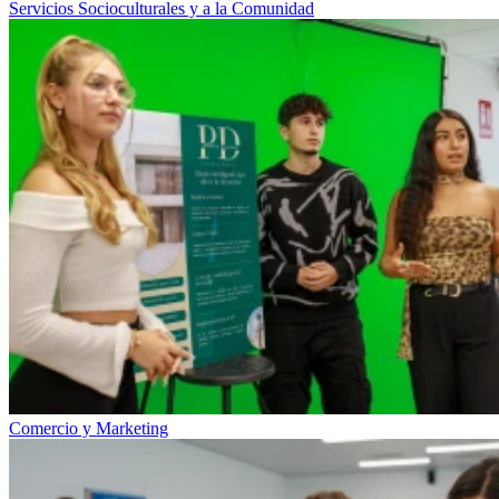
Servicios Socioculturales y a la Comunidad
Comercio y Marketing