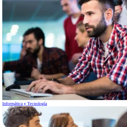
Informática y Tecnología