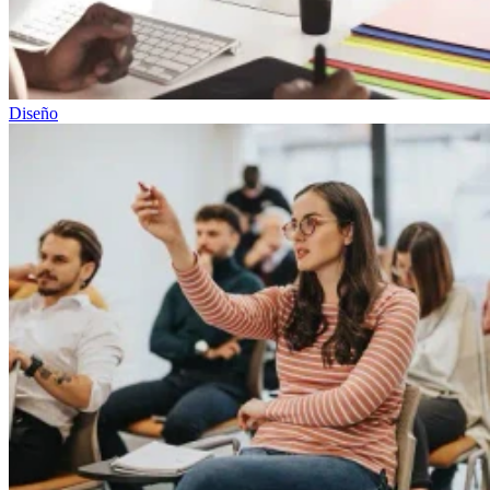
Diseño