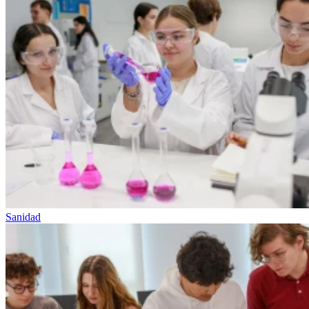
Sanidad