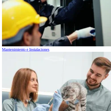
Mantenimiento e Instalaciones