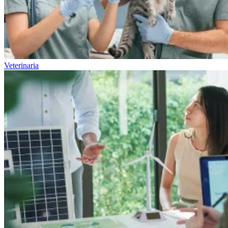
Veterinaria