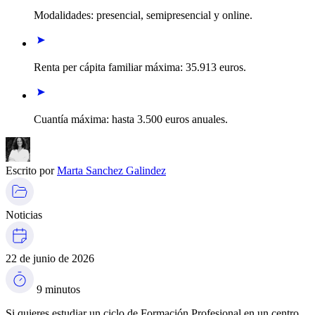
Modalidades: presencial, semipresencial y online.
Renta per cápita familiar máxima: 35.913 euros.
Cuantía máxima: hasta 3.500 euros anuales.
Escrito por
Marta Sanchez Galindez
Noticias
22 de junio de 2026
9 minutos
Si quieres estudiar un ciclo de Formación Profesional en un centro