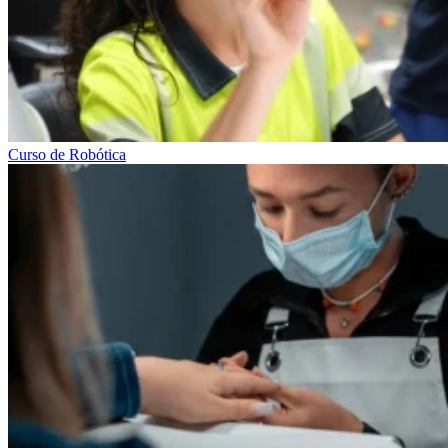
Curso de Robótica