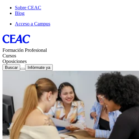
Sobre CEAC
Blog
Acceso a Campus
Formación Profesional
Cursos
Oposiciones
Buscar
Infórmate ya