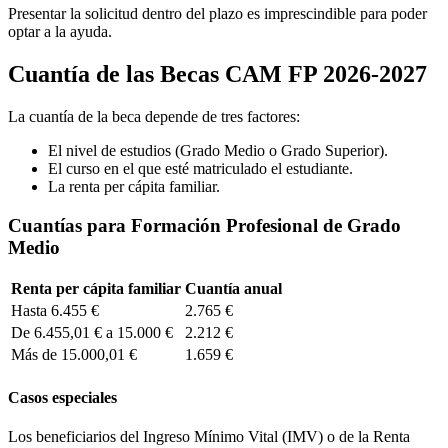
Presentar la solicitud dentro del plazo es imprescindible para poder
optar a la ayuda.
Cuantía de las Becas CAM FP 2026-2027
La cuantía de la beca depende de tres factores:
El nivel de estudios (Grado Medio o Grado Superior).
El curso en el que esté matriculado el estudiante.
La renta per cápita familiar.
Cuantías para Formación Profesional de Grado
Medio
Renta per cápita familiar
Cuantía anual
Hasta 6.455 €
2.765 €
De 6.455,01 € a 15.000 €
2.212 €
Más de 15.000,01 €
1.659 €
Casos especiales
Los beneficiarios del Ingreso Mínimo Vital (IMV) o de la Renta