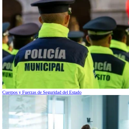
Cuerpos y Fuerzas de Seguridad del Estado