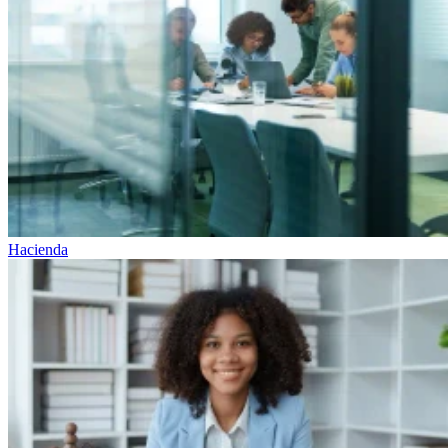
Hacienda