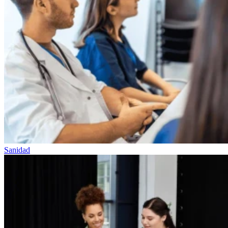
Sanidad