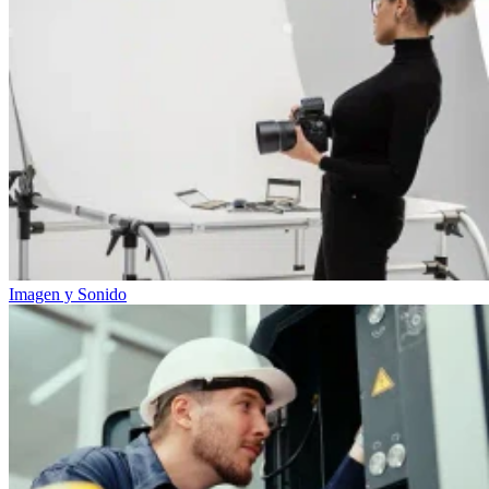
Imagen y Sonido