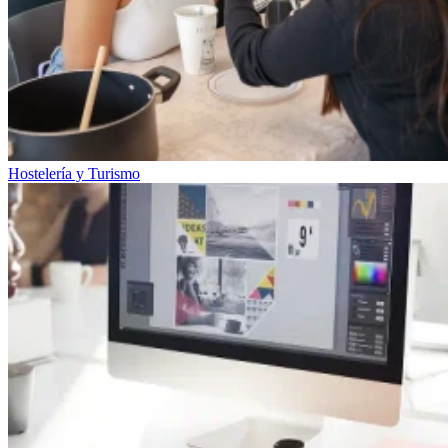
Hostelería y Turismo