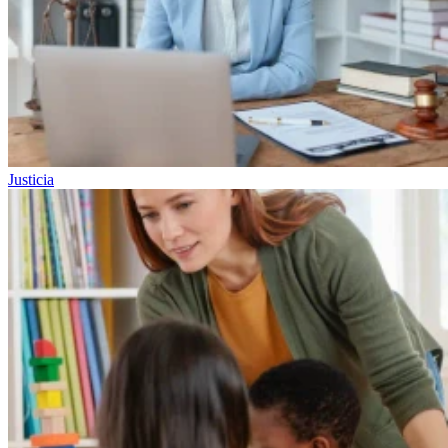
Justicia