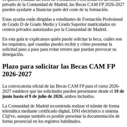
privado de la Comunidad de Madrid, las Becas CAM FP 2026-2027
pueden ayudarte a financiar parte del coste de tu formación.
Estas ayudas están dirigidas a estudiantes de Formación Profesional
de Grado D de Grado Medio y Grado Superior matriculados en
centros privados autorizados por la Comunidad de Madrid.
En esta guía te explicamos quién puede solicitar la beca, cuáles son
los requisitos, qué cuantías puedes recibir y cómo presentar la
solicitud paso a paso para evitar errores que puedan provocar su
denegación.
Plazo para solicitar las Becas CAM FP
2026-2027
La convocatoria oficial de las Becas CAM FP para el curso 2026-
2027 establece que las solicitudes pueden presentarse desde el
19 de
junio hasta el 9 de julio de 2026
, ambos incluidos.
La Comunidad de Madrid recomienda realizar el trámite de forma
telemática mediante certificado digital, DNI electrónico o sistema
Cl@ve, aunque también es posible presentar la documentación de
forma presencial en los registros habilitados.