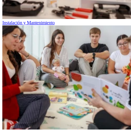
Instalación y Mantenimiento