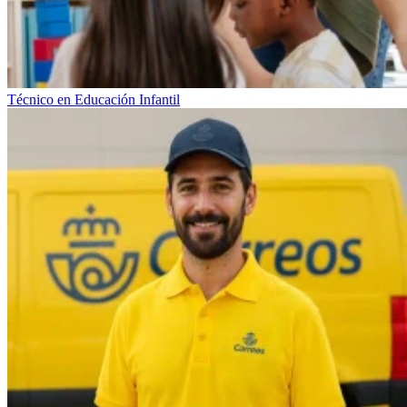
Técnico en Educación Infantil