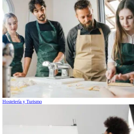
Hostelería y Turismo