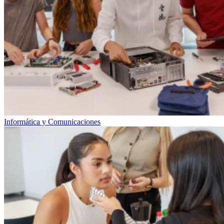
Informática y Comunicaciones