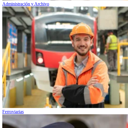
Administración y Archivo
Ferroviarias