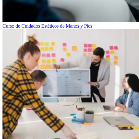
Curso de Cuidados Estéticos de Manos y Pies