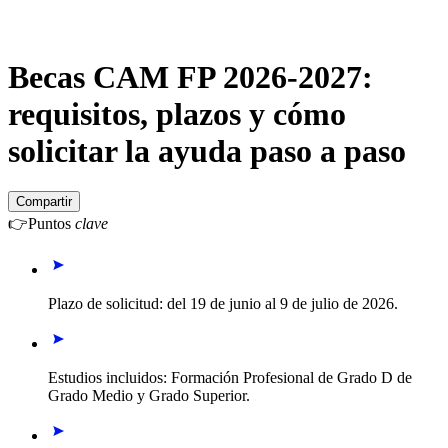
Becas CAM FP 2026-2027:
requisitos, plazos y cómo
solicitar la ayuda paso a paso
Compartir
👉
Puntos
clave
Plazo de solicitud: del 19 de junio al 9 de julio de 2026.
Estudios incluidos: Formación Profesional de Grado D de
Grado Medio y Grado Superior.