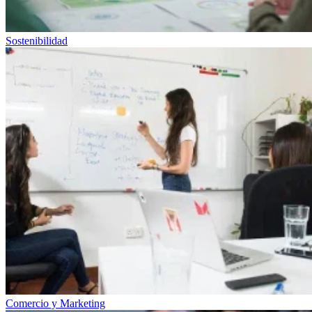
Sostenibilidad
Comercio y Marketing