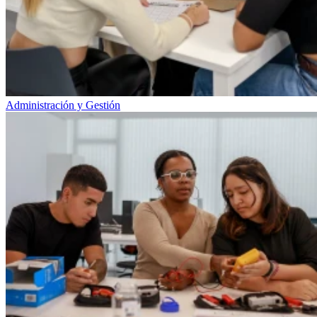
Administración y Gestión