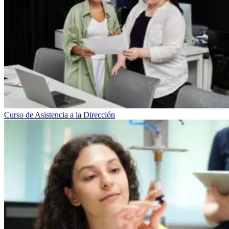
Curso de Asistencia a la Dirección