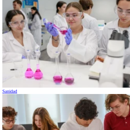
Sanidad