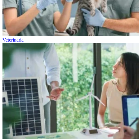
Veterinaria