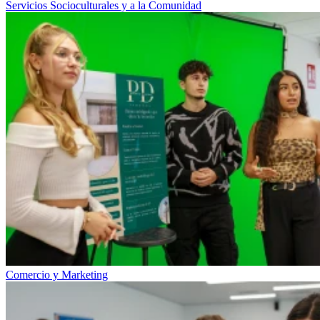
Servicios Socioculturales y a la Comunidad
Comercio y Marketing