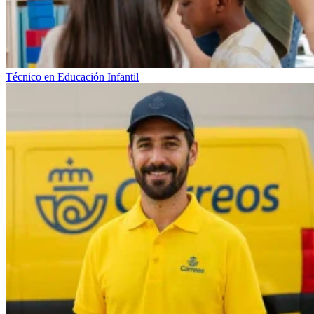
Técnico en Educación Infantil