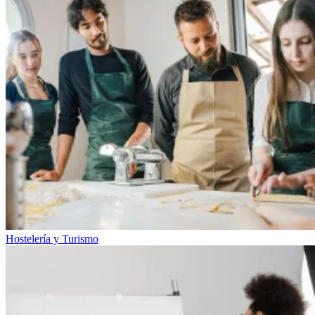
Hostelería y Turismo