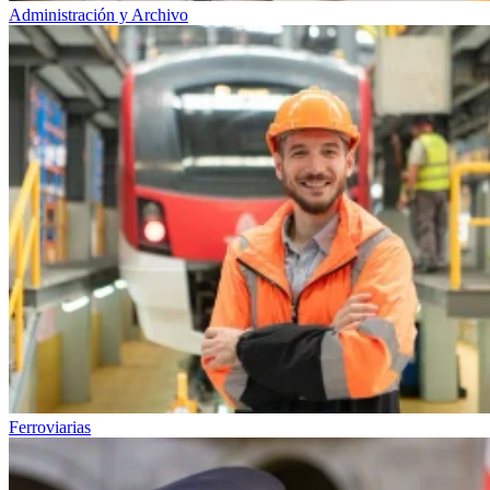
Administración y Archivo
Ferroviarias