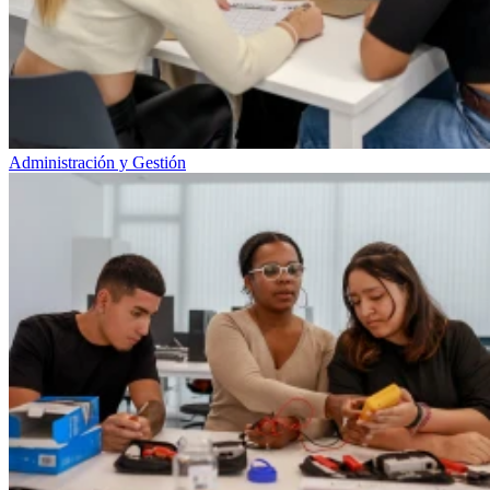
Administración y Gestión