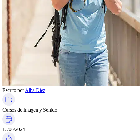
Escrito por
Alba Diez
Cursos de Imagen y Sonido
13/06/2024