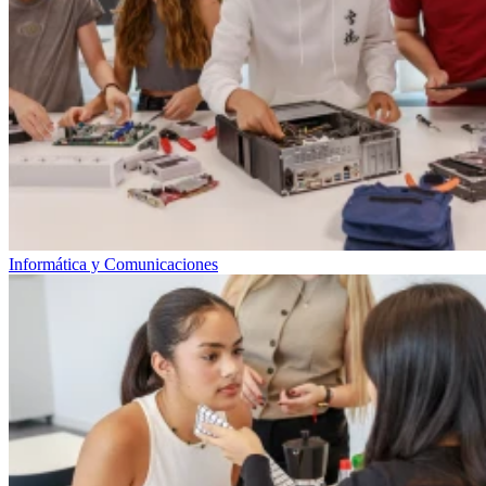
Informática y Comunicaciones