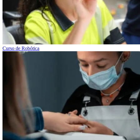
Curso de Robótica