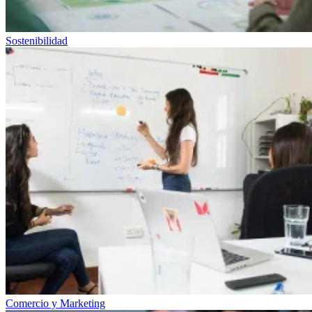
Sostenibilidad
Comercio y Marketing