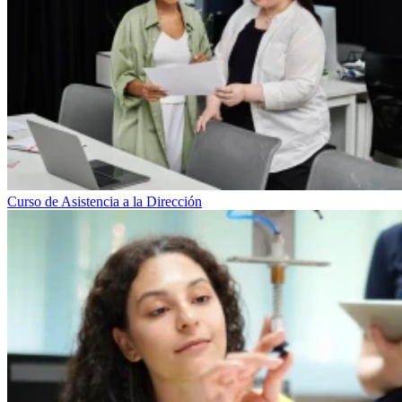
Curso de Asistencia a la Dirección