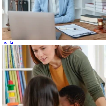
Justicia