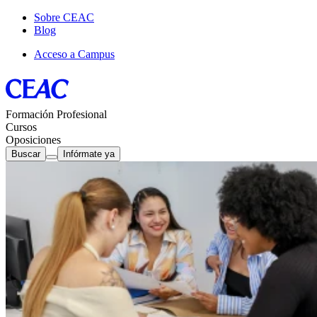
Sobre CEAC
Blog
Acceso a Campus
Formación Profesional
Cursos
Oposiciones
Buscar
Infórmate ya