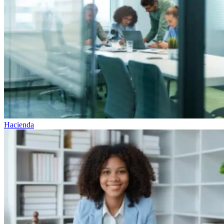
Hacienda