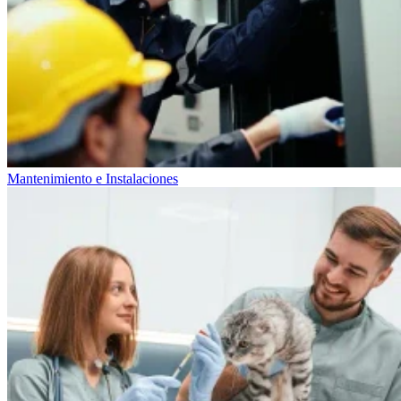
Mantenimiento e Instalaciones