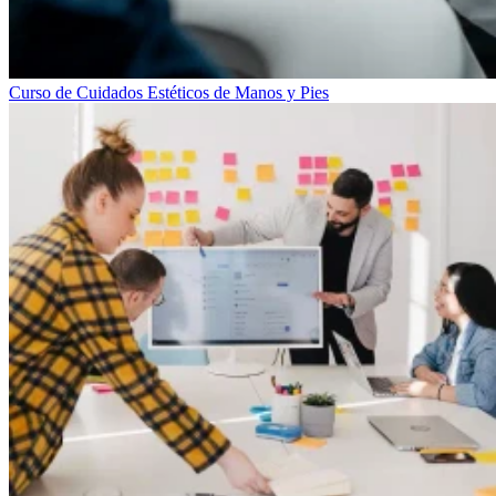
Curso de Cuidados Estéticos de Manos y Pies