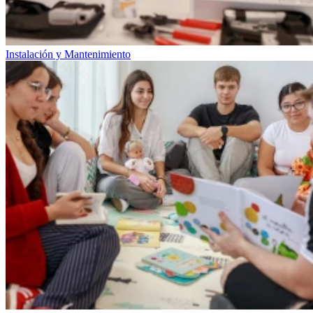
Instalación y Mantenimiento