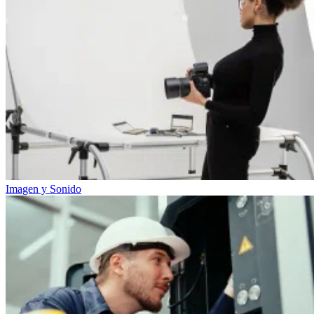
Imagen y Sonido