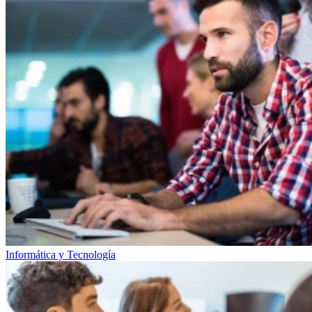
Informática y Tecnología