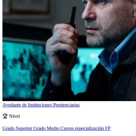
Ayudante de Instituciones Penitenciarias
🏆
Nivel
Grado Superior
Grado Medio
Cursos especialización FP