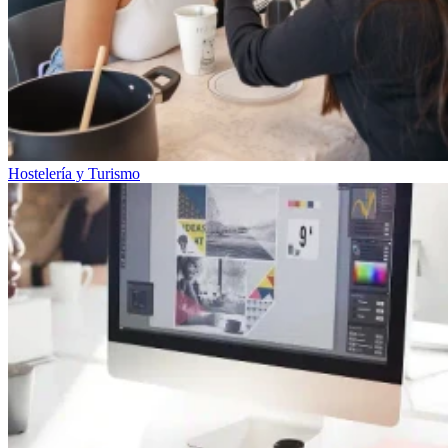
Hostelería y Turismo