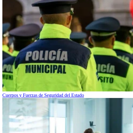
Cuerpos y Fuerzas de Seguridad del Estado