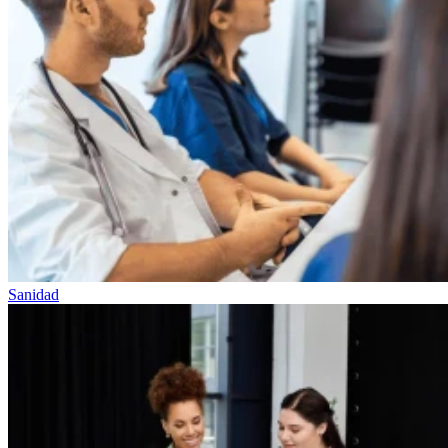
Sanidad