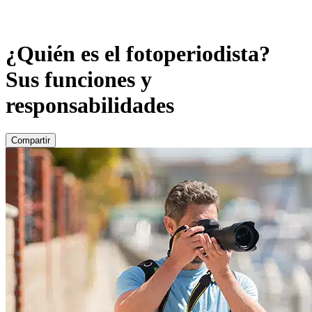
¿Quién es el fotoperiodista?
Sus funciones y
responsabilidades
Compartir