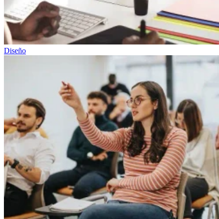
Diseño