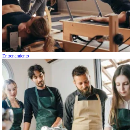
Entrenamiento