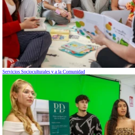
Servicios Socioculturales y a la Comunidad