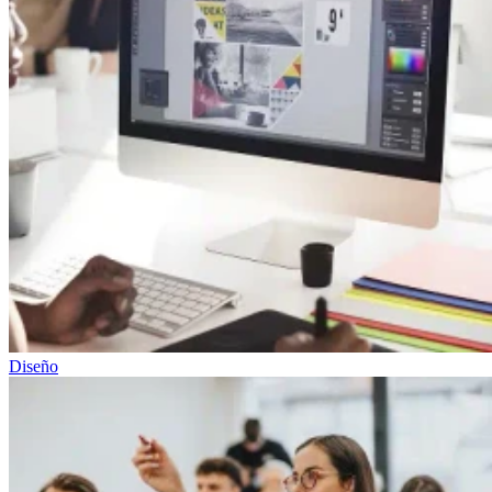
Diseño