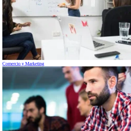
Comercio y Marketing