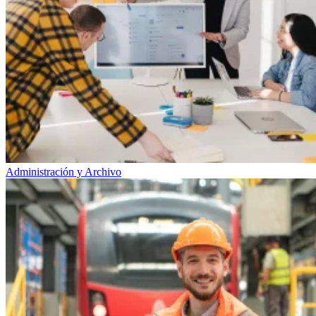
Administración y Archivo