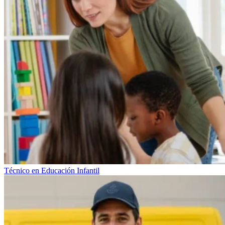
Técnico en Educación Infantil