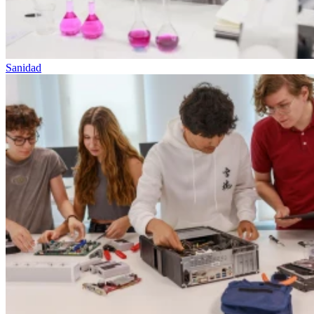
Sanidad