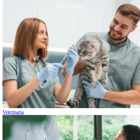
Veterinaria