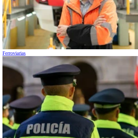
Ferroviarias