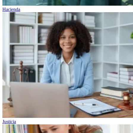
Hacienda
Justicia