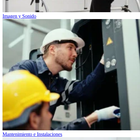
Imagen y Sonido
Mantenimiento e Instalaciones