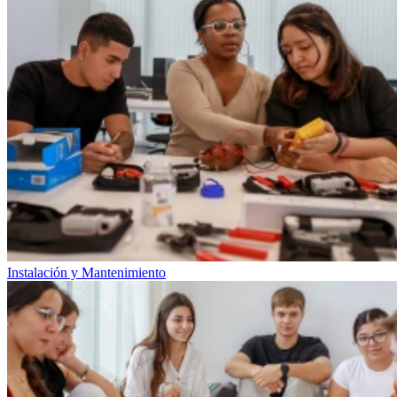
Instalación y Mantenimiento