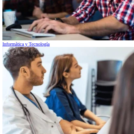
Informática y Tecnología