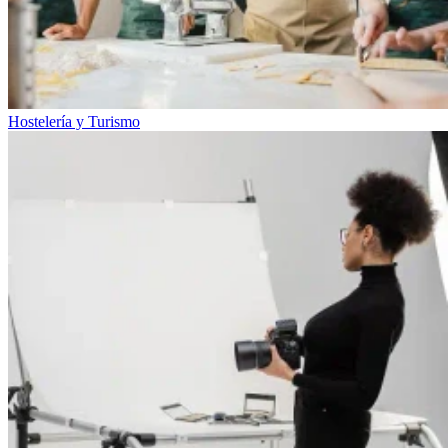
Hostelería y Turismo