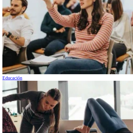
Educación