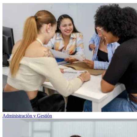
Administración y Gestión