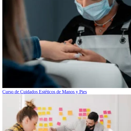
Curso de Cuidados Estéticos de Manos y Pies