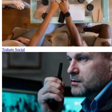
Trabajo Social