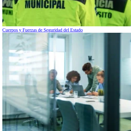
Cuerpos y Fuerzas de Seguridad del Estado