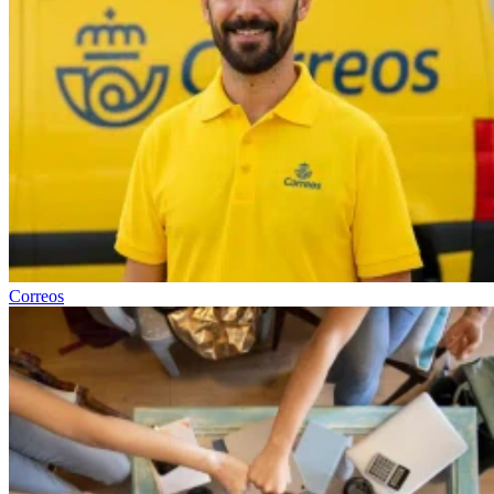
Correos