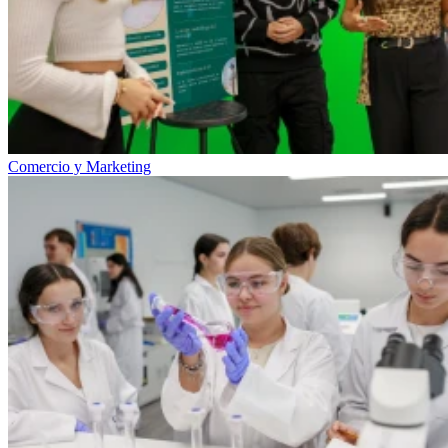
Comercio y Marketing