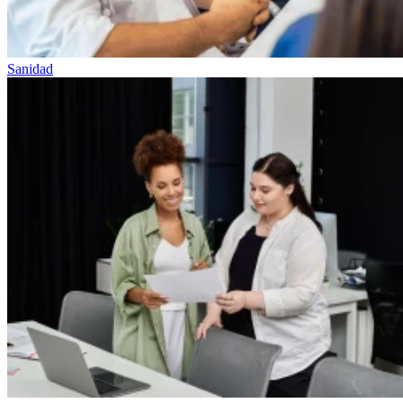
Sanidad