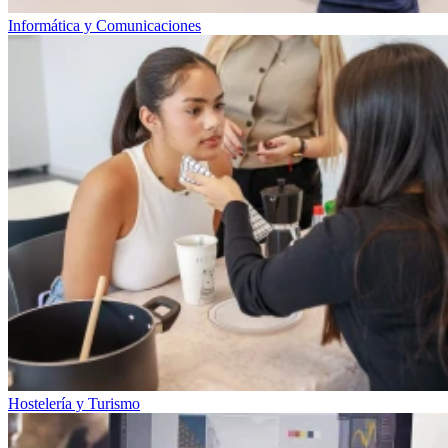
Informática y Comunicaciones
Hostelería y Turismo