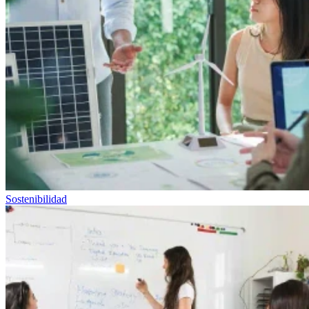
Sostenibilidad