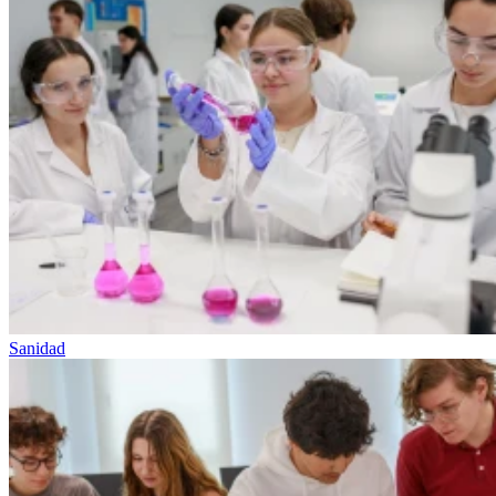
Sanidad