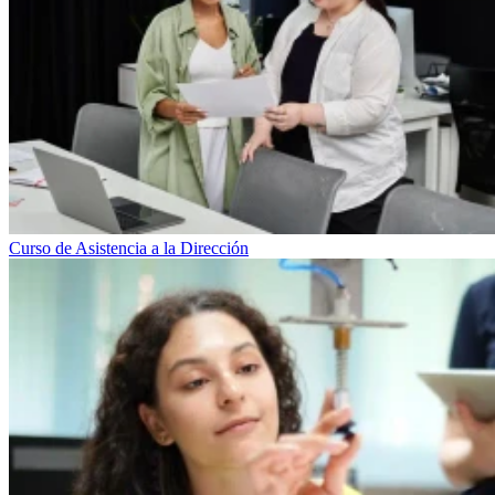
Curso de Asistencia a la Dirección