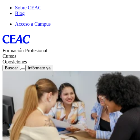
Sobre CEAC
Blog
Acceso a Campus
Formación Profesional
Cursos
Oposiciones
Buscar
Infórmate ya