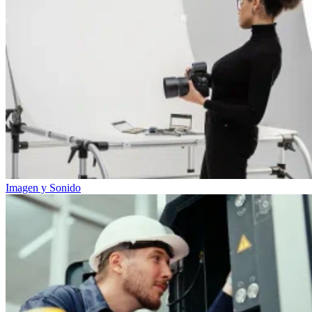
Imagen y Sonido