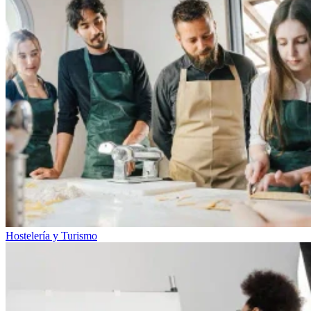
Hostelería y Turismo