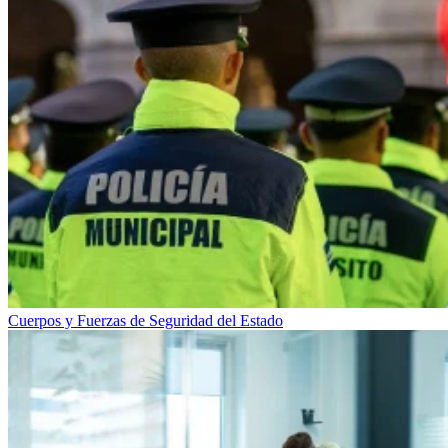
Cuerpos y Fuerzas de Seguridad del Estado