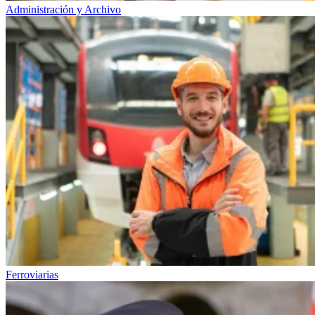
Administración y Archivo
Ferroviarias