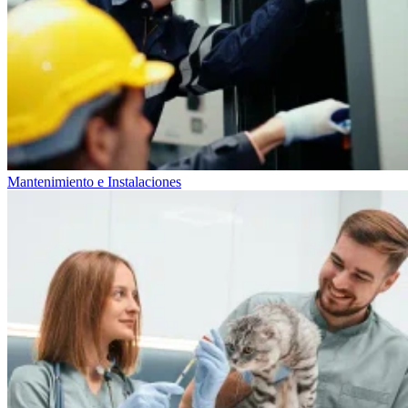
Mantenimiento e Instalaciones