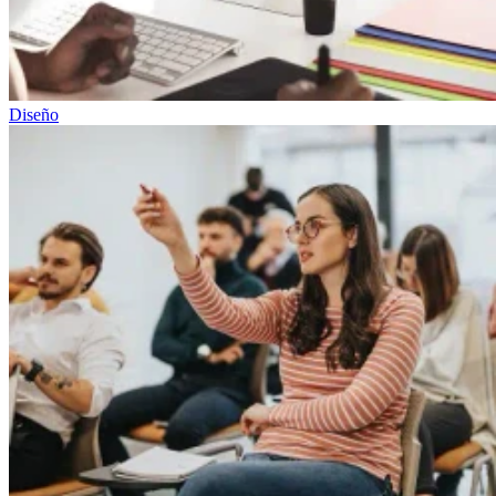
Diseño