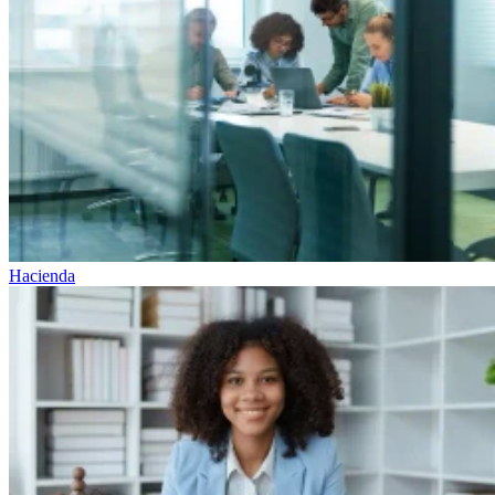
Hacienda