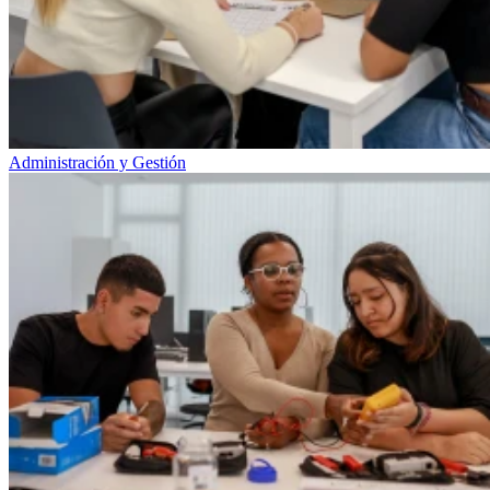
Administración y Gestión