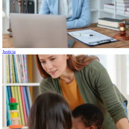
Justicia