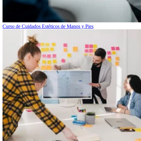
Curso de Cuidados Estéticos de Manos y Pies