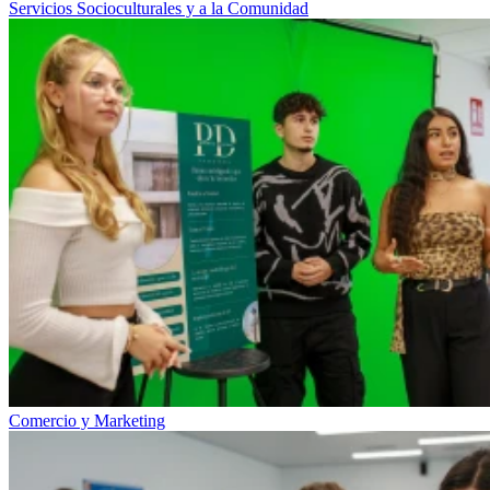
Servicios Socioculturales y a la Comunidad
Comercio y Marketing