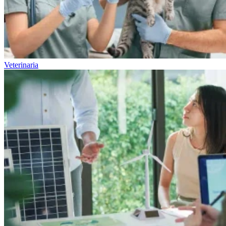
Veterinaria