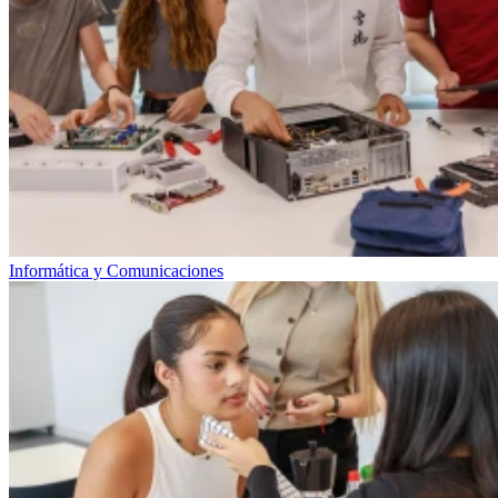
Informática y Comunicaciones