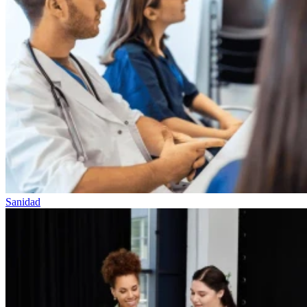
Sanidad