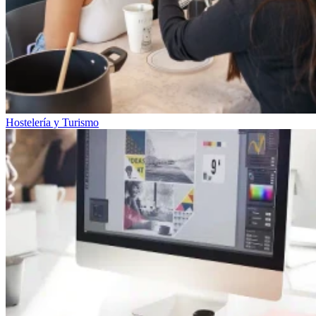
Hostelería y Turismo