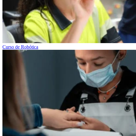
Curso de Robótica