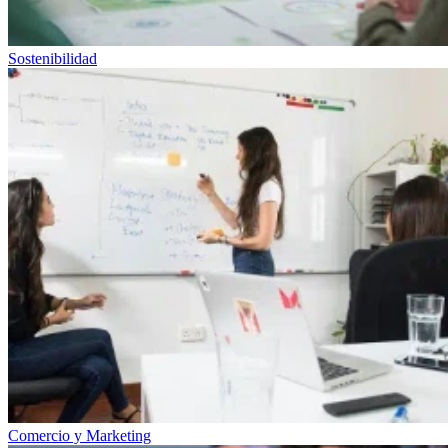
Sostenibilidad
Comercio y Marketing