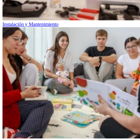
Instalación y Mantenimiento