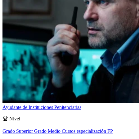
Ayudante de Instituciones Penitenciarias
🏆
Nivel
Grado Superior
Grado Medio
Cursos especialización FP