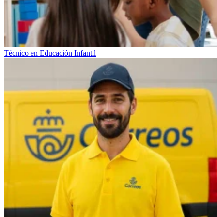
Técnico en Educación Infantil