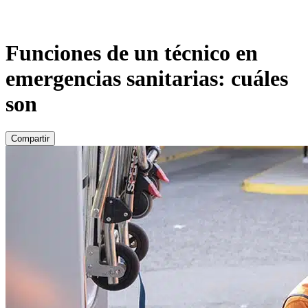
Funciones de un técnico en
emergencias sanitarias: cuáles
son
Compartir