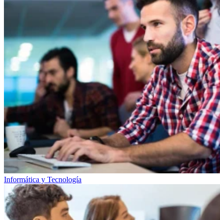
Informática y Tecnología