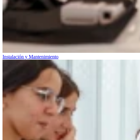
Instalación y Mantenimiento