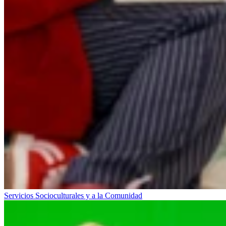
Servicios Socioculturales y a la Comunidad