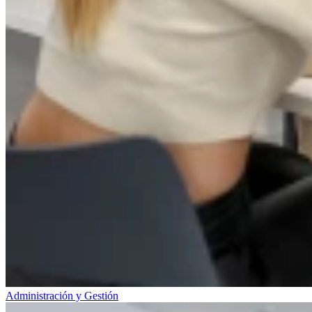
Administración y Gestión