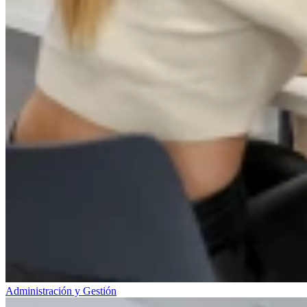
Administración y Gestión