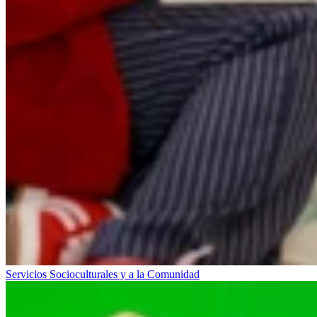
Servicios Socioculturales y a la Comunidad