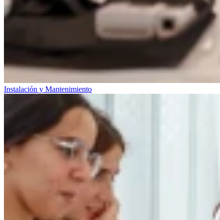
Instalación y Mantenimiento