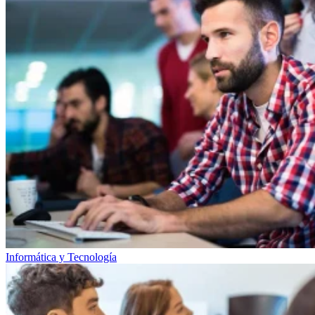
Informática y Tecnología