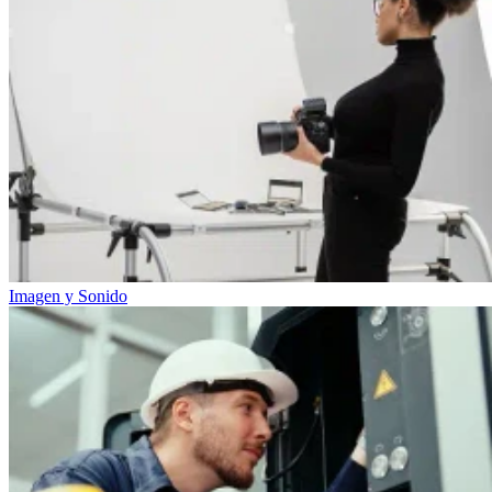
Imagen y Sonido