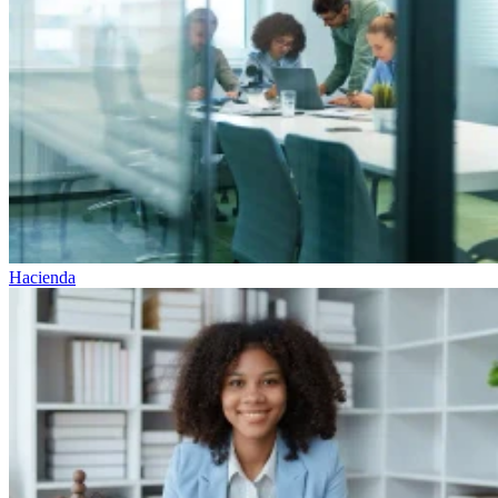
Hacienda