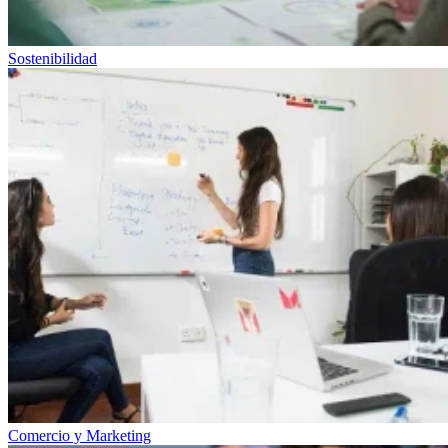
Sostenibilidad
Comercio y Marketing