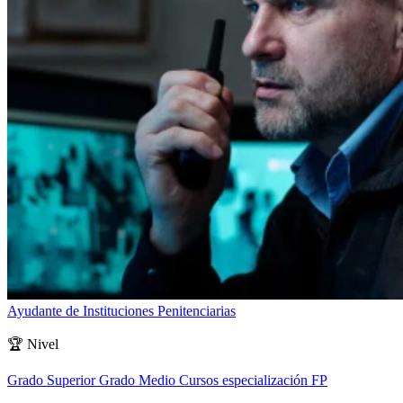
Ayudante de Instituciones Penitenciarias
🏆
Nivel
Grado Superior
Grado Medio
Cursos especialización FP