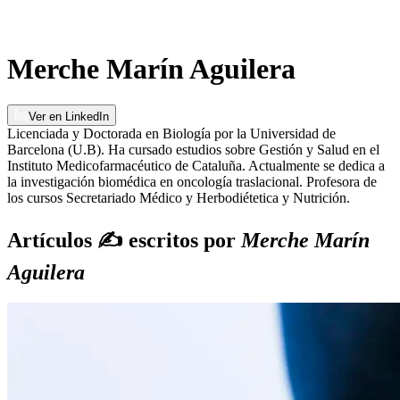
Merche Marín Aguilera
Ver en LinkedIn
Licenciada y Doctorada en Biología por la Universidad de
Barcelona (U.B). Ha cursado estudios sobre Gestión y Salud en el
Instituto Medicofarmacéutico de Cataluña. Actualmente se dedica a
la investigación biomédica en oncología traslacional. Profesora de
los cursos Secretariado Médico y Herbodiétetica y Nutrición.
Artículos
✍️
escritos por
Merche Marín
Aguilera