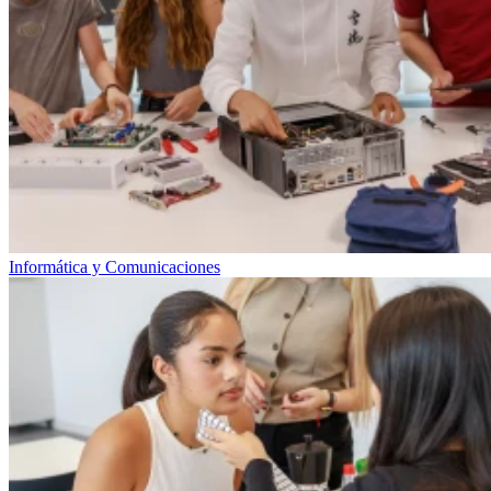
Informática y Comunicaciones