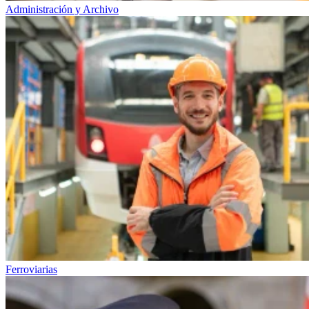
Administración y Archivo
Ferroviarias