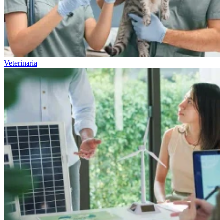
Veterinaria