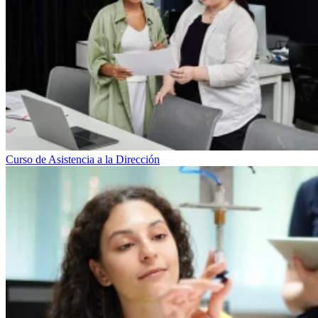
Curso de Asistencia a la Dirección