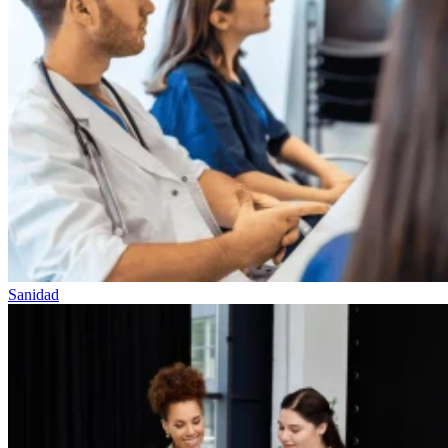
Sanidad