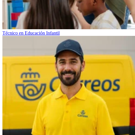
Técnico en Educación Infantil