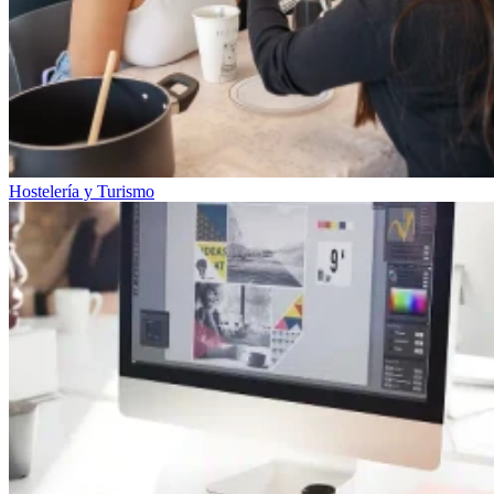
Hostelería y Turismo