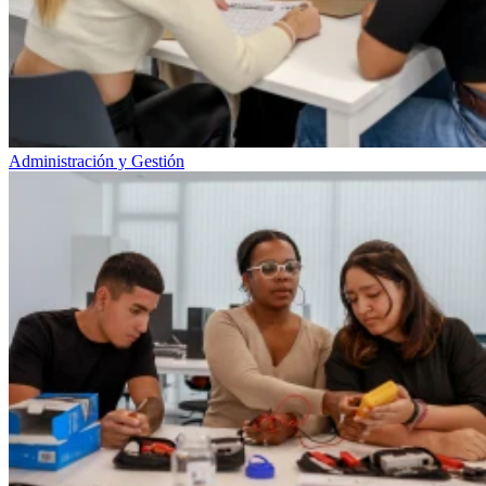
Administración y Gestión