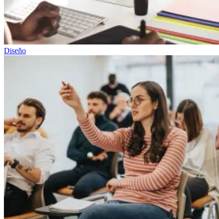
Diseño