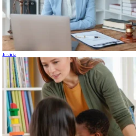
Justicia