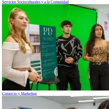
Servicios Socioculturales y a la Comunidad
Comercio y Marketing