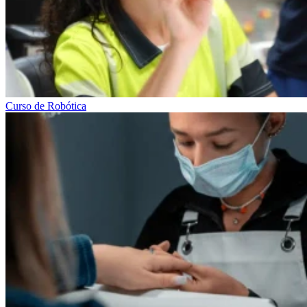
Curso de Robótica