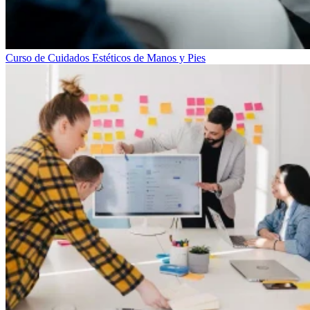
Curso de Cuidados Estéticos de Manos y Pies