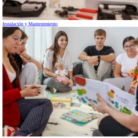
Instalación y Mantenimiento