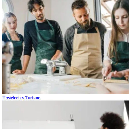
Hostelería y Turismo