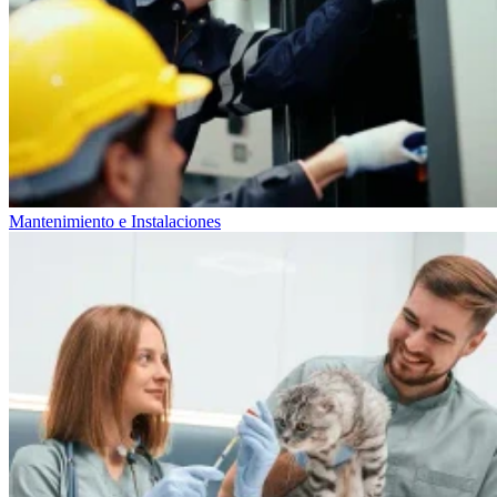
Mantenimiento e Instalaciones