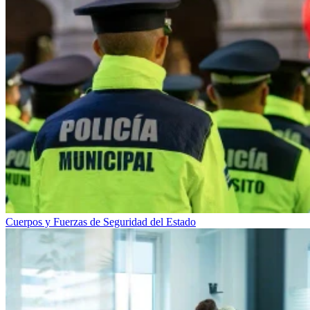
Cuerpos y Fuerzas de Seguridad del Estado