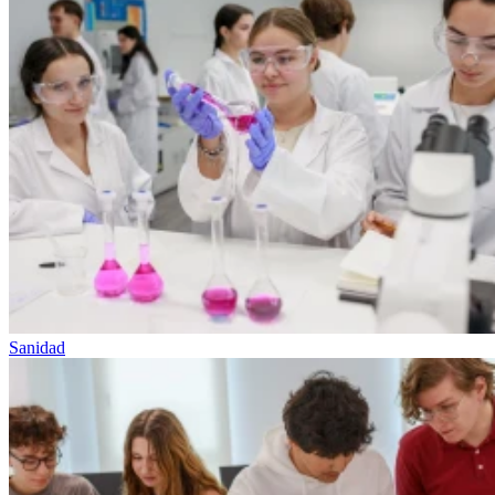
Sanidad