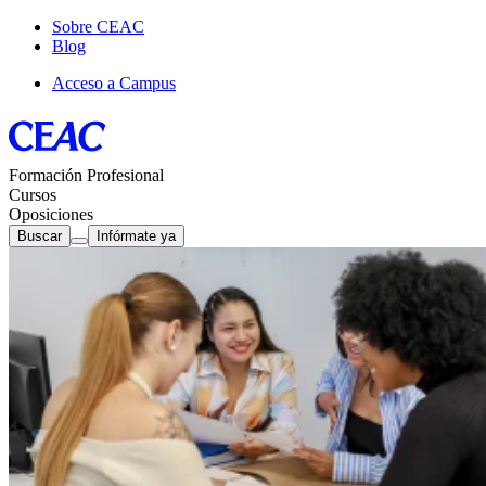
Sobre CEAC
Blog
Acceso a Campus
Formación Profesional
Cursos
Oposiciones
Buscar
Infórmate ya