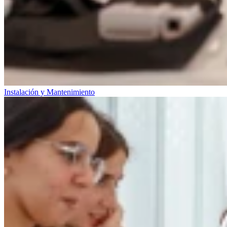
Instalación y Mantenimiento