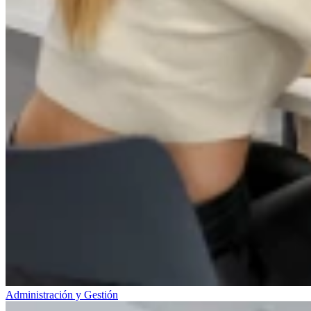
Administración y Gestión