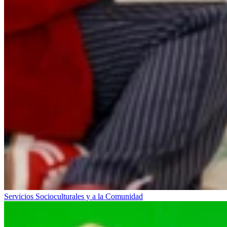
Servicios Socioculturales y a la Comunidad