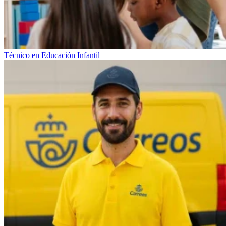
Técnico en Educación Infantil