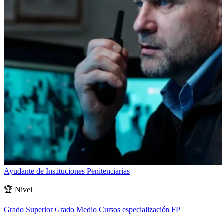
Ayudante de Instituciones Penitenciarias
🏆
Nivel
Grado Superior
Grado Medio
Cursos especialización FP