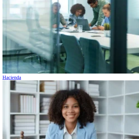
Hacienda