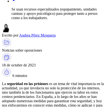
Se usan recursos especializados (equipamiento, unidades
caninas y apoyo psicológico) para proteger tanto a presos
como a los trabajadores.
Escrito por
Andrea Pérez Mosquera
Noticias sobre oposiciones
18 de octubre de 2023
6 minutos
La
seguridad en las prisiones
es un tema de vital importancia en la
actualidad, ya que involucra no solo la protección de los internos,
sino también la de los funcionarios que ejercen su labor en estos
centros penitenciarios. En España, a lo largo de los años se han
adoptado numerosas medidas para garantizar esta seguridad, y hoy
nos enfocaremos en conocer estas medidas, cómo se aplican y para