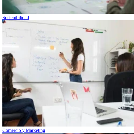
Sostenibilidad
Comercio y Marketing