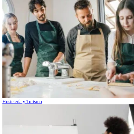
Hostelería y Turismo