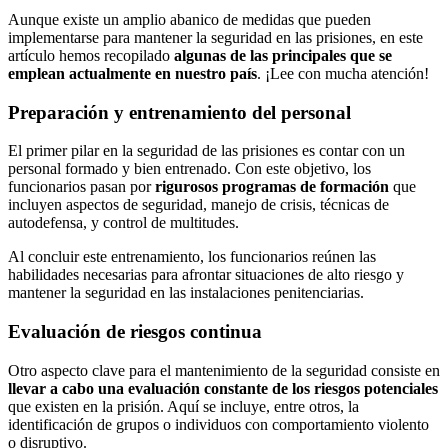
Aunque existe un amplio abanico de medidas que pueden
implementarse para mantener la seguridad en las prisiones, en este
artículo hemos recopilado
algunas de las principales que se
emplean actualmente en nuestro país
. ¡Lee con mucha atención!
Preparación y entrenamiento del personal
El primer pilar en la seguridad de las prisiones es contar con un
personal formado y bien entrenado. Con este objetivo, los
funcionarios pasan por
rigurosos programas de formación
que
incluyen aspectos de seguridad, manejo de crisis, técnicas de
autodefensa, y control de multitudes.
Al concluir este entrenamiento, los funcionarios reúnen las
habilidades necesarias para afrontar situaciones de alto riesgo y
mantener la seguridad en las instalaciones penitenciarias.
Evaluación de riesgos continua
Otro aspecto clave para el mantenimiento de la seguridad consiste en
llevar a cabo una evaluación constante de los riesgos potenciales
que existen en la prisión. Aquí se incluye, entre otros, la
identificación de grupos o individuos con comportamiento violento
o disruptivo.