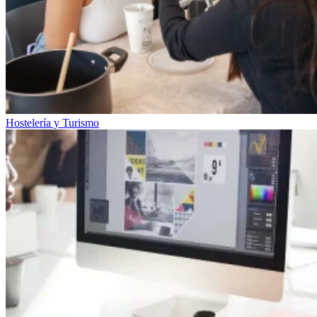
Hostelería y Turismo