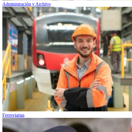
Administración y Archivo
Ferroviarias