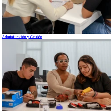
Administración y Gestión