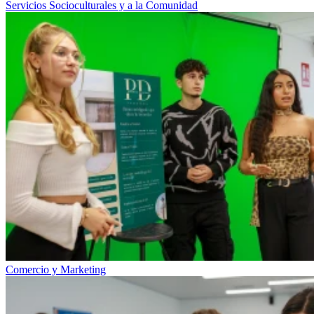
Servicios Socioculturales y a la Comunidad
Comercio y Marketing