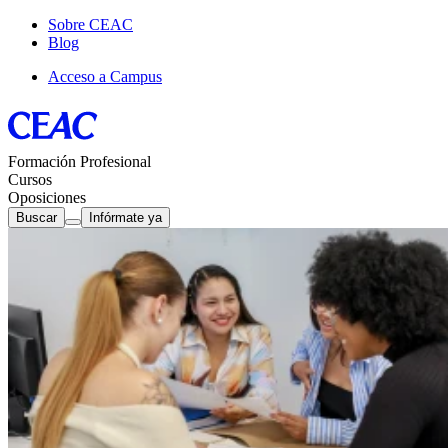
Sobre CEAC
Blog
Acceso a Campus
Formación Profesional
Cursos
Oposiciones
Buscar
Infórmate ya