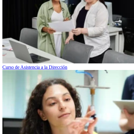
Curso de Asistencia a la Dirección