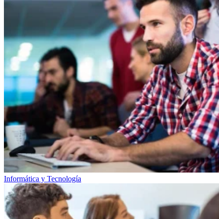
Informática y Tecnología