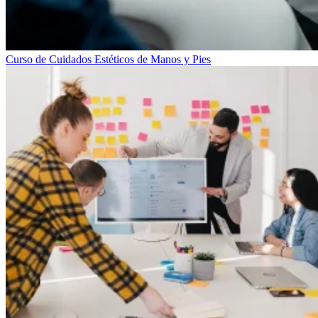
Curso de Cuidados Estéticos de Manos y Pies