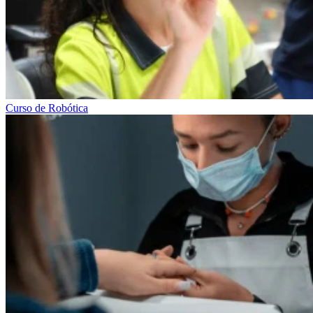
Curso de Robótica