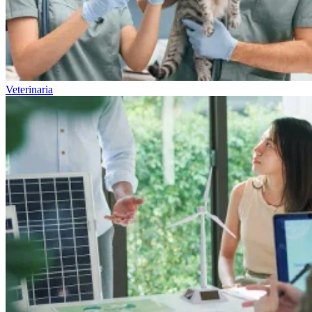
Veterinaria