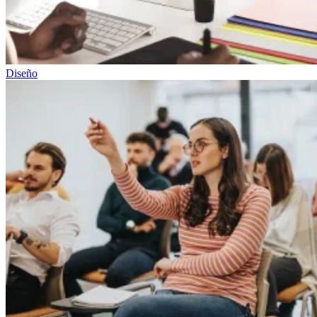
Diseño