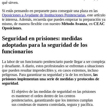
qué sirven.
Si estás pensando en prepararte para conseguir una plaza en las
Oposiciones a Ayudante de Instituciones Penitenciarias
, este artículo
te interesa. Además, recuerda que puedes empezar tu preparación ya
mismo, de manera flexible con nuestro
Método Avanza
, en
CEAC
Oposiciones
.
Seguridad en prisiones: medidas
adoptadas para la seguridad de los
funcionarios
La labor de un funcionario penitenciario puede llegar a ser compleja
y desafiante. A diario, estos profesionales se enfrentan a situaciones
que pueden resultar impredecibles y, en casos extremos, incluso
peligrosas. Para garantizar su seguridad y la de los reclusos,
las
prisiones implementan una serie de medidas y protocolos de
seguridad
.
El objetivo de las medidas de seguridad en las prisiones
es mantener el orden dentro de los centros
penitenciarios, garantizando que los internos cumplan
sus condenas de manera controlada, segura y pacífica.