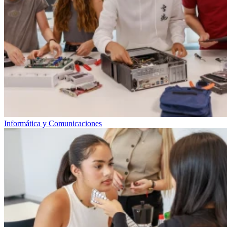
Informática y Comunicaciones