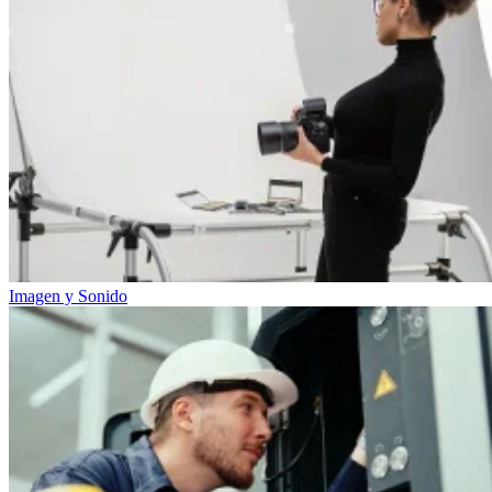
Imagen y Sonido