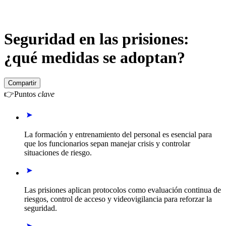
Seguridad en las prisiones:
¿qué medidas se adoptan?
Compartir
👉
Puntos
clave
La formación y entrenamiento del personal es esencial para
que los funcionarios sepan manejar crisis y controlar
situaciones de riesgo.
Las prisiones aplican protocolos como evaluación continua de
riesgos, control de acceso y videovigilancia para reforzar la
seguridad.