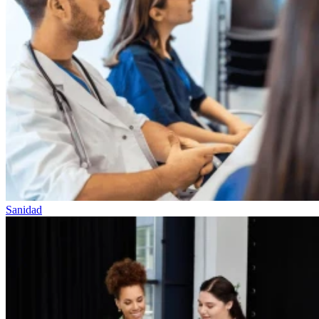
Sanidad