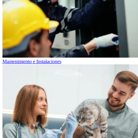
Mantenimiento e Instalaciones