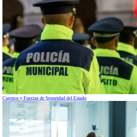
Cuerpos y Fuerzas de Seguridad del Estado