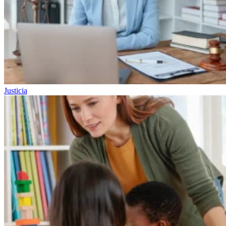
Justicia