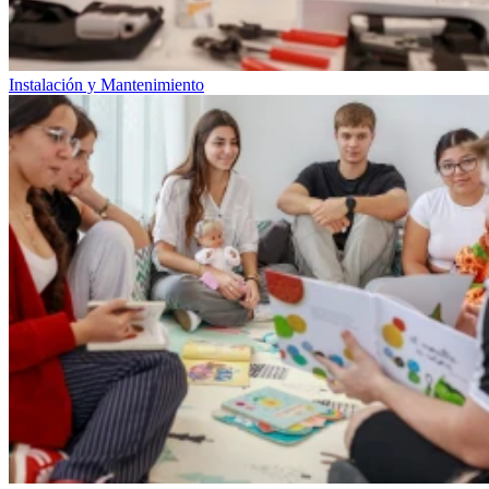
Instalación y Mantenimiento