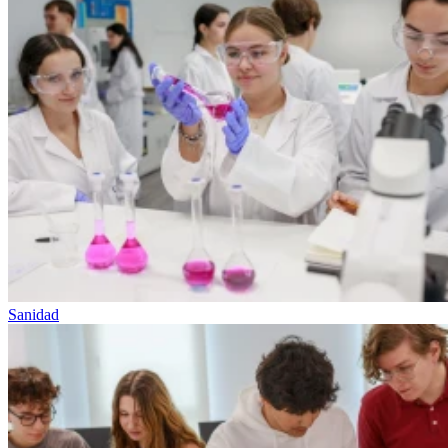
Sanidad