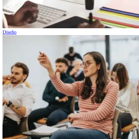
Diseño