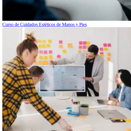
Curso de Cuidados Estéticos de Manos y Pies