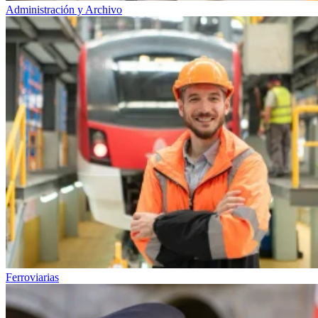
Administración y Archivo
Ferroviarias