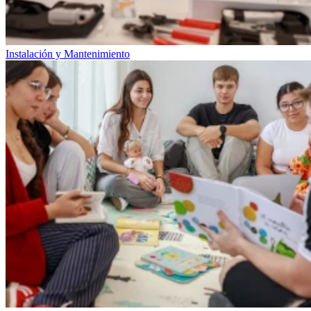
Instalación y Mantenimiento