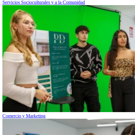
Servicios Socioculturales y a la Comunidad
Comercio y Marketing