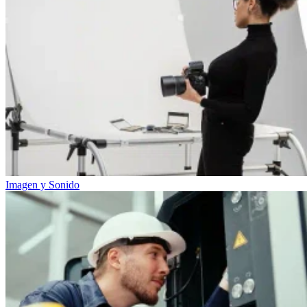
Imagen y Sonido