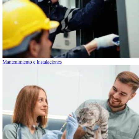
Mantenimiento e Instalaciones