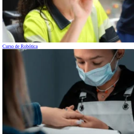
Curso de Robótica