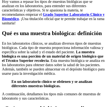
Hoy vamos a repasar los tipos de muestras biológicas que se
analizan en los laboratorios, para entender sus diferentes
características y objetivos. Si te apasiona la materia, te
recomendamos empezar el
Grado Superior Laboratorio Clínico y
Biomédico
. ¡Una titulación oficial que te permite trabajar en la rama
sanitaria!
Qué es una muestra biológica: definición
En los laboratorios clínicos, se analizan diversos tipos de muestras
biológicas. Cada tipo de muestra proporciona información valiosa y
específica sobre la salud y el estado del paciente.
La muestra
biológica es una porción de un material de origen biológico que
el Técnico Superior recolecta
. Esta muestra biológica se analiza en
los laboratorios para obtener datos sobre la salud de los pacientes.
Además, también se pueden almacenar en el depósito biológico para
usarse para la investigación médica.
En un laboratorio clínico se obtienen y se analizan
diferentes muestras biológicas.
A continuación, detallamos los tipos más comunes de muestras de
laboratorio y sus características.