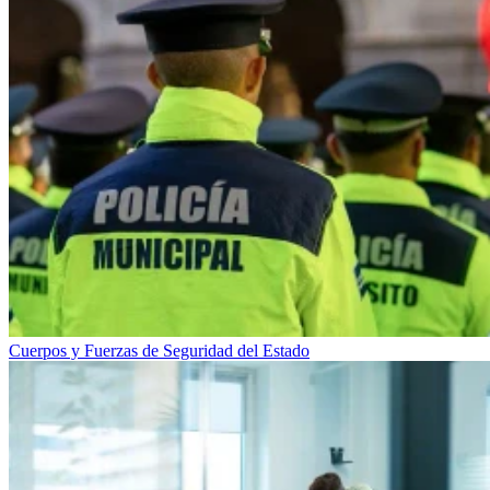
Cuerpos y Fuerzas de Seguridad del Estado