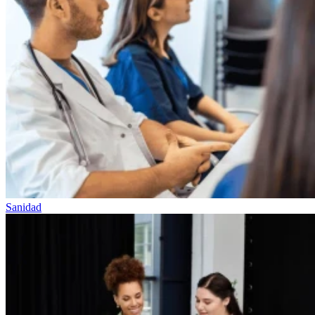
Sanidad