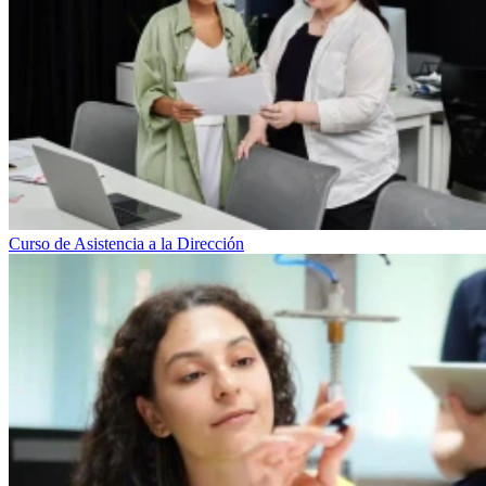
Curso de Asistencia a la Dirección