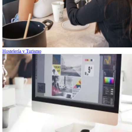
Hostelería y Turismo