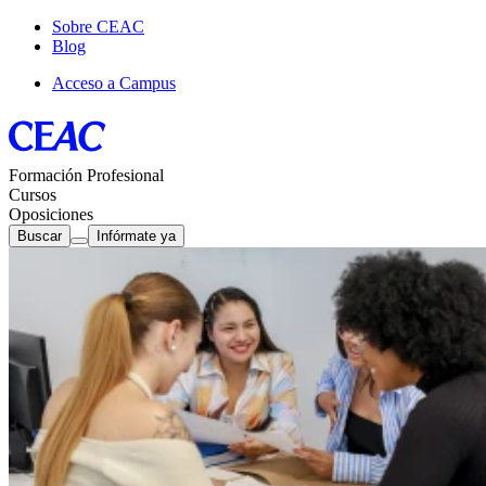
Sobre CEAC
Blog
Acceso a Campus
Formación Profesional
Cursos
Oposiciones
Buscar
Infórmate ya