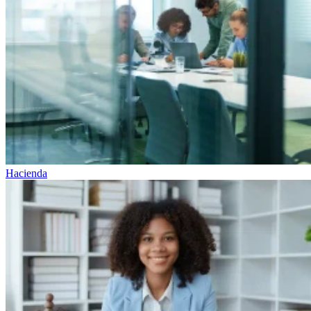
Hacienda