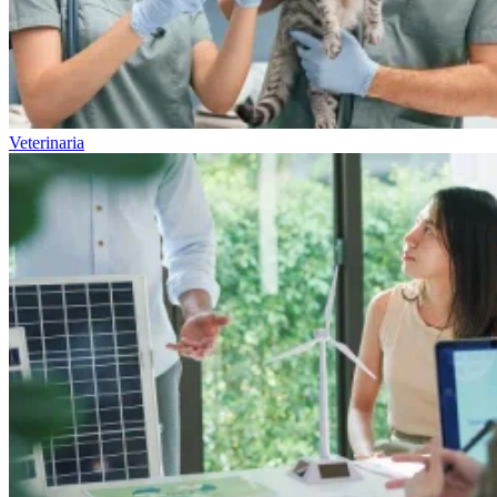
Veterinaria