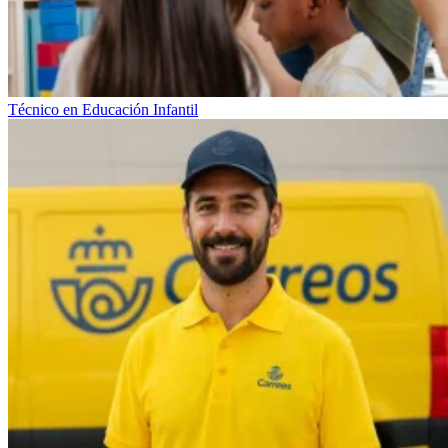
Técnico en Educación Infantil