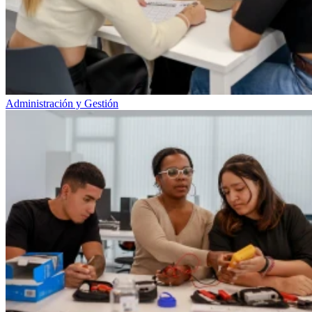
Administración y Gestión