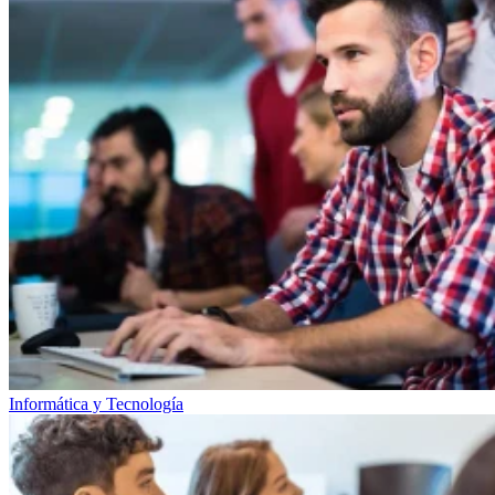
Informática y Tecnología