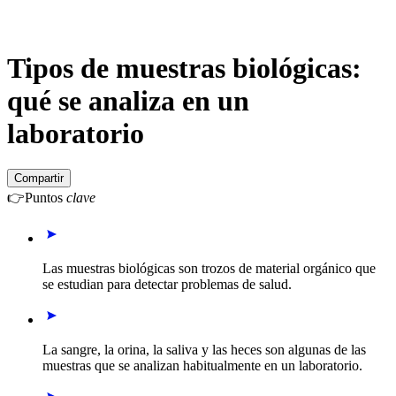
Tipos de muestras biológicas:
qué se analiza en un
laboratorio
Compartir
👉
Puntos
clave
Las muestras biológicas son trozos de material orgánico que
se estudian para detectar problemas de salud.
La sangre, la orina, la saliva y las heces son algunas de las
muestras que se analizan habitualmente en un laboratorio.