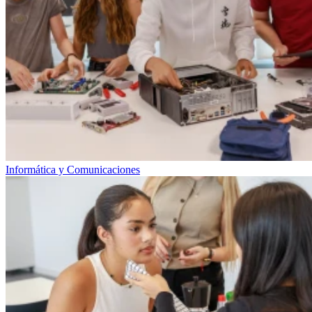
Informática y Comunicaciones