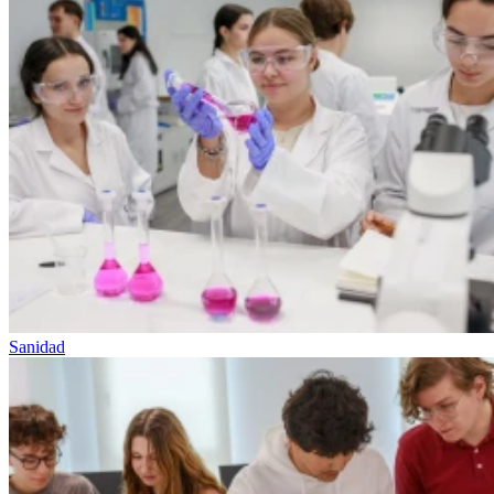
Sanidad