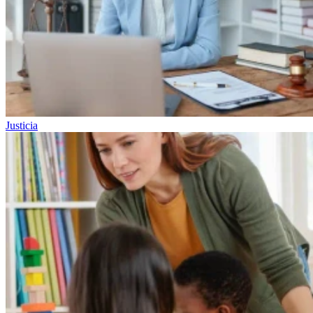
Justicia