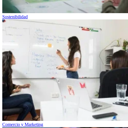
Sostenibilidad
Comercio y Marketing