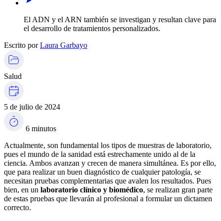
El ADN y el ARN también se investigan y resultan clave para
el desarrollo de tratamientos personalizados.
Escrito por
Laura Garbayo
Salud
5 de julio de 2024
6 minutos
Actualmente, son fundamental los tipos de muestras de laboratorio,
pues el mundo de la sanidad está estrechamente unido al de la
ciencia. Ambos avanzan y crecen de manera simultánea. Es por ello,
que para realizar un buen diagnóstico de cualquier patología, se
necesitan pruebas complementarias que avalen los resultados. Pues
bien, en un
laboratorio clínico y biomédico
, se realizan gran parte
de estas pruebas que llevarán al profesional a formular un dictamen
correcto.