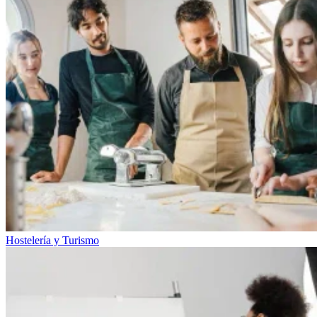
Hostelería y Turismo