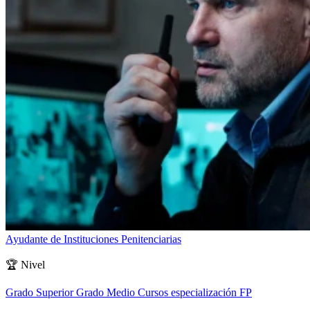
Ayudante de Instituciones Penitenciarias
🏆
Nivel
Grado Superior
Grado Medio
Cursos especialización FP