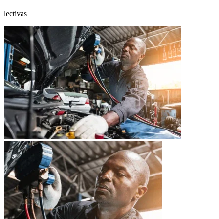
lectivas