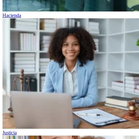
Hacienda
Justicia