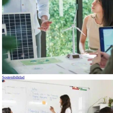
Sostenibilidad