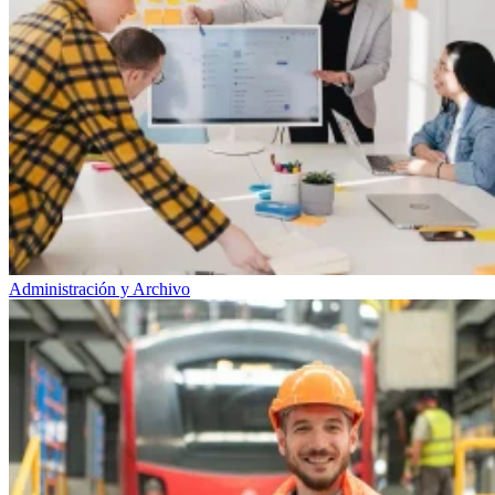
Administración y Archivo