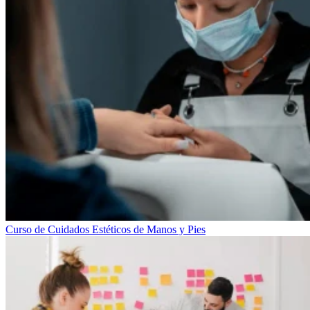
Curso de Cuidados Estéticos de Manos y Pies