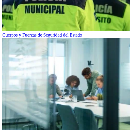
Cuerpos y Fuerzas de Seguridad del Estado