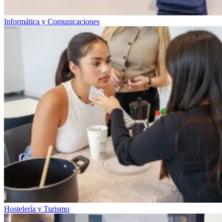
Informática y Comunicaciones
Hostelería y Turismo