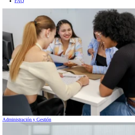
FAQ
Administración y Gestión