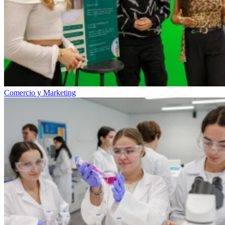
Comercio y Marketing