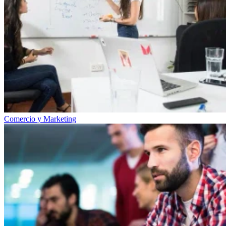
Comercio y Marketing