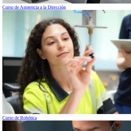
Curso de Asistencia a la Dirección
Curso de Robótica