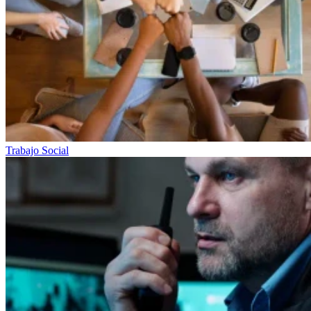
Trabajo Social