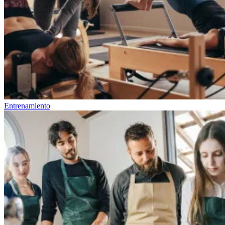
Entrenamiento