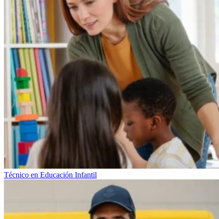
Técnico en Educación Infantil