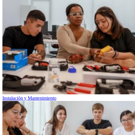
Instalación y Mantenimiento