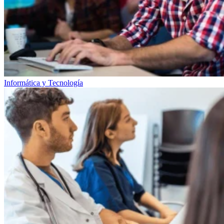
Informática y Tecnología