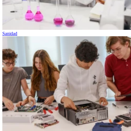
Sanidad