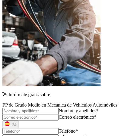
👋
Infórmate gratis sobre
FP de Grado Medio en Mecánica de Vehículos Automóviles
Nombre y apellidos*
Correo electrónico*
+34
Teléfono*