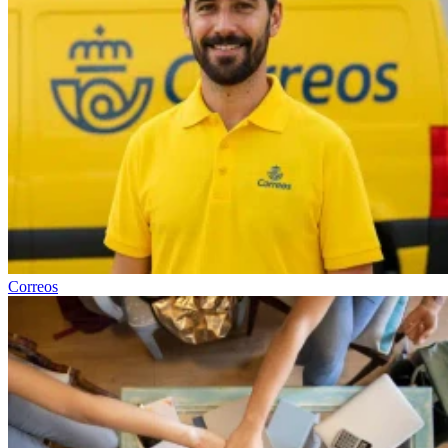
Correos