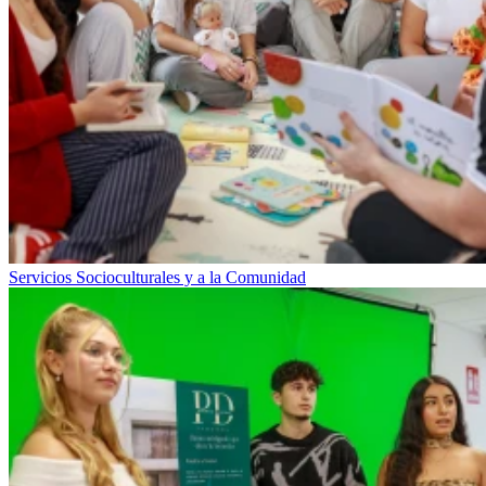
Servicios Socioculturales y a la Comunidad