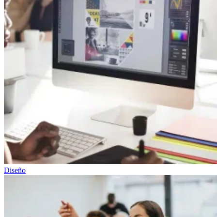
Diseño