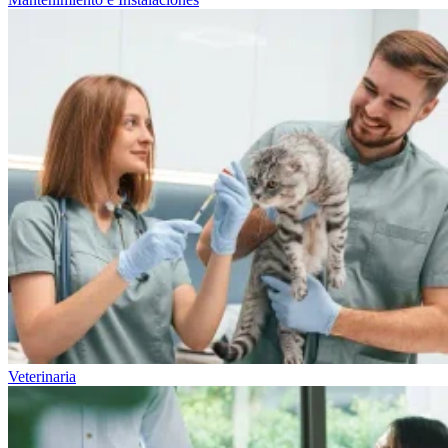
Veterinaria