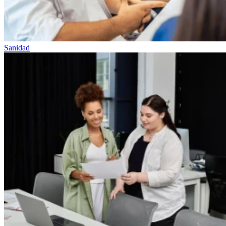
Sanidad