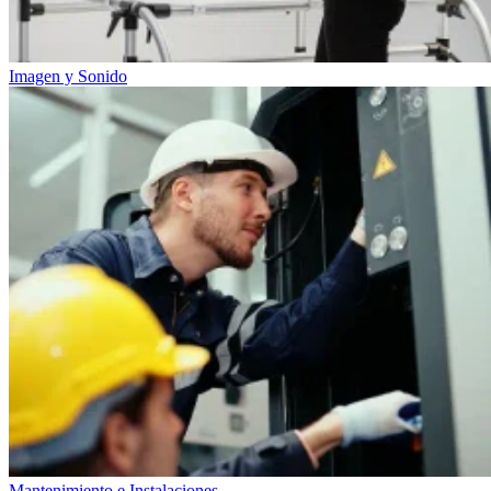
Imagen y Sonido
Mantenimiento e Instalaciones