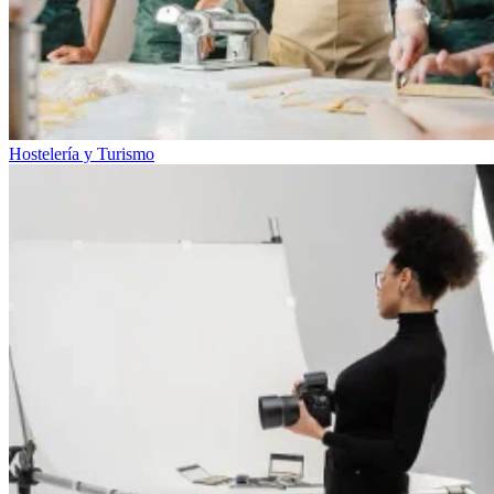
Hostelería y Turismo