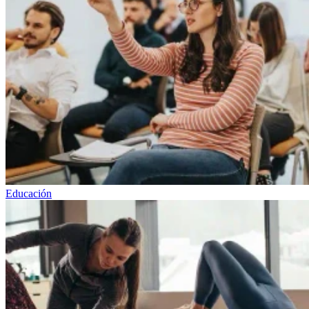
Educación