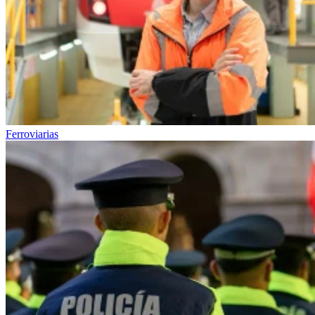
Ferroviarias