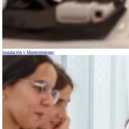
Instalación y Mantenimiento