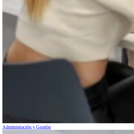
Administración y Gestión