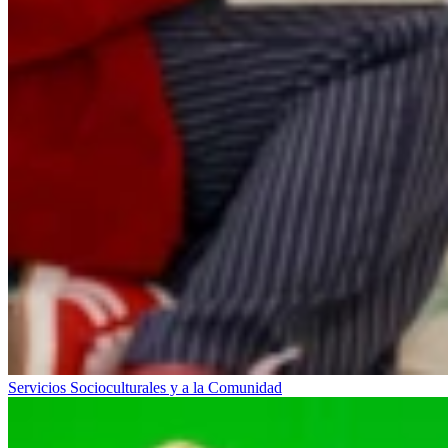
Servicios Socioculturales y a la Comunidad