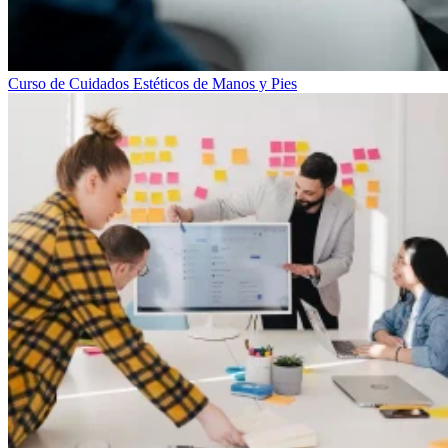
Curso de Cuidados Estéticos de Manos y Pies