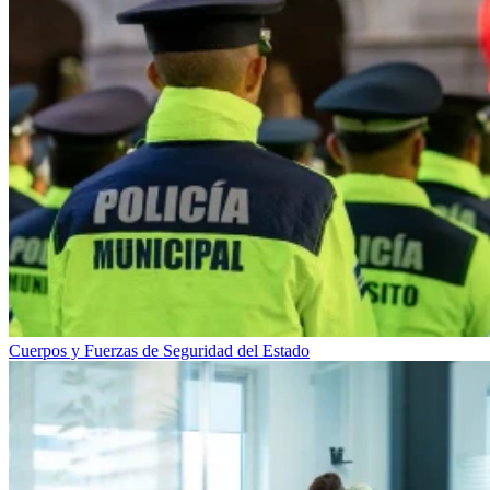
Cuerpos y Fuerzas de Seguridad del Estado