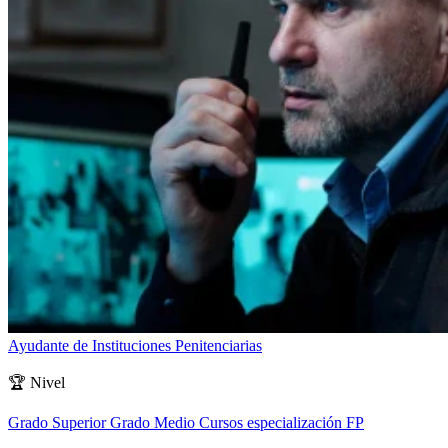
Ayudante de Instituciones Penitenciarias
🏆
Nivel
Grado Superior
Grado Medio
Cursos especialización FP