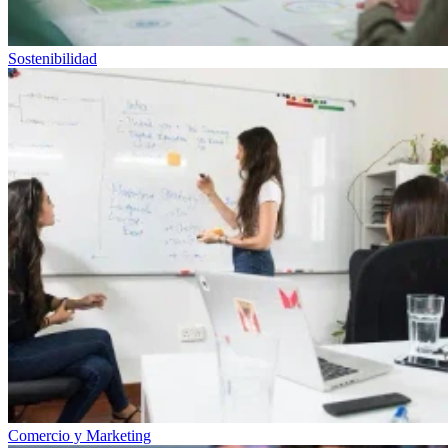
Sostenibilidad
Comercio y Marketing