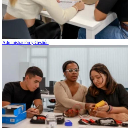
Administración y Gestión