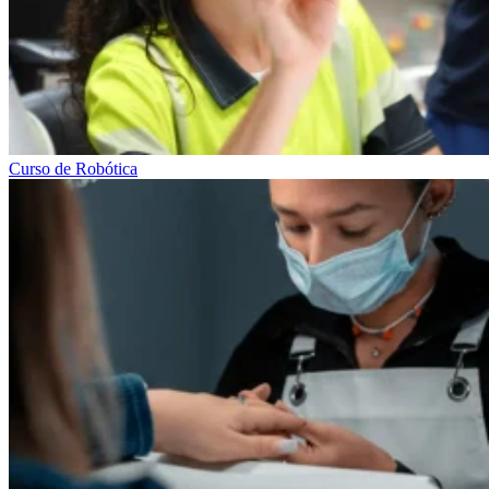
Curso de Robótica