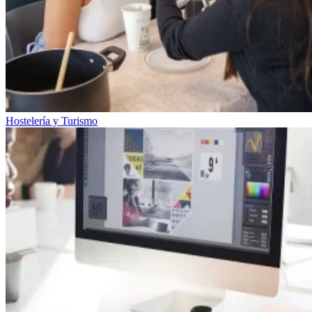
Hostelería y Turismo