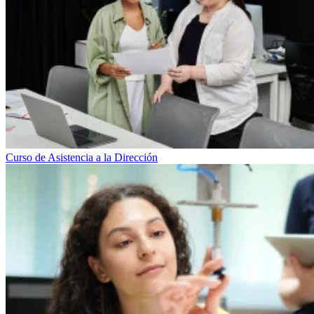
Curso de Asistencia a la Dirección