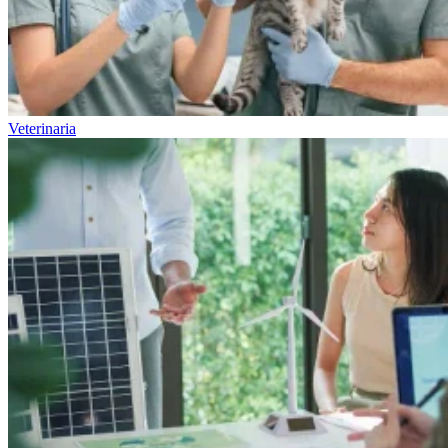
Veterinaria