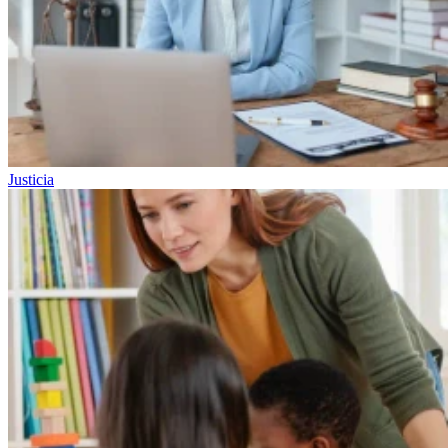
Justicia