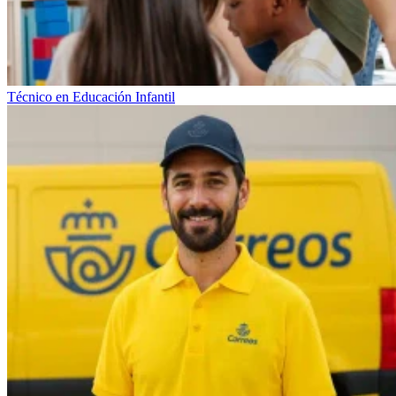
Técnico en Educación Infantil