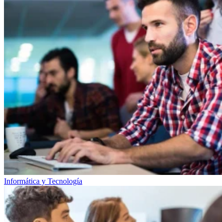
Informática y Tecnología