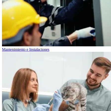
Mantenimiento e Instalaciones