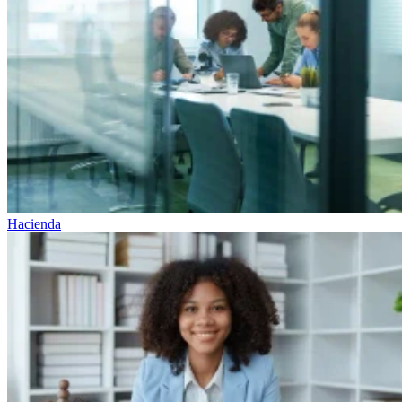
Hacienda