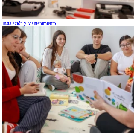
Instalación y Mantenimiento