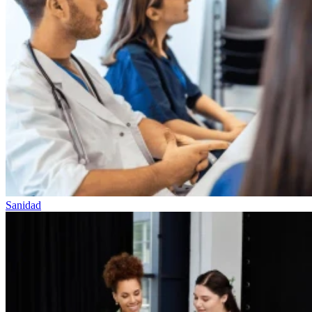
Sanidad