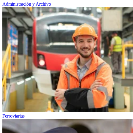
Administración y Archivo
Ferroviarias