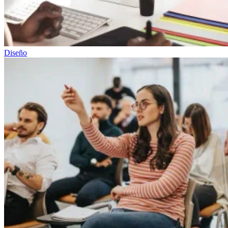
Diseño