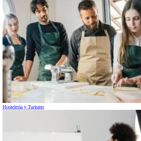
Hostelería y Turismo