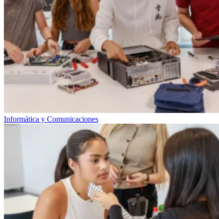
Informática y Comunicaciones