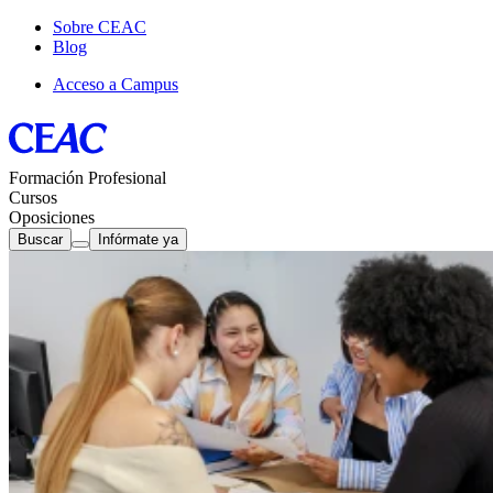
Sobre CEAC
Blog
Acceso a Campus
Formación Profesional
Cursos
Oposiciones
Buscar
Infórmate ya