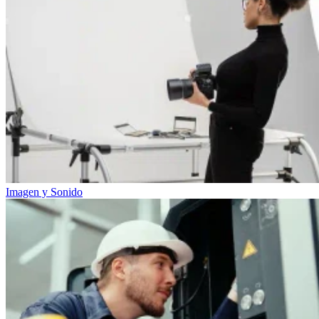
Imagen y Sonido