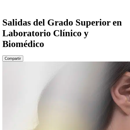
Salidas del Grado Superior en
Laboratorio Clínico y
Biomédico
Compartir