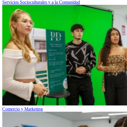
Servicios Socioculturales y a la Comunidad
Comercio y Marketing