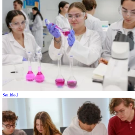
Sanidad