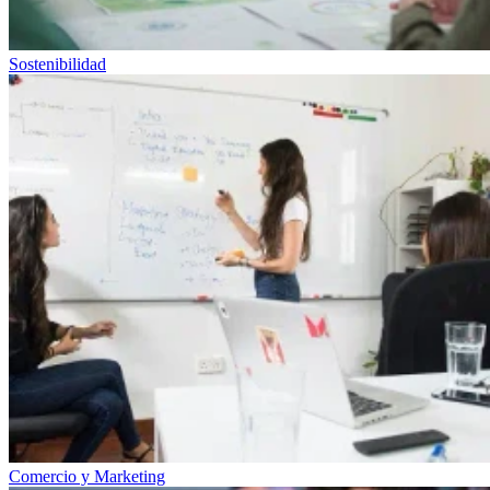
Sostenibilidad
Comercio y Marketing