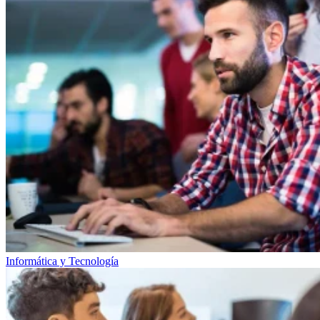
Informática y Tecnología