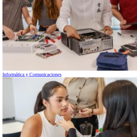
Informática y Comunicaciones