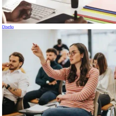
Diseño