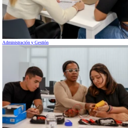
Administración y Gestión