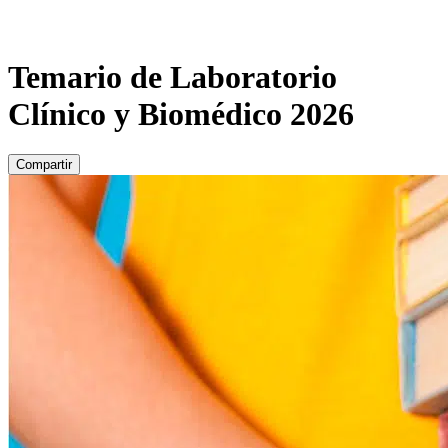
Temario de Laboratorio
Clínico y Biomédico 2026
Compartir