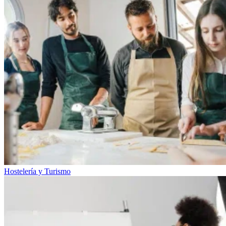
Hostelería y Turismo