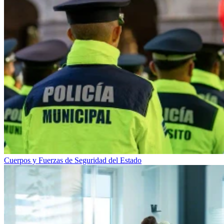
Cuerpos y Fuerzas de Seguridad del Estado