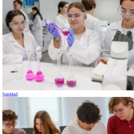
Sanidad