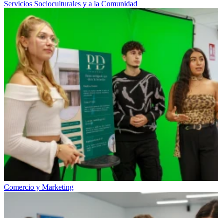
Servicios Socioculturales y a la Comunidad
Comercio y Marketing