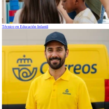
Técnico en Educación Infantil