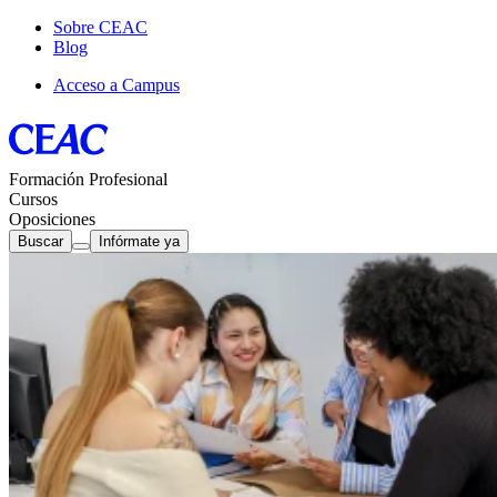
Sobre CEAC
Blog
Acceso a Campus
Formación Profesional
Cursos
Oposiciones
Buscar
Infórmate ya