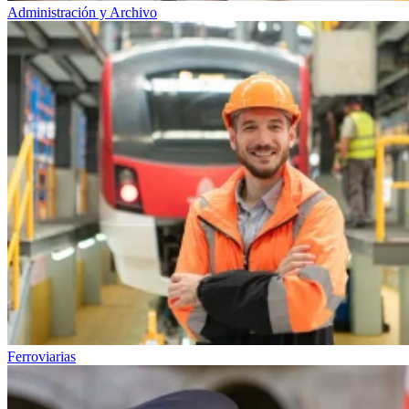
Administración y Archivo
Ferroviarias