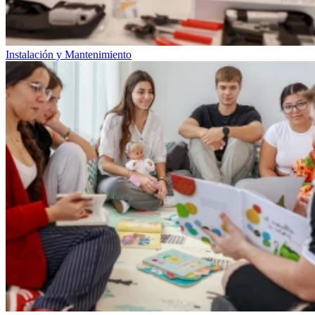
Instalación y Mantenimiento