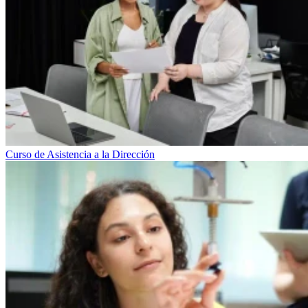
Curso de Asistencia a la Dirección