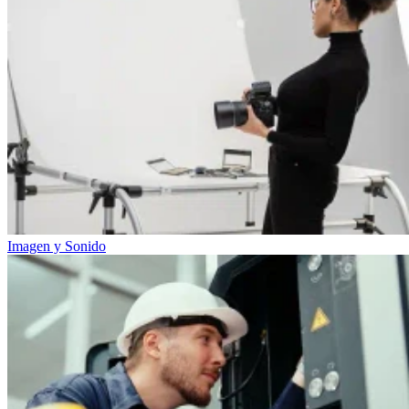
Imagen y Sonido