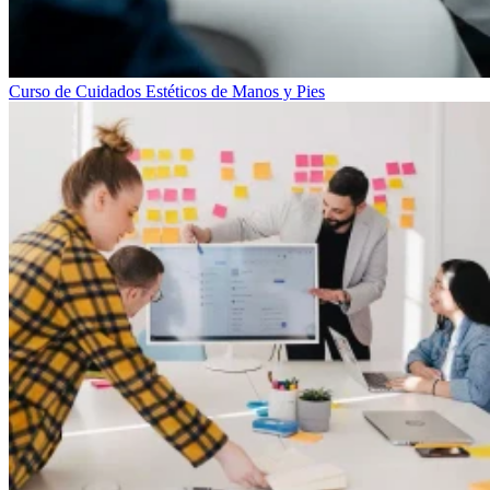
Curso de Cuidados Estéticos de Manos y Pies