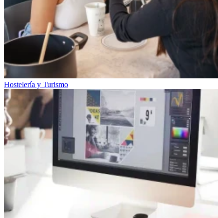
Hostelería y Turismo