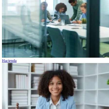
Hacienda