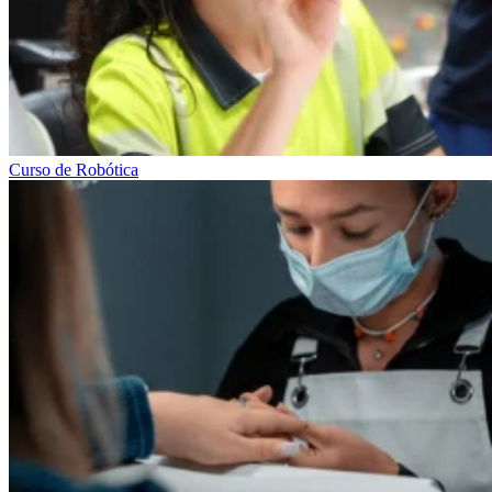
Curso de Robótica