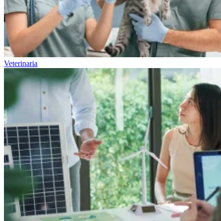
Veterinaria