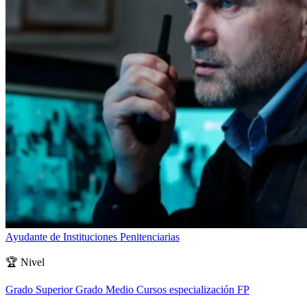
Ayudante de Instituciones Penitenciarias
🏆
Nivel
Grado Superior
Grado Medio
Cursos especialización FP