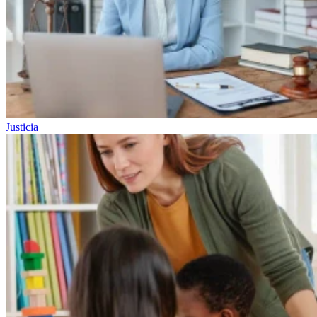
Justicia