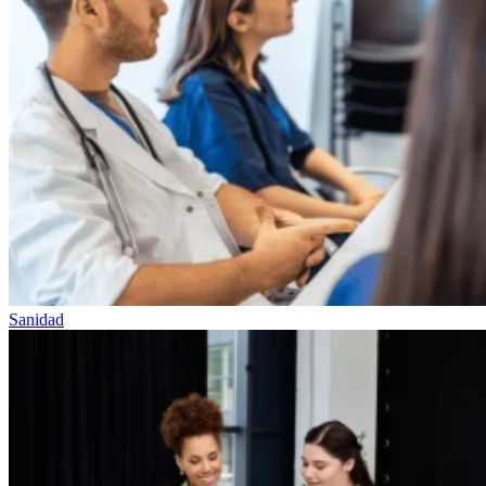
Sanidad