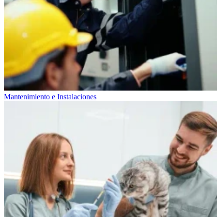
Mantenimiento e Instalaciones