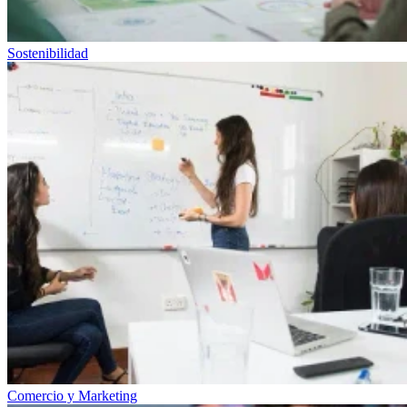
Sostenibilidad
Comercio y Marketing