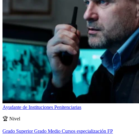
Ayudante de Instituciones Penitenciarias
🏆
Nivel
Grado Superior
Grado Medio
Cursos especialización FP