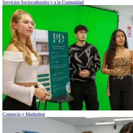
Servicios Socioculturales y a la Comunidad
Comercio y Marketing