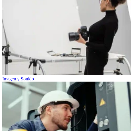
Imagen y Sonido