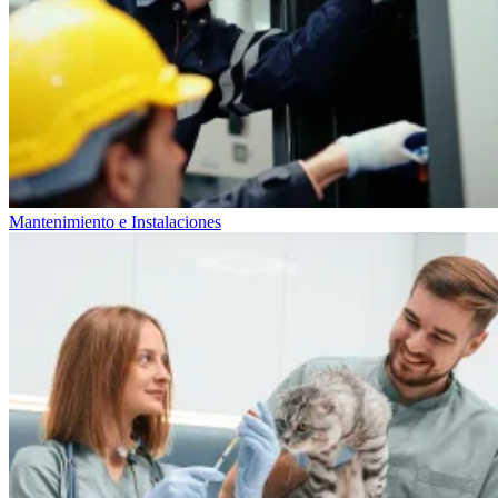
Mantenimiento e Instalaciones