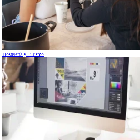
Hostelería y Turismo