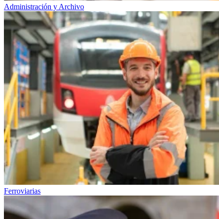
Administración y Archivo
Ferroviarias