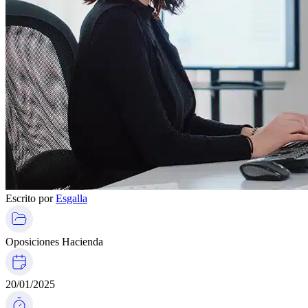
Escrito por
Esgalla
Oposiciones Hacienda
20/01/2025