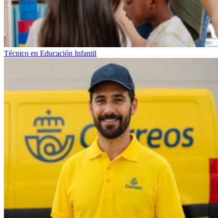
Técnico en Educación Infantil