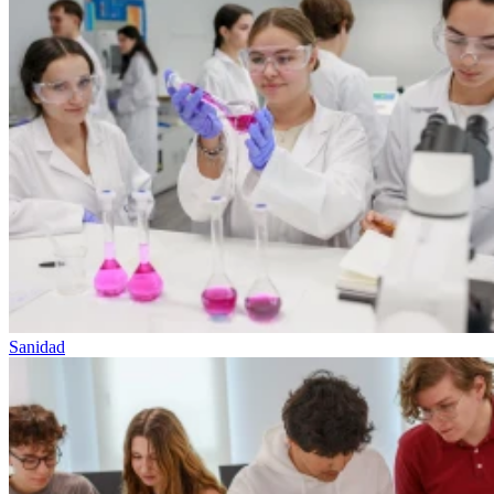
Sanidad