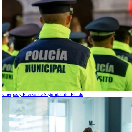
Cuerpos y Fuerzas de Seguridad del Estado