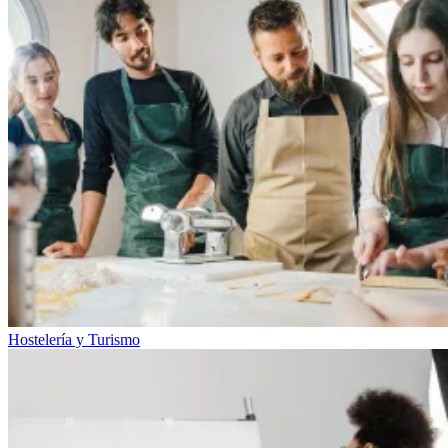
Hostelería y Turismo