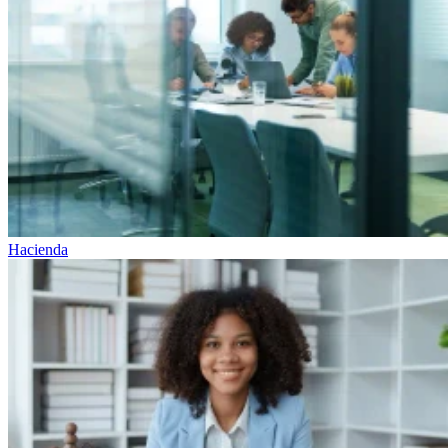
Hacienda