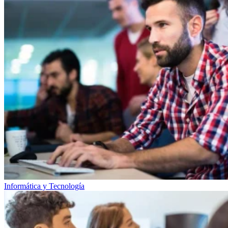
Informática y Tecnología