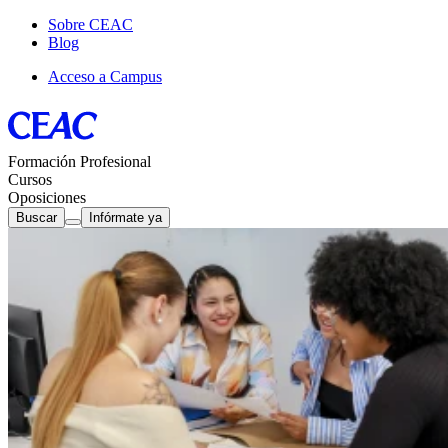
Sobre CEAC
Blog
Acceso a Campus
Formación Profesional
Cursos
Oposiciones
Buscar
Infórmate ya