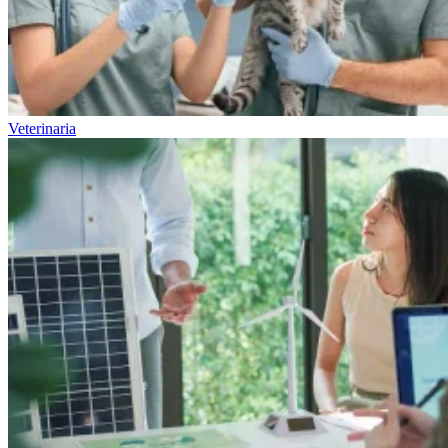
Veterinaria