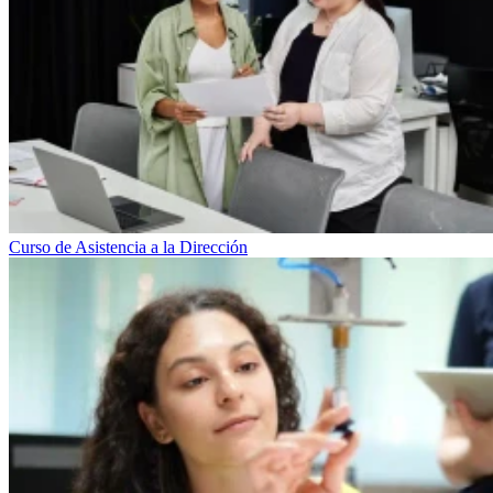
Curso de Asistencia a la Dirección