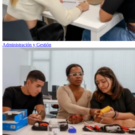
Administración y Gestión