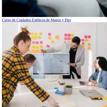
Curso de Cuidados Estéticos de Manos y Pies