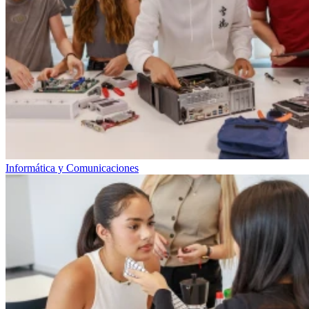
Informática y Comunicaciones