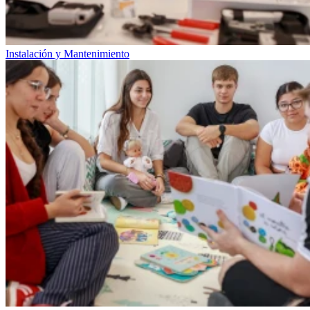
Instalación y Mantenimiento