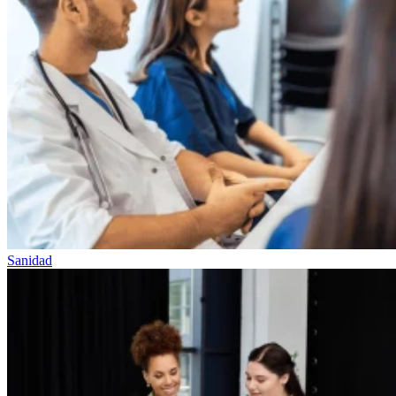
Sanidad