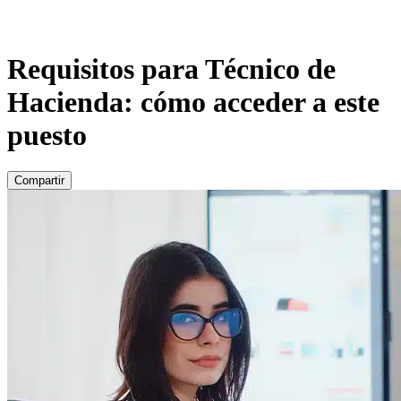
Requisitos para Técnico de
Hacienda: cómo acceder a este
puesto
Compartir