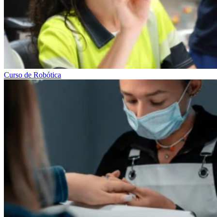
Curso de Robótica