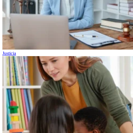
Justicia