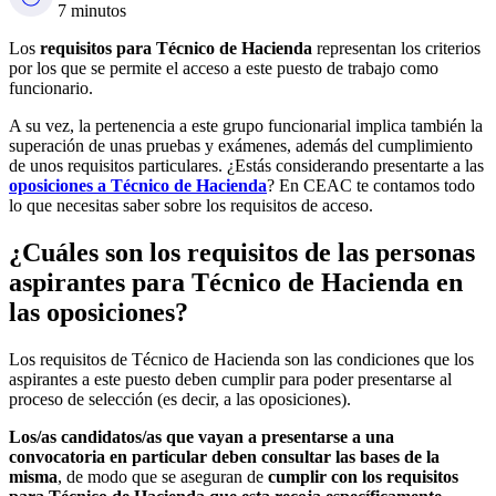
7 minutos
Los
requisitos para Técnico de Hacienda
representan los criterios
por los que se permite el acceso a este puesto de trabajo como
funcionario.
A su vez, la pertenencia a este grupo funcionarial implica también la
superación de unas pruebas y exámenes, además del cumplimiento
de unos requisitos particulares. ¿Estás considerando presentarte a las
oposiciones a Técnico de Hacienda
? En CEAC te contamos todo
lo que necesitas saber sobre los requisitos de acceso.
¿Cuáles son los requisitos de las personas
aspirantes para Técnico de Hacienda en
las oposiciones?
Los requisitos de Técnico de Hacienda son las condiciones que los
aspirantes a este puesto deben cumplir para poder presentarse al
proceso de selección (es decir, a las oposiciones).
Los/as candidatos/as que vayan a presentarse a una
convocatoria en particular deben consultar las bases de la
misma
, de modo que se aseguran de
cumplir con los requisitos