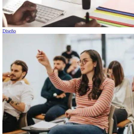
Diseño