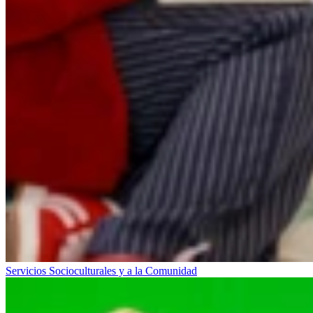
Servicios Socioculturales y a la Comunidad