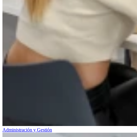
Administración y Gestión