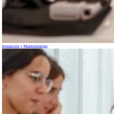
Instalación y Mantenimiento