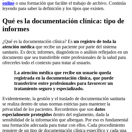
online
o una formación que facilite el trabajo de archivo. Continúa
leyendo para saber la definición y los tipos que existen.
Qué es la documentación clínica: tipo de
informes
¿Qué es la documentación clínica? Es
un registro de toda la
atención médica
que recibe un paciente por parte del sistema
sanitario. Es decir, informes, diagnósticos o análisis reflejados en un
documento que sea transferible entre profesionales de la salud para
ofrecerles todo el contexto para tratar al usuario.
La atención médica que recibe un usuario queda
registrada en la documentación clínica, que puede
transferirse entre profesionales para favorecer un
tratamiento seguro y especializado.
Evidentemente, la gestión y el traslado de documentación sanitaria
se realiza dentro de unas normas estrictas para mantener la
privacidad de los pacientes. Recordemos que son
datos
especialmente protegidos
dentro del reglamento, dada la
sensibilidad de la información que albergan. Por eso es fundamental
una formación adecuada para tratar con ellos. Cada procedimiento
requiere de un tipo de documentación clínica específico y cada una