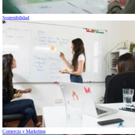
Sostenibilidad
Comercio y Marketing