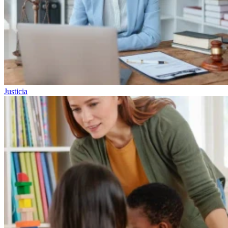
Justicia