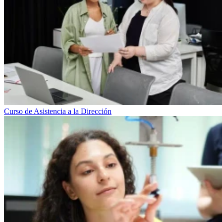
Curso de Asistencia a la Dirección