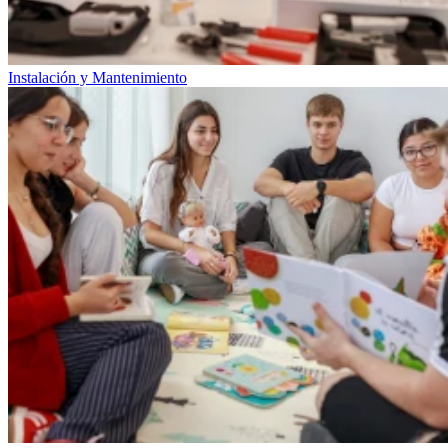
Instalación y Mantenimiento