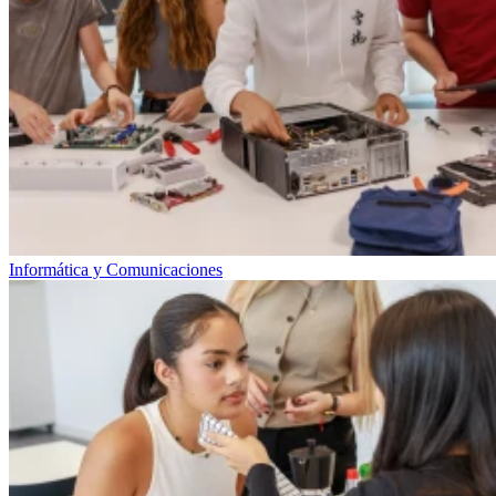
Informática y Comunicaciones