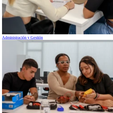
Administración y Gestión