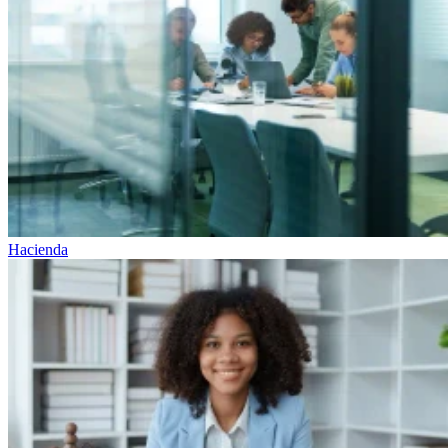
Hacienda