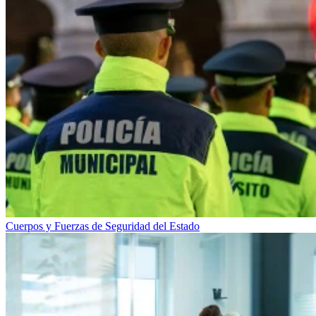
Cuerpos y Fuerzas de Seguridad del Estado