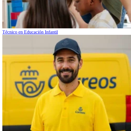
Técnico en Educación Infantil