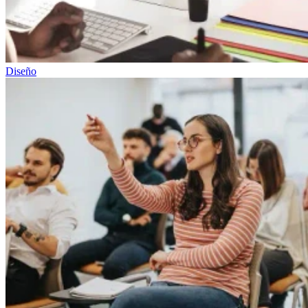
Diseño