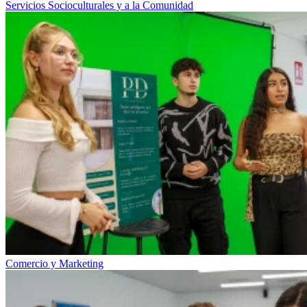
Servicios Socioculturales y a la Comunidad
Comercio y Marketing