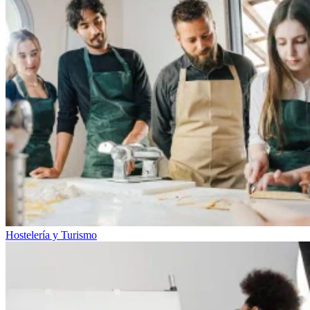
Hostelería y Turismo