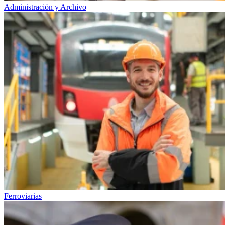
Administración y Archivo
Ferroviarias