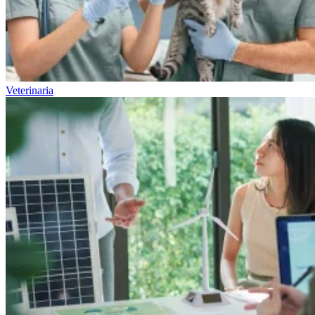
Veterinaria