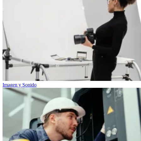
Imagen y Sonido