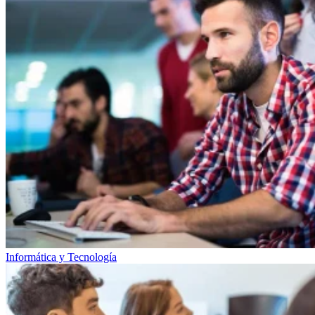
Informática y Tecnología