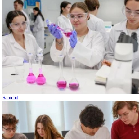
Sanidad