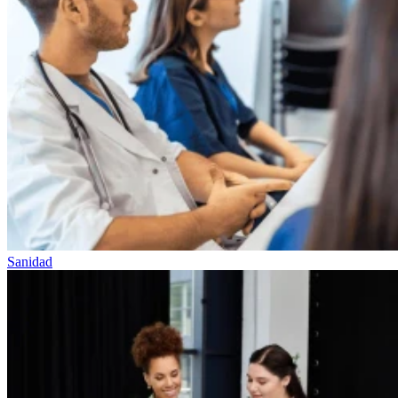
Sanidad