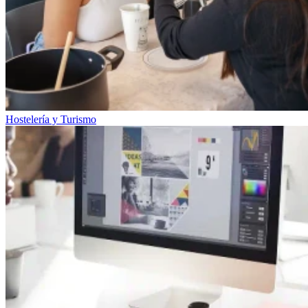
Hostelería y Turismo