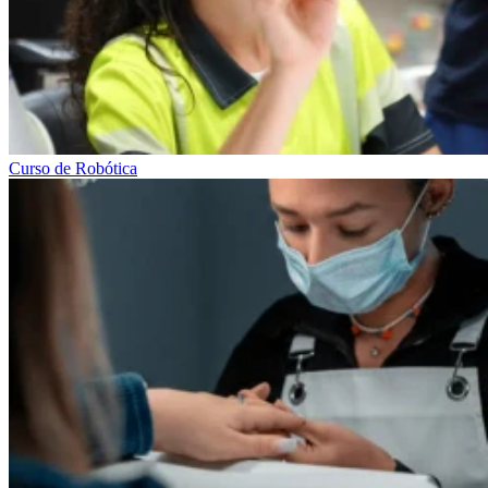
Curso de Robótica