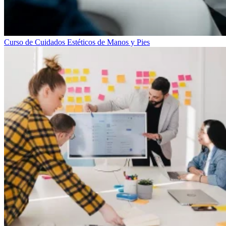
Curso de Cuidados Estéticos de Manos y Pies