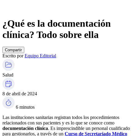
¿Qué es la documentación
clínica? Todo sobre ella
Compartir
Escrito por
Equipo Editorial
Salud
8 de abril de 2024
6 minutos
Las instituciones sanitarias registran todos los procedimientos
relacionados con sus pacientes y es lo que se conoce como
documentación clínica
. Es imprescindible un personal cualificado
para gestionarlos, a través de un
Curso de Secretariado Médico