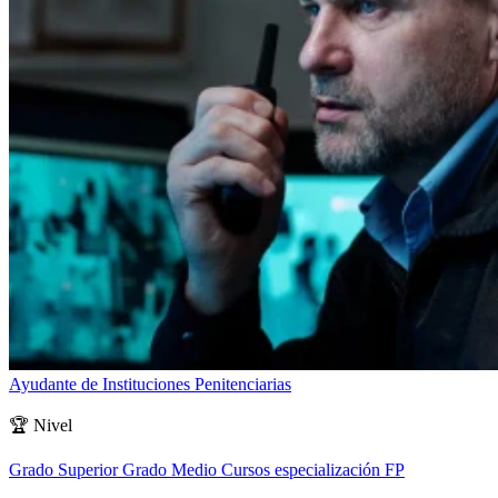
Ayudante de Instituciones Penitenciarias
🏆
Nivel
Grado Superior
Grado Medio
Cursos especialización FP