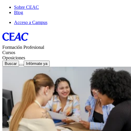
Sobre CEAC
Blog
Acceso a Campus
Formación Profesional
Cursos
Oposiciones
Buscar
Infórmate ya