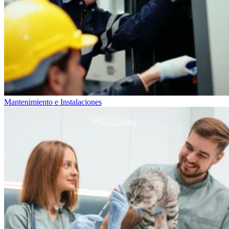
Mantenimiento e Instalaciones